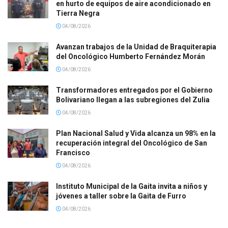
en hurto de equipos de aire acondicionado en
Tierra Negra
04/08/2026
Avanzan trabajos de la Unidad de Braquiterapia
del Oncológico Humberto Fernández Morán
04/08/2026
Transformadores entregados por el Gobierno
Bolivariano llegan a las subregiones del Zulia
04/08/2026
Plan Nacional Salud y Vida alcanza un 98% en la
recuperación integral del Oncológico de San
Francisco
04/08/2026
Instituto Municipal de la Gaita invita a niños y
jóvenes a taller sobre la Gaita de Furro
04/08/2026