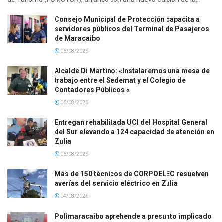
Consejo Municipal de Protección capacita a
servidores públicos del Terminal de Pasajeros
de Maracaibo
06/08/2026
Alcalde Di Martino: «Instalaremos una mesa de
trabajo entre el Sedemat y el Colegio de
Contadores Públicos «
06/08/2026
Entregan rehabilitada UCI del Hospital General
del Sur elevando a 124 capacidad de atención en
Zulia
06/08/2026
Más de 150 técnicos de CORPOELEC resuelven
averías del servicio eléctrico en Zulia
04/08/2026
Polimaracaibo aprehende a presunto implicado