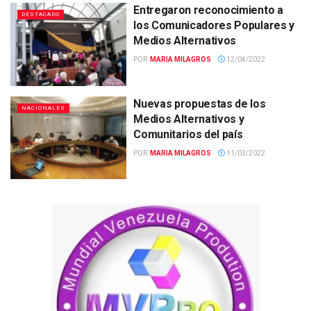
Entregaron reconocimiento a
DESTACADO
los Comunicadores Populares y
Medios Alternativos
POR:
MARIA MILAGROS
12/04/2022
Nuevas propuestas de los
NACIONALES
Medios Alternativos y
Comunitarios del país
POR:
MARIA MILAGROS
11/03/2022