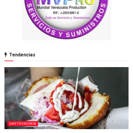
Tendencias
GASTRONOMIA