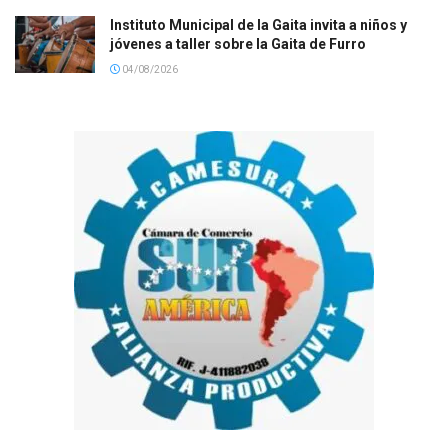
Instituto Municipal de la Gaita invita a niños y
jóvenes a taller sobre la Gaita de Furro
04/08/2026