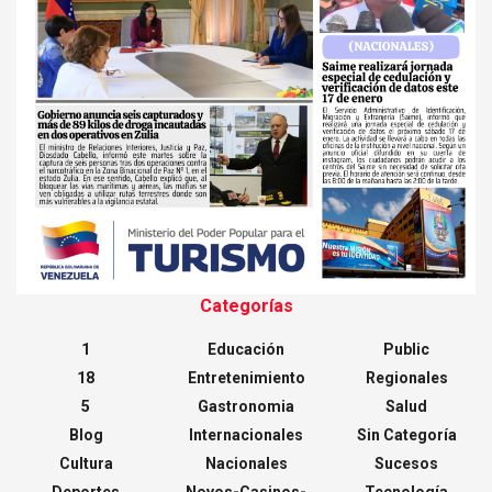
Categorías
1
Educación
Public
18
Entretenimiento
Regionales
5
Gastronomia
Salud
Blog
Internacionales
Sin Categoría
Cultura
Nacionales
Sucesos