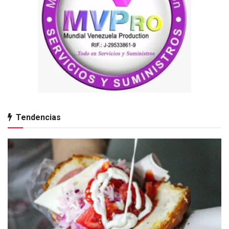
Tendencias