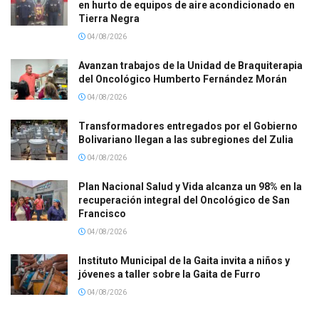
en hurto de equipos de aire acondicionado en
Tierra Negra
04/08/2026
Avanzan trabajos de la Unidad de Braquiterapia
del Oncológico Humberto Fernández Morán
04/08/2026
Transformadores entregados por el Gobierno
Bolivariano llegan a las subregiones del Zulia
04/08/2026
Plan Nacional Salud y Vida alcanza un 98% en la
recuperación integral del Oncológico de San
Francisco
04/08/2026
Instituto Municipal de la Gaita invita a niños y
jóvenes a taller sobre la Gaita de Furro
04/08/2026