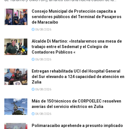
Consejo Municipal de Protección capacita a
servidores públicos del Terminal de Pasajeros
de Maracaibo
06/08/2026
Alcalde Di Martino: «Instalaremos una mesa de
trabajo entre el Sedemat y el Colegio de
Contadores Públicos «
06/08/2026
Entregan rehabilitada UCI del Hospital General
del Sur elevando a 124 capacidad de atención en
Zulia
06/08/2026
Más de 150 técnicos de CORPOELEC resuelven
averías del servicio eléctrico en Zulia
04/08/2026
Polimaracaibo aprehende a presunto implicado