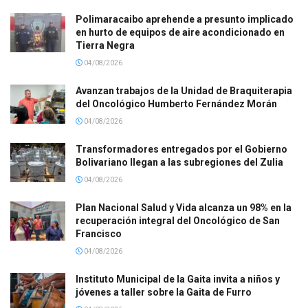
Polimaracaibo aprehende a presunto implicado
en hurto de equipos de aire acondicionado en
Tierra Negra
04/08/2026
Avanzan trabajos de la Unidad de Braquiterapia
del Oncológico Humberto Fernández Morán
04/08/2026
Transformadores entregados por el Gobierno
Bolivariano llegan a las subregiones del Zulia
04/08/2026
Plan Nacional Salud y Vida alcanza un 98% en la
recuperación integral del Oncológico de San
Francisco
04/08/2026
Instituto Municipal de la Gaita invita a niños y
jóvenes a taller sobre la Gaita de Furro