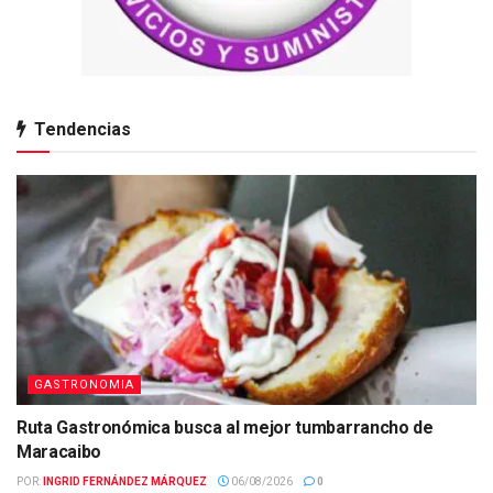
Tendencias
GASTRONOMIA
Ruta Gastronómica busca al mejor tumbarrancho de
Maracaibo
POR:
INGRID FERNÁNDEZ MÁRQUEZ
06/08/2026
0