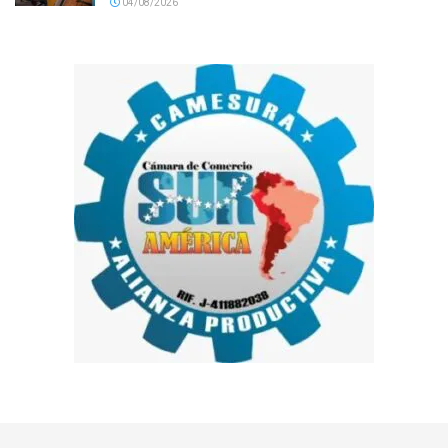
04/08/2026