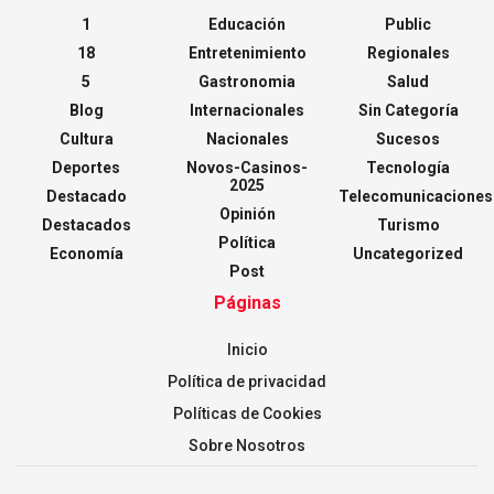
1
Educación
Public
18
Entretenimiento
Regionales
5
Gastronomia
Salud
Blog
Internacionales
Sin Categoría
Cultura
Nacionales
Sucesos
Deportes
Novos-Casinos-
Tecnología
2025
Destacado
Telecomunicaciones
Opinión
Destacados
Turismo
Política
Economía
Uncategorized
Post
Páginas
Inicio
Política de privacidad
Políticas de Cookies
Sobre Nosotros