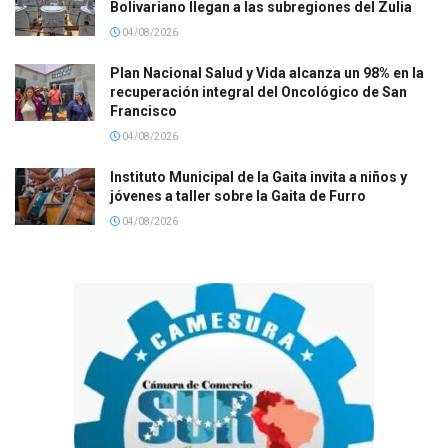
Bolivariano llegan a las subregiones del Zulia
04/08/2026
Plan Nacional Salud y Vida alcanza un 98% en la
recuperación integral del Oncológico de San
Francisco
04/08/2026
Instituto Municipal de la Gaita invita a niños y
jóvenes a taller sobre la Gaita de Furro
04/08/2026