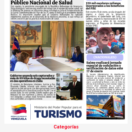
Categorías