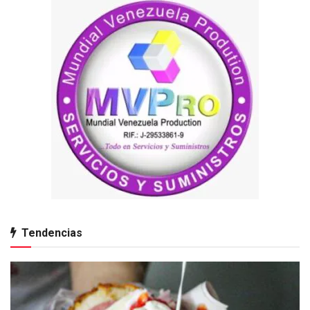
Tendencias