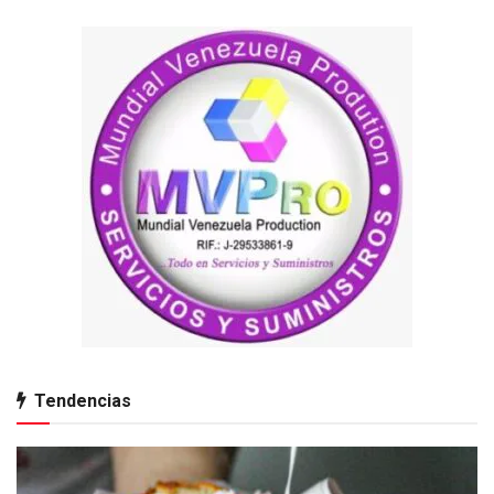
Tendencias