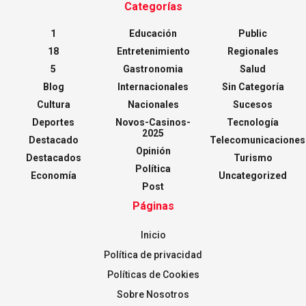
Categorías
1
Educación
Public
18
Entretenimiento
Regionales
5
Gastronomia
Salud
Blog
Internacionales
Sin Categoría
Cultura
Nacionales
Sucesos
Deportes
Novos-Casinos-
Tecnología
2025
Destacado
Telecomunicaciones
Opinión
Destacados
Turismo
Política
Economía
Uncategorized
Post
Páginas
Inicio
Política de privacidad
Políticas de Cookies
Sobre Nosotros