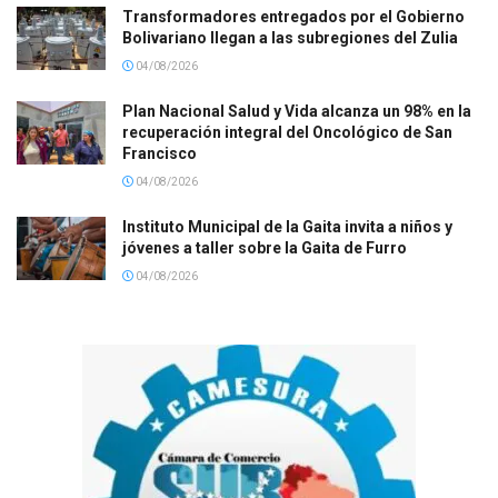
Transformadores entregados por el Gobierno
Bolivariano llegan a las subregiones del Zulia
04/08/2026
Plan Nacional Salud y Vida alcanza un 98% en la
recuperación integral del Oncológico de San
Francisco
04/08/2026
Instituto Municipal de la Gaita invita a niños y
jóvenes a taller sobre la Gaita de Furro
04/08/2026