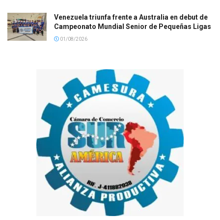
Venezuela triunfa frente a Australia en debut de
Campeonato Mundial Senior de Pequeñas Ligas
01/08/2026