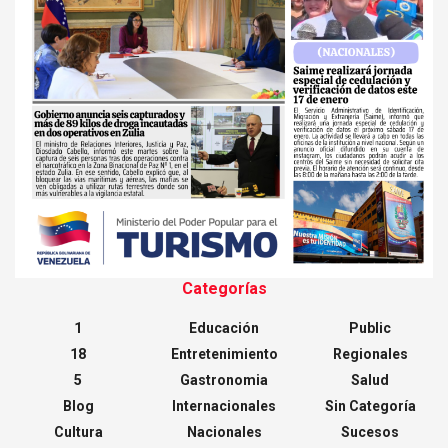
Categorías
1
Educación
Public
18
Entretenimiento
Regionales
5
Gastronomia
Salud
Blog
Internacionales
Sin Categoría
Cultura
Nacionales
Sucesos