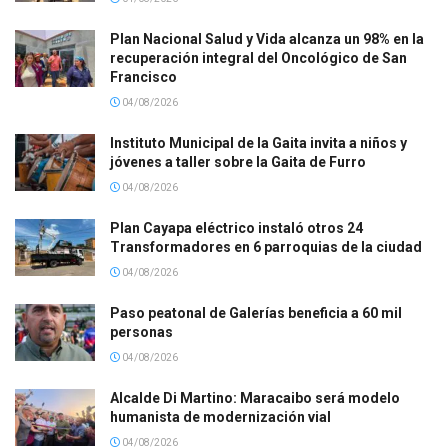
Plan Nacional Salud y Vida alcanza un 98% en la
recuperación integral del Oncológico de San
Francisco
04/08/2026
Instituto Municipal de la Gaita invita a niños y
jóvenes a taller sobre la Gaita de Furro
04/08/2026
Plan Cayapa eléctrico instaló otros 24
Transformadores en 6 parroquias de la ciudad
04/08/2026
Paso peatonal de Galerías beneficia a 60 mil
personas
04/08/2026
Alcalde Di Martino: Maracaibo será modelo
humanista de modernización vial
04/08/2026