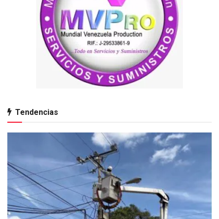
Tendencias