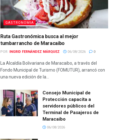
GASTRONOMIA
Ruta Gastronómica busca al mejor
tumbarrancho de Maracaibo
POR:
INGRID FERNÁNDEZ MÁRQUEZ
06/08/2026
0
La Alcaldía Bolivariana de Maracaibo, a través del
Fondo Municipal de Turismo (FOMUTUR), arrancó con
una nueva edición de la...
Consejo Municipal de
Protección capacita a
servidores públicos del
Terminal de Pasajeros de
Maracaibo
06/08/2026