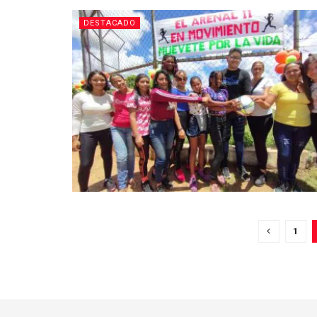
DESTACADO
1