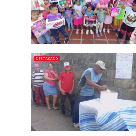
DESTACADO