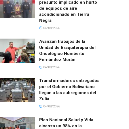
presunto implicado en hurto
de equipos de aire
acondicionado en Tierra
Negra
04/08/2026
Avanzan trabajos de la
Unidad de Braquiterapia del
Oncológico Humberto
Fernández Morán
04/08/2026
Transformadores entregados
por el Gobierno Bolivariano
llegan a las subregiones del
Zulia
04/08/2026
Plan Nacional Salud y Vida
alcanza un 98% en la