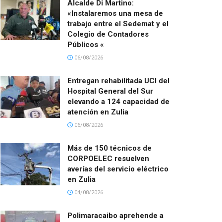
Alcalde Di Martino:
«Instalaremos una mesa de
trabajo entre el Sedemat y el
Colegio de Contadores
Públicos «
06/08/2026
Entregan rehabilitada UCI del
Hospital General del Sur
elevando a 124 capacidad de
atención en Zulia
06/08/2026
Más de 150 técnicos de
CORPOELEC resuelven
averías del servicio eléctrico
en Zulia
04/08/2026
Polimaracaibo aprehende a