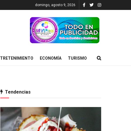
domingo, agosto 9, 2026
TRETENIMIENTO
ECONOMÍA
TURISMO
Tendencias