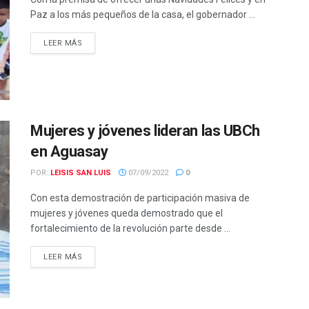
Paz a los más pequeños de la casa, el gobernador ...
LEER MÁS
Mujeres y jóvenes lideran las UBCh
en Aguasay
POR:
LEISIS SAN LUIS
07/09/2022
0
Con esta demostración de participación masiva de
mujeres y jóvenes queda demostrado que el
fortalecimiento de la revolución parte desde ...
LEER MÁS