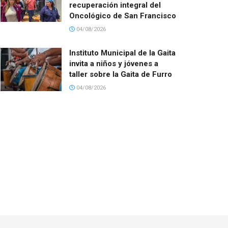
recuperación integral del
Oncológico de San Francisco
04/08/2026
Instituto Municipal de la Gaita
invita a niños y jóvenes a
taller sobre la Gaita de Furro
04/08/2026