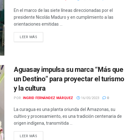
En el marco de las siete líneas direccionadas por el
presidente Nicolás Maduro y en cumplimiento a las
orientaciones emitidas ...
LEER MÁS
Aguasay impulsa su marca “Más que
un Destino” para proyectar el turismo
y la cultura
POR:
INGRID FERNÁNDEZ MÁRQUEZ
16/05/2023
0
La curagua es una planta oriunda del Amazonas, su
cultivo y procesamiento, es una tradición centenaria de
origen indígena, transmitida ...
LEER MÁS