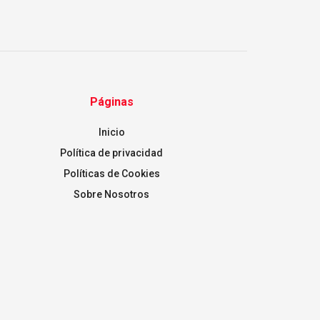
Páginas
Inicio
Política de privacidad
Políticas de Cookies
Sobre Nosotros