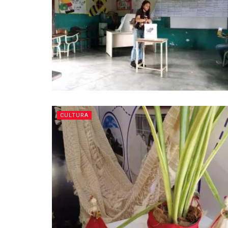
CULTURA