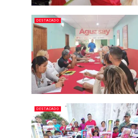
DESTACADO
DESTACADO