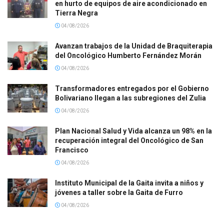
en hurto de equipos de aire acondicionado en
Tierra Negra
04/08/2026
Avanzan trabajos de la Unidad de Braquiterapia
del Oncológico Humberto Fernández Morán
04/08/2026
Transformadores entregados por el Gobierno
Bolivariano llegan a las subregiones del Zulia
04/08/2026
Plan Nacional Salud y Vida alcanza un 98% en la
recuperación integral del Oncológico de San
Francisco
04/08/2026
Instituto Municipal de la Gaita invita a niños y
jóvenes a taller sobre la Gaita de Furro
04/08/2026