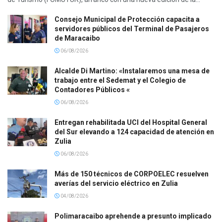
Consejo Municipal de Protección capacita a
servidores públicos del Terminal de Pasajeros
de Maracaibo
06/08/2026
Alcalde Di Martino: «Instalaremos una mesa de
trabajo entre el Sedemat y el Colegio de
Contadores Públicos «
06/08/2026
Entregan rehabilitada UCI del Hospital General
del Sur elevando a 124 capacidad de atención en
Zulia
06/08/2026
Más de 150 técnicos de CORPOELEC resuelven
averías del servicio eléctrico en Zulia
04/08/2026
Polimaracaibo aprehende a presunto implicado