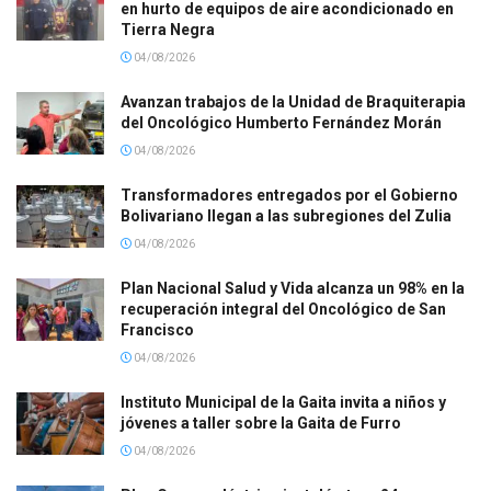
en hurto de equipos de aire acondicionado en
Tierra Negra
04/08/2026
Avanzan trabajos de la Unidad de Braquiterapia
del Oncológico Humberto Fernández Morán
04/08/2026
Transformadores entregados por el Gobierno
Bolivariano llegan a las subregiones del Zulia
04/08/2026
Plan Nacional Salud y Vida alcanza un 98% en la
recuperación integral del Oncológico de San
Francisco
04/08/2026
Instituto Municipal de la Gaita invita a niños y
jóvenes a taller sobre la Gaita de Furro
04/08/2026