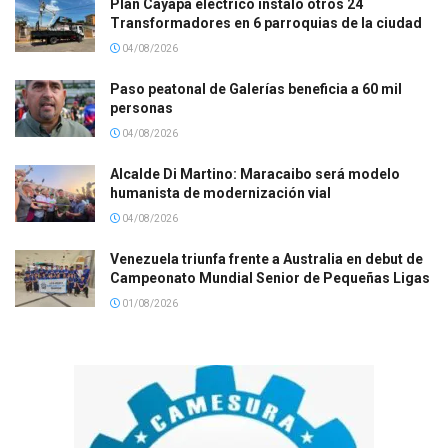
Plan Cayapa eléctrico instaló otros 24
Transformadores en 6 parroquias de la ciudad
04/08/2026
Paso peatonal de Galerías beneficia a 60 mil
personas
04/08/2026
Alcalde Di Martino: Maracaibo será modelo
humanista de modernización vial
04/08/2026
Venezuela triunfa frente a Australia en debut de
Campeonato Mundial Senior de Pequeñas Ligas
01/08/2026