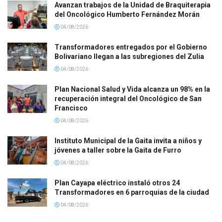
Avanzan trabajos de la Unidad de Braquiterapia
del Oncológico Humberto Fernández Morán
04/08/2026
Transformadores entregados por el Gobierno
Bolivariano llegan a las subregiones del Zulia
04/08/2026
Plan Nacional Salud y Vida alcanza un 98% en la
recuperación integral del Oncológico de San
Francisco
04/08/2026
Instituto Municipal de la Gaita invita a niños y
jóvenes a taller sobre la Gaita de Furro
04/08/2026
Plan Cayapa eléctrico instaló otros 24
Transformadores en 6 parroquias de la ciudad
04/08/2026