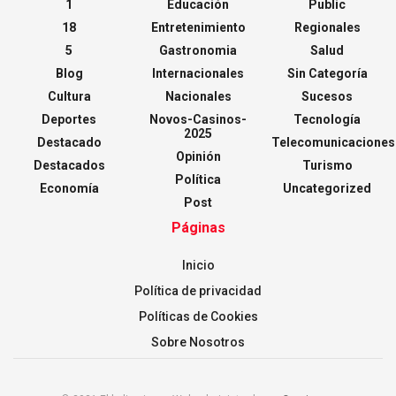
1
Educación
Public
18
Entretenimiento
Regionales
5
Gastronomia
Salud
Blog
Internacionales
Sin Categoría
Cultura
Nacionales
Sucesos
Deportes
Novos-Casinos-
Tecnología
2025
Destacado
Telecomunicaciones
Opinión
Destacados
Turismo
Política
Economía
Uncategorized
Post
Páginas
Inicio
Política de privacidad
Políticas de Cookies
Sobre Nosotros