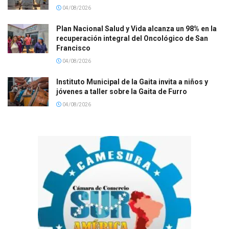
04/08/2026
Plan Nacional Salud y Vida alcanza un 98% en la
recuperación integral del Oncológico de San
Francisco
04/08/2026
Instituto Municipal de la Gaita invita a niños y
jóvenes a taller sobre la Gaita de Furro
04/08/2026