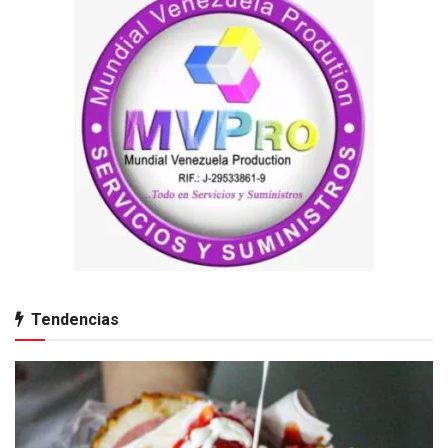
Tendencias