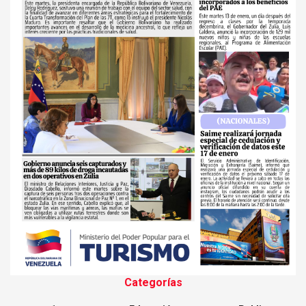
Categorías