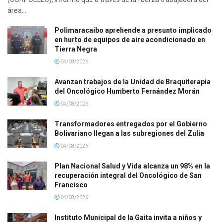
área...
Polimaracaibo aprehende a presunto implicado
en hurto de equipos de aire acondicionado en
Tierra Negra
04/08/2026
Avanzan trabajos de la Unidad de Braquiterapia
del Oncológico Humberto Fernández Morán
04/08/2026
Transformadores entregados por el Gobierno
Bolivariano llegan a las subregiones del Zulia
04/08/2026
Plan Nacional Salud y Vida alcanza un 98% en la
recuperación integral del Oncológico de San
Francisco
04/08/2026
Instituto Municipal de la Gaita invita a niños y