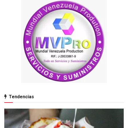
Tendencias