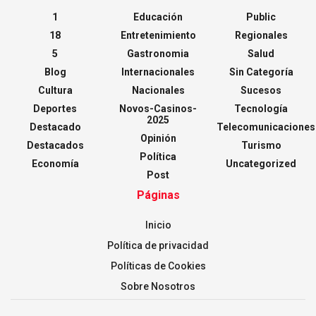
1
Educación
Public
18
Entretenimiento
Regionales
5
Gastronomia
Salud
Blog
Internacionales
Sin Categoría
Cultura
Nacionales
Sucesos
Deportes
Novos-Casinos-
Tecnología
2025
Destacado
Telecomunicaciones
Opinión
Destacados
Turismo
Política
Economía
Uncategorized
Post
Páginas
Inicio
Política de privacidad
Políticas de Cookies
Sobre Nosotros