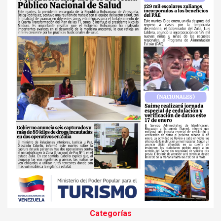
Categorías