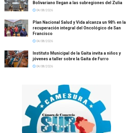
Bolivariano llegan a las subregiones del Zulia
04/08/2026
Plan Nacional Salud y Vida alcanza un 98% en la
recuperación integral del Oncológico de San
Francisco
04/08/2026
Instituto Municipal de la Gaita invita a niños y
jóvenes a taller sobre la Gaita de Furro
04/08/2026