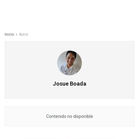
Inicio
Autor
Josue Boada
Contenido no disponible