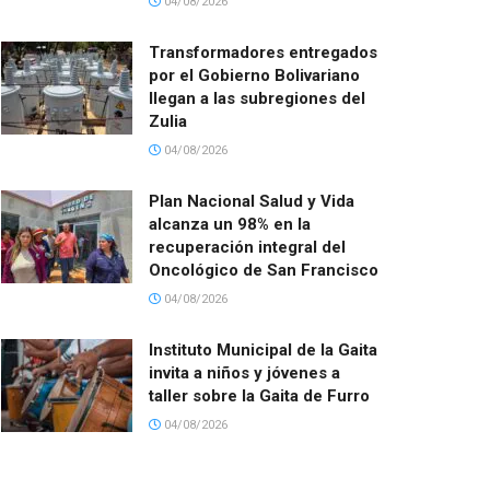
04/08/2026
Transformadores entregados
por el Gobierno Bolivariano
llegan a las subregiones del
Zulia
04/08/2026
Plan Nacional Salud y Vida
alcanza un 98% en la
recuperación integral del
Oncológico de San Francisco
04/08/2026
Instituto Municipal de la Gaita
invita a niños y jóvenes a
taller sobre la Gaita de Furro
04/08/2026