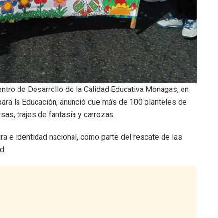
entro de Desarrollo de la Calidad Educativa Monagas, en
para la Educación, anunció que más de 100 planteles de
sas, trajes de fantasía y carrozas.
tura e identidad nacional, como parte del rescate de las
d.