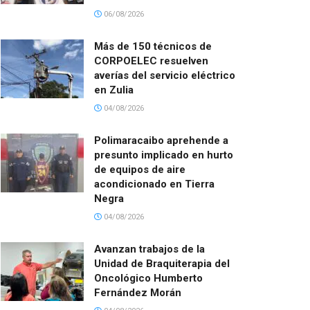
06/08/2026
Más de 150 técnicos de
CORPOELEC resuelven
averías del servicio eléctrico
en Zulia
04/08/2026
Polimaracaibo aprehende a
presunto implicado en hurto
de equipos de aire
acondicionado en Tierra
Negra
04/08/2026
Avanzan trabajos de la
Unidad de Braquiterapia del
Oncológico Humberto
Fernández Morán