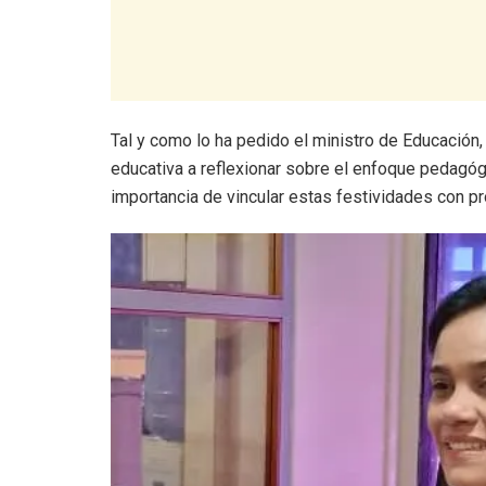
Tal y como lo ha pedido el ministro de Educación,
educativa a reflexionar sobre el enfoque pedagóg
importancia de vincular estas festividades con pr