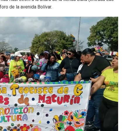
foro de la avenida Bolívar.