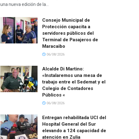
una nueva edición de la...
Consejo Municipal de
Protección capacita a
servidores públicos del
Terminal de Pasajeros de
Maracaibo
06/08/2026
Alcalde Di Martino:
«Instalaremos una mesa de
trabajo entre el Sedemat y el
Colegio de Contadores
Públicos «
06/08/2026
Entregan rehabilitada UCI del
Hospital General del Sur
elevando a 124 capacidad de
atención en Zulia