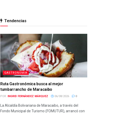
Tendencias
GASTRONOMIA
Ruta Gastronómica busca al mejor
tumbarrancho de Maracaibo
POR:
INGRID FERNÁNDEZ MÁRQUEZ
06/08/2026
0
La Alcaldía Bolivariana de Maracaibo, a través del
Fondo Municipal de Turismo (FOMUTUR), arrancó con