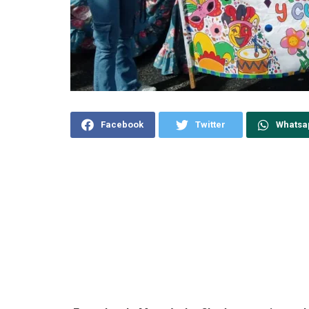
Facebook
Twitter
Whatsa