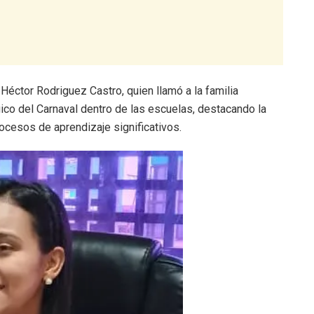
 Héctor Rodriguez Castro, quien llamó a la familia
ico del Carnaval dentro de las escuelas, destacando la
ocesos de aprendizaje significativos.