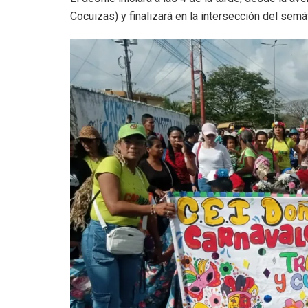
Cocuizas) y finalizará en la intersección del semá