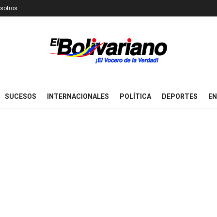
sotros
SUCESOS
INTERNACIONALES
POLÍTICA
DEPORTES
EN