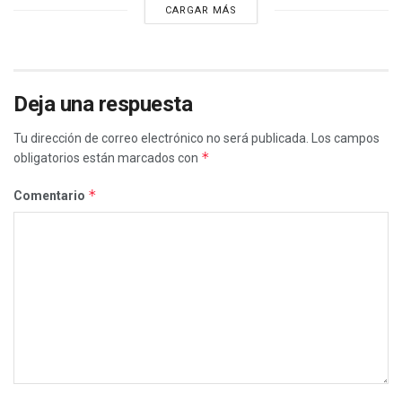
CARGAR MÁS
Deja una respuesta
Tu dirección de correo electrónico no será publicada.
Los campos
*
obligatorios están marcados con
*
Comentario