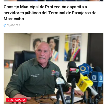
Consejo Municipal de Protección capacita a
servidores públicos del Terminal de Pasajeros de
Maracaibo
06/08/2026
DESTACADO