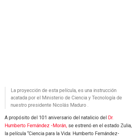
La proyección de esta película, es una instrucción
acatada por el Ministerio de Ciencia y Tecnología de
nuestro presidente Nicolás Maduro .
A propósito del 101 aniversario del natalicio del
Dr.
Humberto Fernández -Morán,
se estrenó en el estado Zulia,
la película “Ciencia para la Vida: Humberto Fernández-