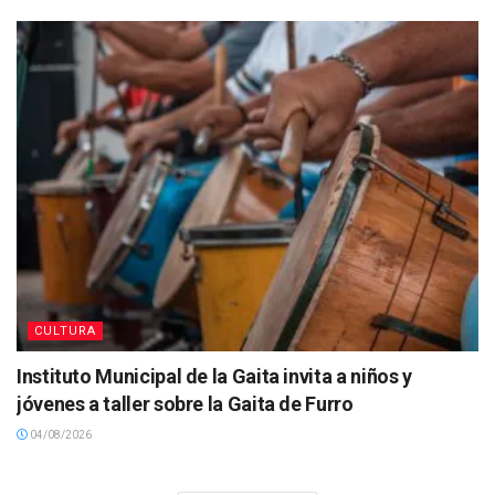
CULTURA
Instituto Municipal de la Gaita invita a niños y
jóvenes a taller sobre la Gaita de Furro
04/08/2026