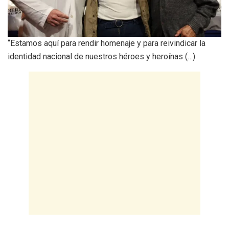
“Estamos aquí para rendir homenaje y para reivindicar la
identidad nacional de nuestros héroes y heroínas (…)