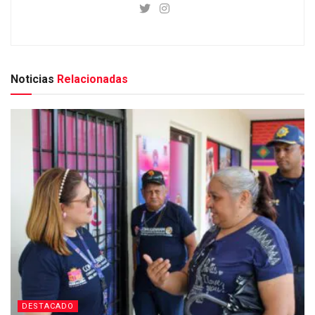
Noticias
Relacionadas
DESTACADO