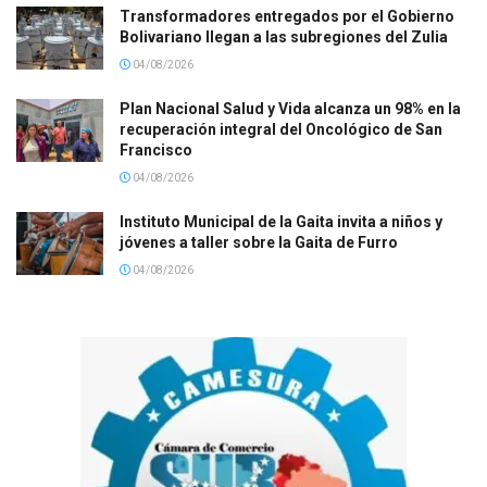
Transformadores entregados por el Gobierno
Bolivariano llegan a las subregiones del Zulia
04/08/2026
Plan Nacional Salud y Vida alcanza un 98% en la
recuperación integral del Oncológico de San
Francisco
04/08/2026
Instituto Municipal de la Gaita invita a niños y
jóvenes a taller sobre la Gaita de Furro
04/08/2026