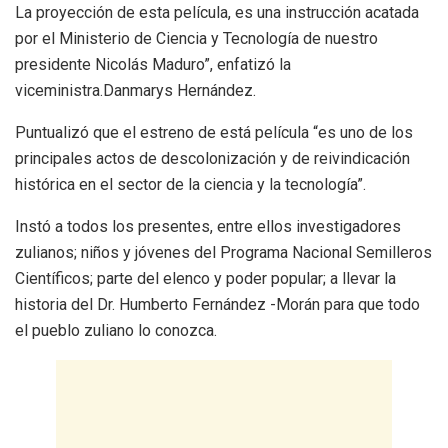
La proyección de esta película, es una instrucción acatada
por el Ministerio de Ciencia y Tecnología de nuestro
presidente Nicolás Maduro”, enfatizó la
viceministra.Danmarys Hernández.
Puntualizó que el estreno de está película “es uno de los
principales actos de descolonización y de reivindicación
histórica en el sector de la ciencia y la tecnología”.
Instó a todos los presentes, entre ellos investigadores
zulianos; niños y jóvenes del Programa Nacional Semilleros
Científicos; parte del elenco y poder popular; a llevar la
historia del Dr. Humberto Fernández -Morán para que todo
el pueblo zuliano lo conozca.