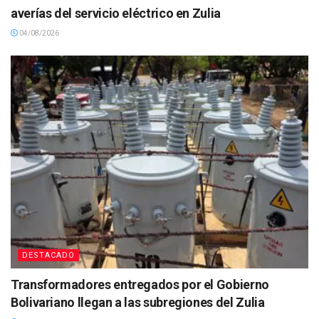
averías del servicio eléctrico en Zulia
04/08/2026
DESTACADO
Transformadores entregados por el Gobierno
Bolivariano llegan a las subregiones del Zulia