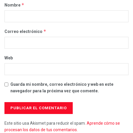
*
Nombre
*
Correo electrónico
Web
Guarda mi nombre, correo electrónico y web en este
navegador para la próxima vez que comente.
Este sitio usa Akismet para reducir el spam.
Aprende cómo se
procesan los datos de tus comentarios.