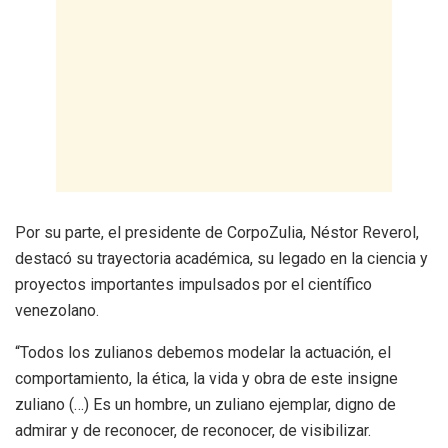
Por su parte, el presidente de CorpoZulia, Néstor Reverol,
destacó su trayectoria académica, su legado en la ciencia y
proyectos importantes impulsados por el científico
venezolano.
“Todos los zulianos debemos modelar la actuación, el
comportamiento, la ética, la vida y obra de este insigne
zuliano (…) Es un hombre, un zuliano ejemplar, digno de
admirar y de reconocer, de reconocer, de visibilizar.