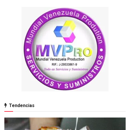
Tendencias