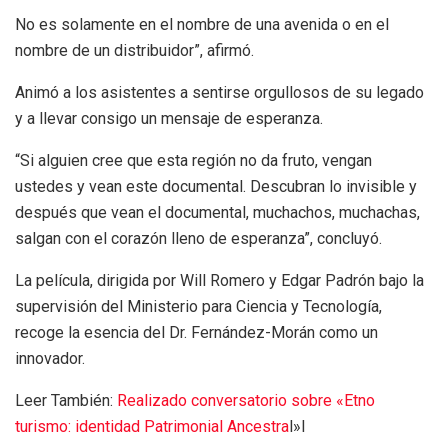
No es solamente en el nombre de una avenida o en el
nombre de un distribuidor”, afirmó.
Animó a los asistentes a sentirse orgullosos de su legado
y a llevar consigo un mensaje de esperanza.
“Si alguien cree que esta región no da fruto, vengan
ustedes y vean este documental. Descubran lo invisible y
después que vean el documental, muchachos, muchachas,
salgan con el corazón lleno de esperanza”, concluyó.
La película, dirigida por Will Romero y Edgar Padrón bajo la
supervisión del Ministerio para Ciencia y Tecnología,
recoge la esencia del Dr. Fernández-Morán como un
innovador.
Leer También:
Realizado conversatorio sobre «Etno
turismo: identidad Patrimonial Ancestra
l»l