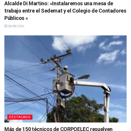
Alcalde Di Martino: «Instalaremos una mesa de
trabajo entre el Sedemat y el Colegio de Contadores
Públicos «
06/08/2026
DESTACADO
Más de 150 técnicos de CORPOELEC resuelven