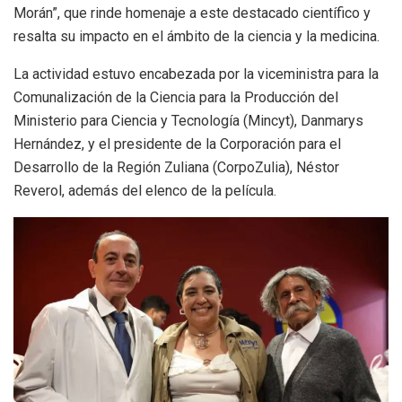
Morán”, que rinde homenaje a este destacado científico y
resalta su impacto en el ámbito de la ciencia y la medicina.
La actividad estuvo encabezada por la viceministra para la
Comunalización de la Ciencia para la Producción del
Ministerio para Ciencia y Tecnología (Mincyt), Danmarys
Hernández, y el presidente de la Corporación para el
Desarrollo de la Región Zuliana (CorpoZulia), Néstor
Reverol, además del elenco de la película.