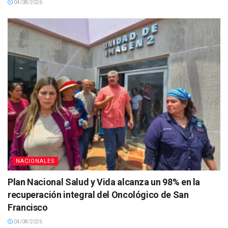
04/08/2026
NACIONALES
Plan Nacional Salud y Vida alcanza un 98% en la
recuperación integral del Oncológico de San
Francisco
04/08/2026