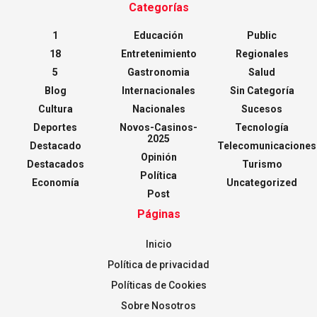
Categorías
1
Educación
Public
18
Entretenimiento
Regionales
5
Gastronomia
Salud
Blog
Internacionales
Sin Categoría
Cultura
Nacionales
Sucesos
Deportes
Novos-Casinos-
Tecnología
2025
Destacado
Telecomunicaciones
Opinión
Destacados
Turismo
Política
Economía
Uncategorized
Post
Páginas
Inicio
Política de privacidad
Políticas de Cookies
Sobre Nosotros