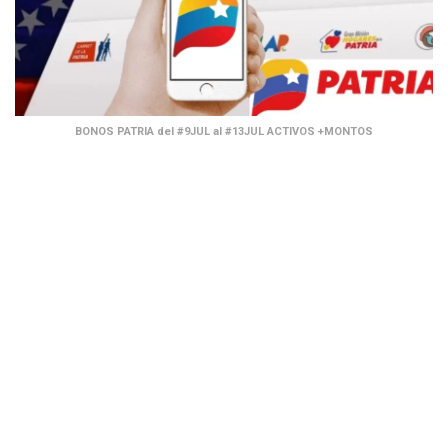
BONOS PATRIA del #9JUL al #13JUL ACTIVOS +MONTOS