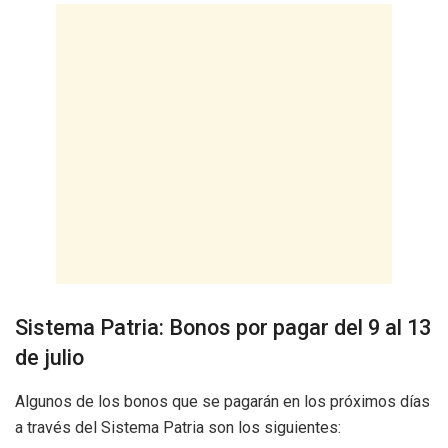
Sistema Patria: Bonos por pagar del 9 al 13
de julio
Algunos de los bonos que se pagarán en los próximos días
a través del Sistema Patria son los siguientes: