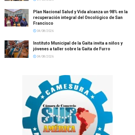
Plan Nacional Salud y Vida alcanza un 98% en la
recuperación integral del Oncológico de San
Francisco
04/08/2026
Instituto Municipal de la Gaita invita a niños y
jóvenes a taller sobre la Gaita de Furro
04/08/2026