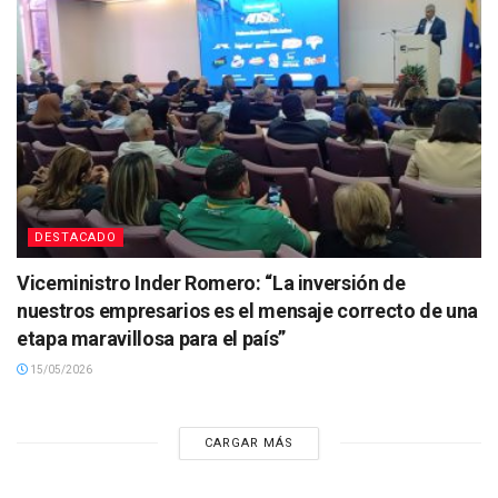
DESTACADO
Viceministro Inder Romero: “La inversión de
nuestros empresarios es el mensaje correcto de una
etapa maravillosa para el país”
15/05/2026
CARGAR MÁS