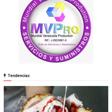
Tendencias