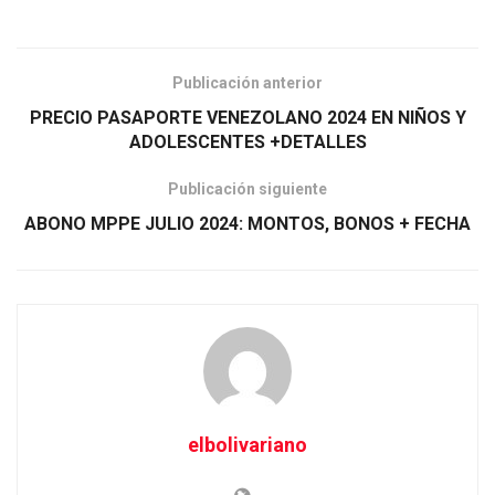
Publicación anterior
PRECIO PASAPORTE VENEZOLANO 2024 EN NIÑOS Y
ADOLESCENTES +DETALLES
Publicación siguiente
ABONO MPPE JULIO 2024: MONTOS, BONOS + FECHA
elbolivariano