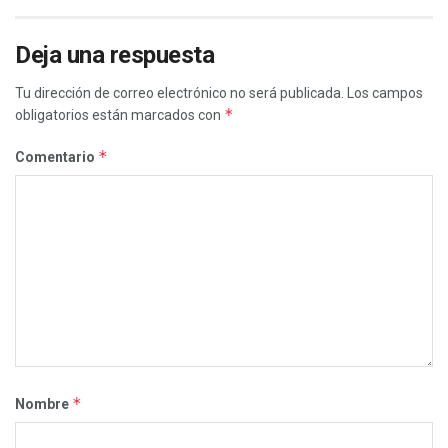
Deja una respuesta
Tu dirección de correo electrónico no será publicada.
Los campos
*
obligatorios están marcados con
*
Comentario
*
Nombre