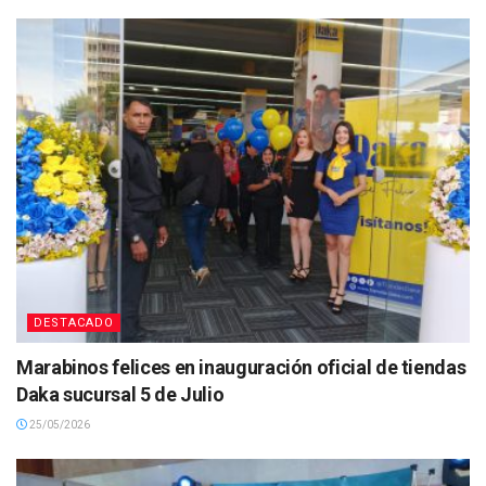
DESTACADO
Marabinos felices en inauguración oficial de tiendas
Daka sucursal 5 de Julio
25/05/2026