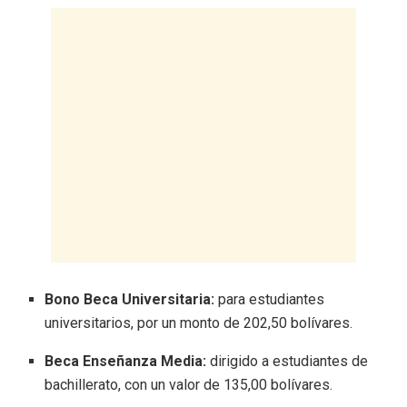
Bono Beca Universitaria:
para estudiantes
universitarios, por un monto de 202,50 bolívares.
Beca Enseñanza Media:
dirigido a estudiantes de
bachillerato, con un valor de 135,00 bolívares.