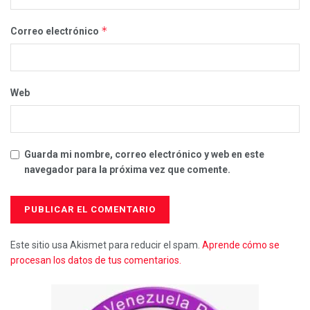
*
Correo electrónico
Web
Guarda mi nombre, correo electrónico y web en este
navegador para la próxima vez que comente.
Este sitio usa Akismet para reducir el spam.
Aprende cómo se
procesan los datos de tus comentarios.