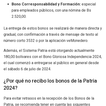
Bono Corresponsabilidad y Formación:
especial
para empleados públicos, con una nómina de Bs
2.520,00.
La entrega de estos bonos se realizará de manera directa y
gradual, con confirmación a través de mensaje de texto al
número corto 3532 o por la aplicación veMonedero.
Además, el Sistema Patria está otorgando actualmente
180,00 bolívares con el Bono Gloriosa Independencia 2024,
el cual comenzó a entregarse al público en general desde
el sábado 6 de julio de 2024.
¿Por qué no recibo los bonos de la Patria
2024?
Para evitar retrasos en la recepción de los Bonos de la
Patria, se recomienda tener en cuenta las siguientes