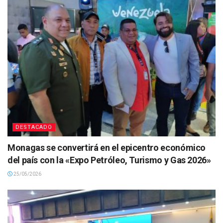
DESTACADO
Monagas se convertirá en el epicentro económico
del país con la «Expo Petróleo, Turismo y Gas 2026»
25/05/2026