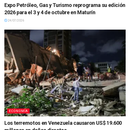
Expo Petróleo, Gas y Turismo reprograma su edición
2026 para el 3 y 4 de octubre en Maturín
24/07/2026
ECONOMÍA
Los terremotos en Venezuela causaron US$ 19.600