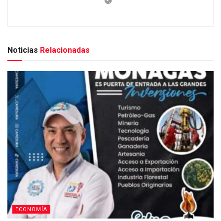
Noticias
Relacionadas
ECONOMÍA