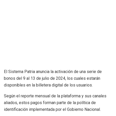
El Sistema Patria anuncia la activación de una serie de
bonos del 9 al 13 de julio de 2024, los cuales estarán
disponibles en la billetera digital de los usuarios.
Según el reporte mensual de la plataforma y sus canales
aliados, estos pagos forman parte de la política de
identificación implementada por el Gobierno Nacional.