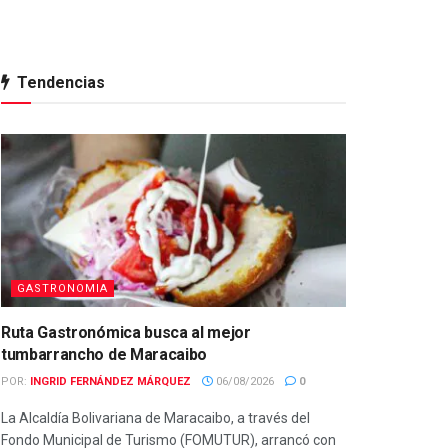
Tendencias
GASTRONOMIA
Ruta Gastronómica busca al mejor
tumbarrancho de Maracaibo
POR:
INGRID FERNÁNDEZ MÁRQUEZ
06/08/2026
0
La Alcaldía Bolivariana de Maracaibo, a través del
Fondo Municipal de Turismo (FOMUTUR), arrancó con