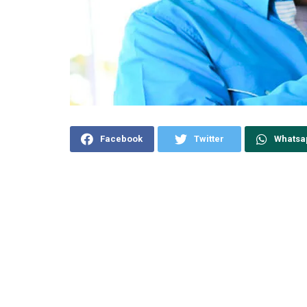
Facebook
Twitter
Whatsa