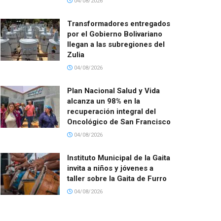
04/08/2026
Transformadores entregados
por el Gobierno Bolivariano
llegan a las subregiones del
Zulia
04/08/2026
Plan Nacional Salud y Vida
alcanza un 98% en la
recuperación integral del
Oncológico de San Francisco
04/08/2026
Instituto Municipal de la Gaita
invita a niños y jóvenes a
taller sobre la Gaita de Furro
04/08/2026