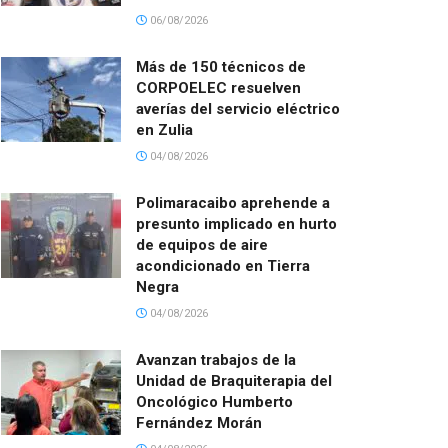
06/08/2026
Más de 150 técnicos de
CORPOELEC resuelven
averías del servicio eléctrico
en Zulia
04/08/2026
Polimaracaibo aprehende a
presunto implicado en hurto
de equipos de aire
acondicionado en Tierra
Negra
04/08/2026
Avanzan trabajos de la
Unidad de Braquiterapia del
Oncológico Humberto
Fernández Morán