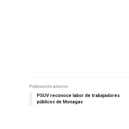
Publicación anterior
PSUV reconoce labor de trabajadores
públicos de Monagas