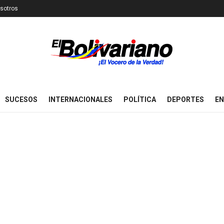
sotros
SUCESOS
INTERNACIONALES
POLÍTICA
DEPORTES
EN