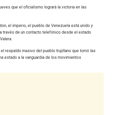
eves que el oficialismo logrará la victoria en las
ton, el imperio, el pueblo de Venezuela está unido y
ó a través de un contacto telefónico desde el estado
 Valera.
el respaldo masivo del pueblo trujillano que tomó las
e ha estado a la vanguardia de los movimientos