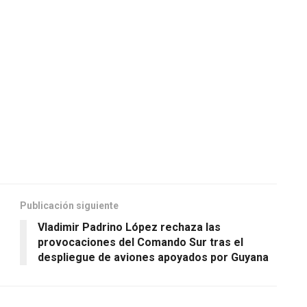
Publicación siguiente
Vladimir Padrino López rechaza las
provocaciones del Comando Sur tras el
despliegue de aviones apoyados por Guyana