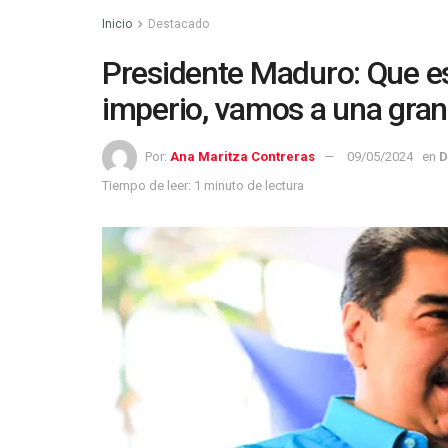
Inicio
Destacado
Presidente Maduro: Que es
imperio, vamos a una gran v
Por:
Ana Maritza Contreras
09/05/2024
en
D
Tiempo de leer: 1 minuto de lectura