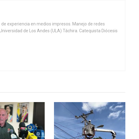
s de experiencia en medios impresos. Manejo de redes
. Universidad de Los Andes (ULA) Táchira. Catequista Diócesis