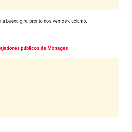
 una buena gira, pronto nos vemos», aclamó.
bajadores públicos de Monagas