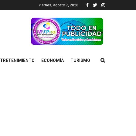
viernes, agosto 7, 2026
TRETENIMIENTO
ECONOMÍA
TURISMO