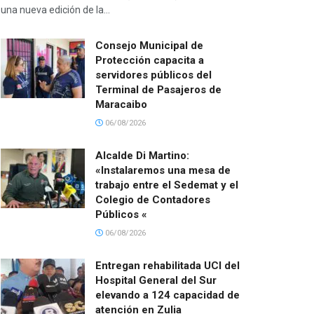
una nueva edición de la...
Consejo Municipal de
Protección capacita a
servidores públicos del
Terminal de Pasajeros de
Maracaibo
06/08/2026
Alcalde Di Martino:
«Instalaremos una mesa de
trabajo entre el Sedemat y el
Colegio de Contadores
Públicos «
06/08/2026
Entregan rehabilitada UCI del
Hospital General del Sur
elevando a 124 capacidad de
atención en Zulia