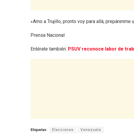
«Amo a Trujillo, pronto voy para allá, prepárenme
Prensa Nacional
Entérate también:
PSUV reconoce labor de tra
Etiquetas:
Elecciones
Venezuela