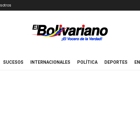
sotros
SUCESOS
INTERNACIONALES
POLÍTICA
DEPORTES
EN