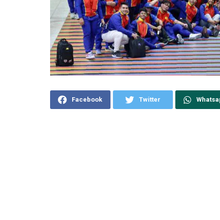
Facebook
Twitter
Whatsa