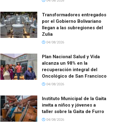
04/08/2026
Transformadores entregados
por el Gobierno Bolivariano
llegan a las subregiones del
Zulia
04/08/2026
Plan Nacional Salud y Vida
alcanza un 98% en la
recuperación integral del
Oncológico de San Francisco
04/08/2026
Instituto Municipal de la Gaita
invita a niños y jóvenes a
taller sobre la Gaita de Furro
04/08/2026