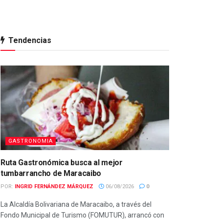
Tendencias
GASTRONOMIA
Ruta Gastronómica busca al mejor
tumbarrancho de Maracaibo
POR:
INGRID FERNÁNDEZ MÁRQUEZ
06/08/2026
0
La Alcaldía Bolivariana de Maracaibo, a través del
Fondo Municipal de Turismo (FOMUTUR), arrancó con