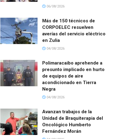
06/08/2026
Más de 150 técnicos de
CORPOELEC resuelven
averías del servicio eléctrico
en Zulia
04/08/2026
Polimaracaibo aprehende a
presunto implicado en hurto
de equipos de aire
acondicionado en Tierra
Negra
04/08/2026
Avanzan trabajos de la
Unidad de Braquiterapia del
Oncológico Humberto
Fernández Morán