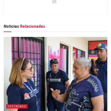
Noticias
Relacionadas
DESTACADO