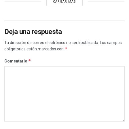
CARGAR MÁS
Deja una respuesta
Tu dirección de correo electrónico no será publicada.
Los campos
*
obligatorios están marcados con
*
Comentario