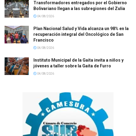
Transformadores entregados por el Gobierno
Bolivariano llegan a las subregiones del Zulia
04/08/2026
Plan Nacional Salud y Vida alcanza un 98% en la
recuperación integral del Oncológico de San
Francisco
04/08/2026
Instituto Municipal de la Gaita invita a niños y
jóvenes a taller sobre la Gaita de Furro
04/08/2026