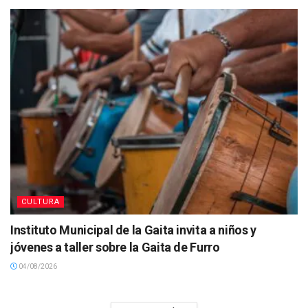
CULTURA
Instituto Municipal de la Gaita invita a niños y
jóvenes a taller sobre la Gaita de Furro
04/08/2026