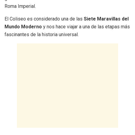
Roma Imperial.
El Coliseo es considerado una de las
Siete Maravillas del
Mundo Moderno
y nos hace viajar a una de las etapas más
fascinantes de la historia universal.