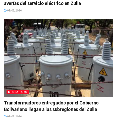
averías del servicio eléctrico en Zulia
04/08/2026
DESTACADO
Transformadores entregados por el Gobierno
Bolivariano llegan a las subregiones del Zulia
04/08/2026