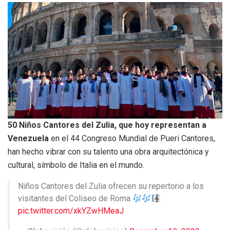
50 Niños Cantores del Zulia, que hoy representan a
Venezuela
en el 44 Congreso Mundial de Pueri Cantores,
han hecho vibrar con su talento una obra arquitectónica y
cultural, símbolo de Italia en el mundo.
Niños Cantores del Zulia ofrecen su repertorio a los
visitantes del Coliseo de Roma
pic.twitter.com/xkYZwHMeaJ