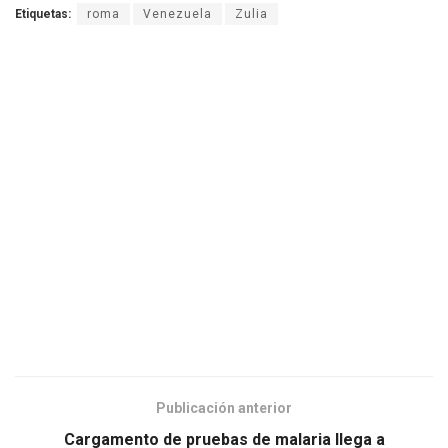
Etiquetas:
roma
Venezuela
Zulia
Publicación anterior
Cargamento de pruebas de malaria llega a