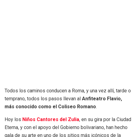
Todos los caminos conducen a Roma, y una vez allí, tarde o
temprano, todos los pasos llevan al
Anfiteatro Flavio,
más conocido como el Coliseo Romano
.
Hoy los
Niños Cantores del Zulia
, en su gira por la Ciudad
Eterna, y con el apoyo del Gobierno bolivariano, han hecho
gala de su arte en uno de los sitios más icónicos de la