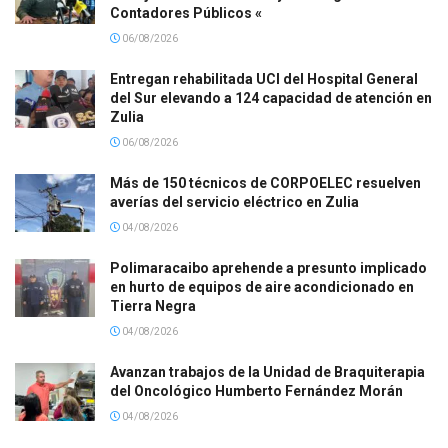
Contadores Públicos «
06/08/2026
Entregan rehabilitada UCI del Hospital General
del Sur elevando a 124 capacidad de atención en
Zulia
06/08/2026
Más de 150 técnicos de CORPOELEC resuelven
averías del servicio eléctrico en Zulia
04/08/2026
Polimaracaibo aprehende a presunto implicado
en hurto de equipos de aire acondicionado en
Tierra Negra
04/08/2026
Avanzan trabajos de la Unidad de Braquiterapia
del Oncológico Humberto Fernández Morán
04/08/2026