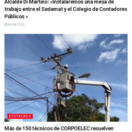
Alcalde Di Martino: «Instalaremos una mesa de
trabajo entre el Sedemat y el Colegio de Contadores
Públicos «
06/08/2026
DESTACADO
Más de 150 técnicos de CORPOELEC resuelven