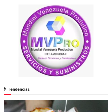
Tendencias