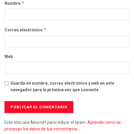
*
Nombre
*
Correo electrónico
Web
Guarda mi nombre, correo electrónico y web en este
navegador para la próxima vez que comente.
Este sitio usa Akismet para reducir el spam.
Aprende cómo se
procesan los datos de tus comentarios.