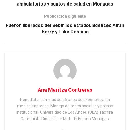
ambulatorios y puntos de salud en Monagas
Publicación siguiente
Fueron liberados del Sebin los estadounidenses Airan
Berry y Luke Denman
Ana Maritza Contreras
Periodista, con más de 25 años de experiencia en
medios impresos. Manejo de redes sociales y prensa
institucional. Universidad de Los Andes (ULA) Táchira.
Catequista Diócesis de Maturín Estado Monagas.