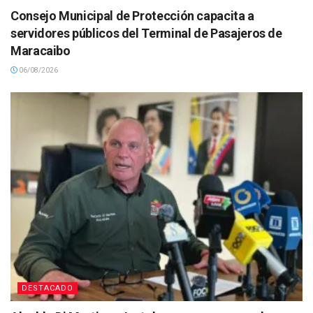
Consejo Municipal de Protección capacita a
servidores públicos del Terminal de Pasajeros de
Maracaibo
06/08/2026
DESTACADO