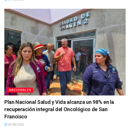
NACIONALES
Plan Nacional Salud y Vida alcanza un 98% en la
recuperación integral del Oncológico de San
Francisco
04/08/2026