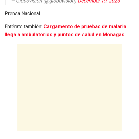
— Globovisión (@globovision)
December 19, 2023
Prensa Nacional
Entérate también:
Cargamento de pruebas de malaria
llega a ambulatorios y puntos de salud en Monagas