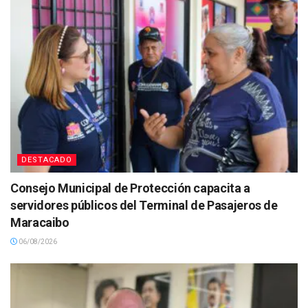
DESTACADO
Consejo Municipal de Protección capacita a
servidores públicos del Terminal de Pasajeros de
Maracaibo
06/08/2026