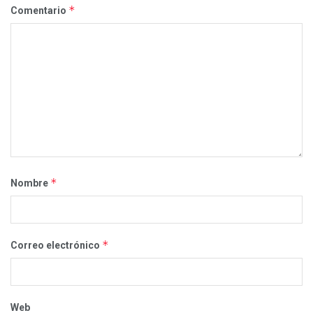
*
Comentario
*
Nombre
*
Correo electrónico
Web