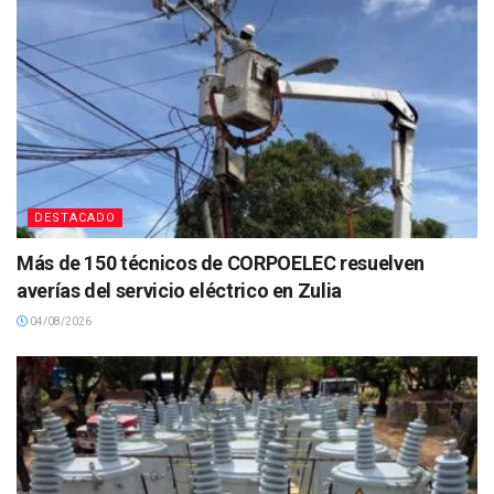
DESTACADO
Más de 150 técnicos de CORPOELEC resuelven
averías del servicio eléctrico en Zulia
04/08/2026