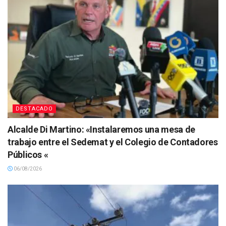
DESTACADO
Alcalde Di Martino: «Instalaremos una mesa de
trabajo entre el Sedemat y el Colegio de Contadores
Públicos «
06/08/2026