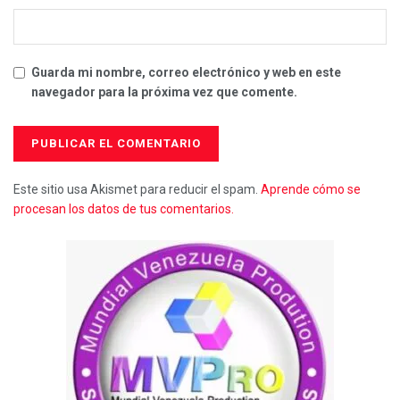
Guarda mi nombre, correo electrónico y web en este
navegador para la próxima vez que comente.
Este sitio usa Akismet para reducir el spam.
Aprende cómo se
procesan los datos de tus comentarios.