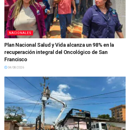
NACIONALES
Plan Nacional Salud y Vida alcanza un 98% en la
recuperación integral del Oncológico de San
Francisco
04/08/2026