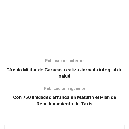
Publicación anterior
Círculo Militar de Caracas realiza Jornada integral de
salud
Publicación siguiente
Con 750 unidades arranca en Maturín el Plan de
Reordenamiento de Taxis