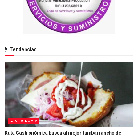
Tendencias
GASTRONOMIA
Ruta Gastronómica busca al mejor tumbarrancho de