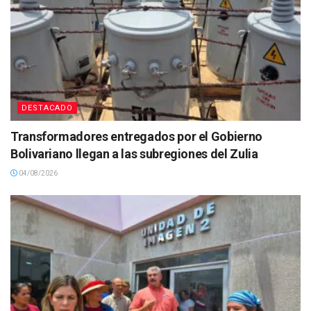
DESTACADO
Transformadores entregados por el Gobierno
Bolivariano llegan a las subregiones del Zulia
04/08/2026