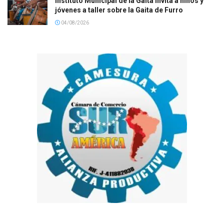
Instituto Municipal de la Gaita invita a niños y
jóvenes a taller sobre la Gaita de Furro
04/08/2026