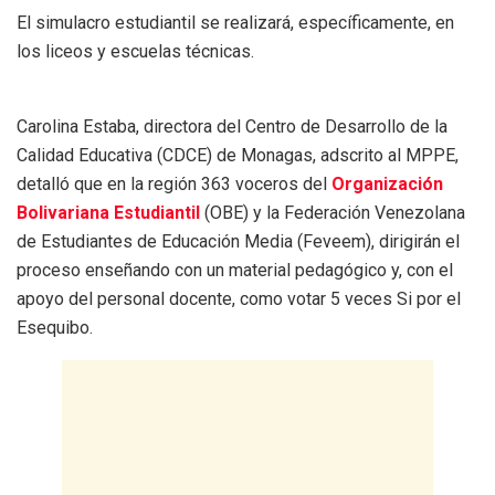
El simulacro estudiantil se realizará, específicamente, en
los liceos y escuelas técnicas.
Carolina Estaba, directora del Centro de Desarrollo de la
Calidad Educativa (CDCE) de Monagas, adscrito al MPPE,
detalló que en la región 363 voceros del
Organización
Bolivariana Estudiantil
(OBE) y la Federación Venezolana
de Estudiantes de Educación Media (Feveem), dirigirán el
proceso enseñando con un material pedagógico y, con el
apoyo del personal docente, como votar 5 veces Si por el
Esequibo.