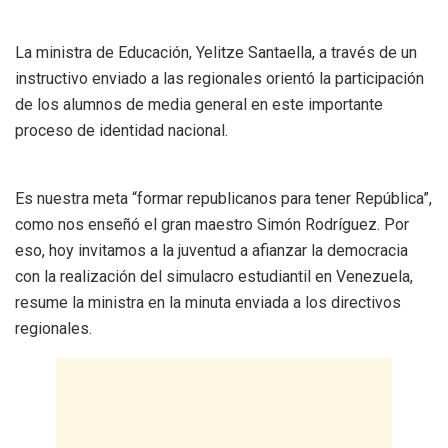
La ministra de Educación, Yelitze Santaella, a través de un
instructivo enviado a las regionales orientó la participación
de los alumnos de media general en este importante
proceso de identidad nacional.
Es nuestra meta “formar republicanos para tener República”,
como nos enseñó el gran maestro Simón Rodríguez. Por
eso, hoy invitamos a la juventud a afianzar la democracia
con la realización del simulacro estudiantil en Venezuela,
resume la ministra en la minuta enviada a los directivos
regionales.