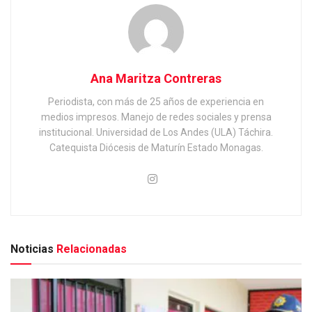
Ana Maritza Contreras
Periodista, con más de 25 años de experiencia en
medios impresos. Manejo de redes sociales y prensa
institucional. Universidad de Los Andes (ULA) Táchira.
Catequista Diócesis de Maturín Estado Monagas.
Noticias
Relacionadas