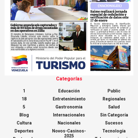
Categorías
1
Educación
Public
18
Entretenimiento
Regionales
5
Gastronomia
Salud
Blog
Internacionales
Sin Categoría
Cultura
Nacionales
Sucesos
Deportes
Novos-Casinos-
Tecnología
2025