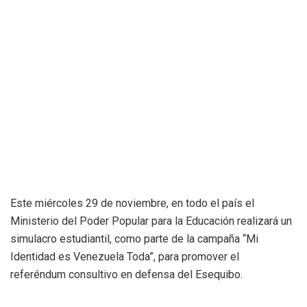
Este miércoles 29 de noviembre, en todo el país el
Ministerio del Poder Popular para la Educación realizará un
simulacro estudiantil, como parte de la campaña “Mi
Identidad es Venezuela Toda”, para promover el
referéndum consultivo en defensa del Esequibo.