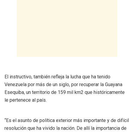
El instructivo, también refleja la lucha que ha tenido
Venezuela por más de un siglo, por recuperar la Guayana
Esequiba, un territorio de 159 mil km2 que históricamente
le pertenece al país.
“Es el asunto de política exterior más importante y de difícil
resolución que ha vivido la nación. De allí la importancia de