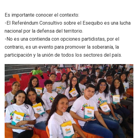
Es importante conocer el contexto:
-El Referéndum Consultivo sobre el Esequibo es una lucha
nacional por la defensa del territorio.
-No es una contienda con opciones partidistas, por el
contrario, es un evento para promover la soberanía, la
participación y la unión de todos los sectores del país.