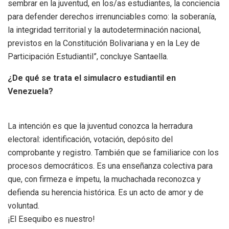
sembrar en la juventud, en los/as estudiantes, la conciencia
para defender derechos irrenunciables como: la soberanía,
la integridad territorial y la autodeterminación nacional,
previstos en la Constitución Bolivariana y en la Ley de
Participación Estudiantil”, concluye Santaella.
¿De qué se trata el simulacro estudiantil en
Venezuela?
La intención es que la juventud conozca la herradura
electoral: identificación, votación, depósito del
comprobante y registro. También que se familiarice con los
procesos democráticos. Es una enseñanza colectiva para
que, con firmeza e ímpetu, la muchachada reconozca y
defienda su herencia histórica. Es un acto de amor y de
voluntad.
¡El Esequibo es nuestro!