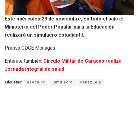
Este miércoles 29 de noviembre, en todo el país el
Ministerio del Poder Popular para la Educación
realizará un simulacro estudiantil.
Prensa CDCE Monagas
Entérate también:
Círculo Militar de Caracas realiza
Jornada integral de salud
Etiquetas:
esequibo
Simulacro
Venezuela