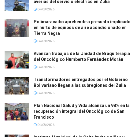
averías del servicio eléctrico en Zulia
04/08/2026
Polimaracaibo aprehende a presunto implicado
en hurto de equipos de aire acondicionado en
Tierra Negra
04/08/2026
Avanzan trabajos de la Unidad de Braquiterapia
del Oncológico Humberto Fernández Morán
04/08/2026
Transformadores entregados por el Gobierno
Bolivariano llegan a las subregiones del Zulia
04/08/2026
Plan Nacional Salud y Vida alcanza un 98% en la
recuperación integral del Oncológico de San
Francisco
04/08/2026