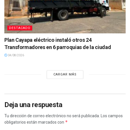
DESTACADO
Plan Cayapa eléctrico instaló otros 24
Transformadores en 6 parroquias de la ciudad
04/08/2026
CARGAR MÁS
Deja una respuesta
Tu dirección de correo electrónico no será publicada.
Los campos
*
obligatorios están marcados con