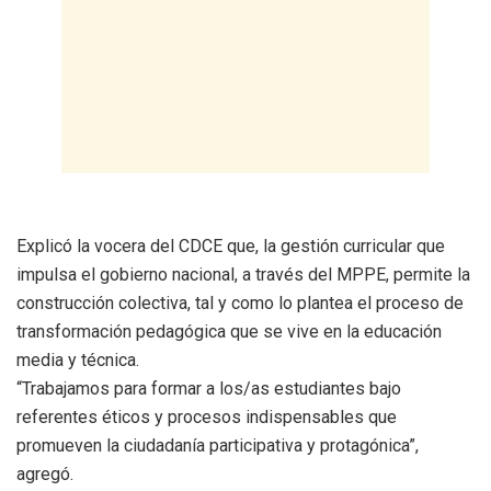
Explicó la vocera del CDCE que, la gestión curricular que
impulsa el gobierno nacional, a través del MPPE, permite la
construcción colectiva, tal y como lo plantea el proceso de
transformación pedagógica que se vive en la educación
media y técnica.
“Trabajamos para formar a los/as estudiantes bajo
referentes éticos y procesos indispensables que
promueven la ciudadanía participativa y protagónica”,
agregó.