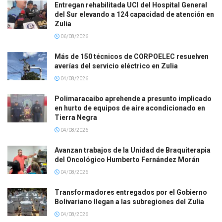
Entregan rehabilitada UCI del Hospital General
del Sur elevando a 124 capacidad de atención en
Zulia
06/08/2026
Más de 150 técnicos de CORPOELEC resuelven
averías del servicio eléctrico en Zulia
04/08/2026
Polimaracaibo aprehende a presunto implicado
en hurto de equipos de aire acondicionado en
Tierra Negra
04/08/2026
Avanzan trabajos de la Unidad de Braquiterapia
del Oncológico Humberto Fernández Morán
04/08/2026
Transformadores entregados por el Gobierno
Bolivariano llegan a las subregiones del Zulia
04/08/2026