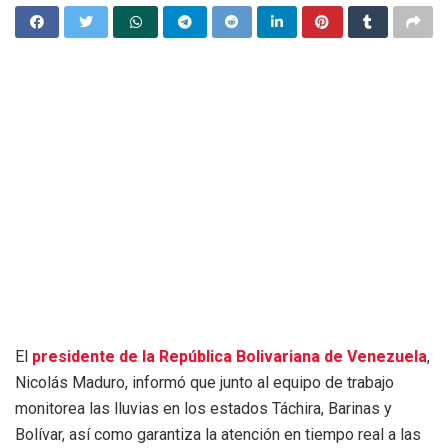
El
presidente de la República Bolivariana de Venezuela
,
Nicolás Maduro, informó que junto al equipo de trabajo
monitorea las lluvias en los estados Táchira, Barinas y
Bolívar, así como garantiza la atención en tiempo real a las