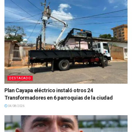
DESTACADO
Plan Cayapa eléctrico instaló otros 24
Transformadores en 6 parroquias de la ciudad
04/08/2026