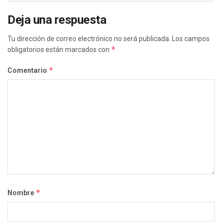
Deja una respuesta
Tu dirección de correo electrónico no será publicada.
Los campos
*
obligatorios están marcados con
*
Comentario
*
Nombre