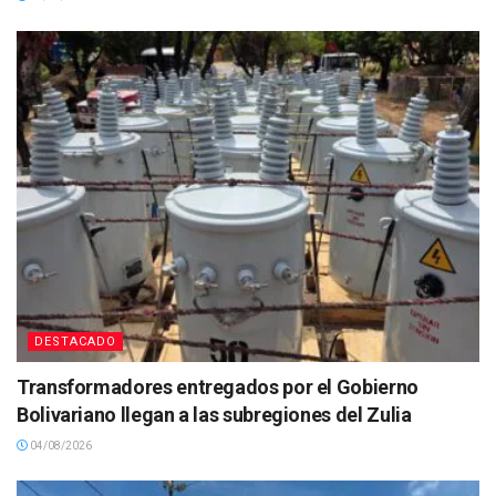
DESTACADO
Transformadores entregados por el Gobierno
Bolivariano llegan a las subregiones del Zulia
04/08/2026