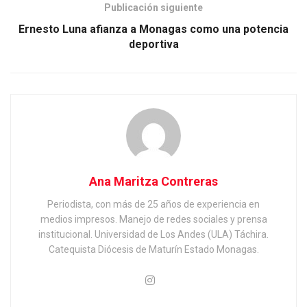
Publicación siguiente
Ernesto Luna afianza a Monagas como una potencia
deportiva
Ana Maritza Contreras
Periodista, con más de 25 años de experiencia en
medios impresos. Manejo de redes sociales y prensa
institucional. Universidad de Los Andes (ULA) Táchira.
Catequista Diócesis de Maturín Estado Monagas.