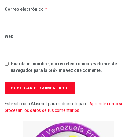
*
Correo electrónico
Web
Guarda mi nombre, correo electrónico y web en este
navegador para la próxima vez que comente.
Este sitio usa Akismet para reducir el spam.
Aprende cómo se
procesan los datos de tus comentarios.