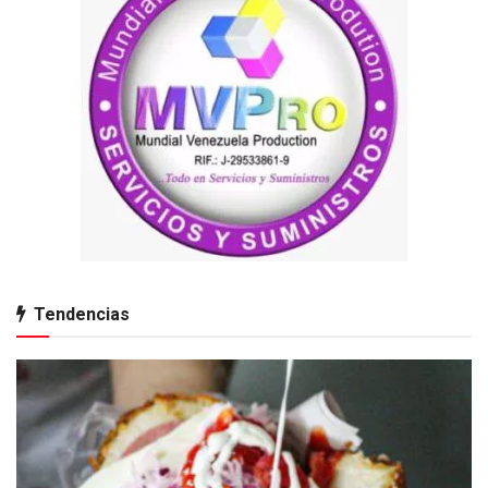
Tendencias