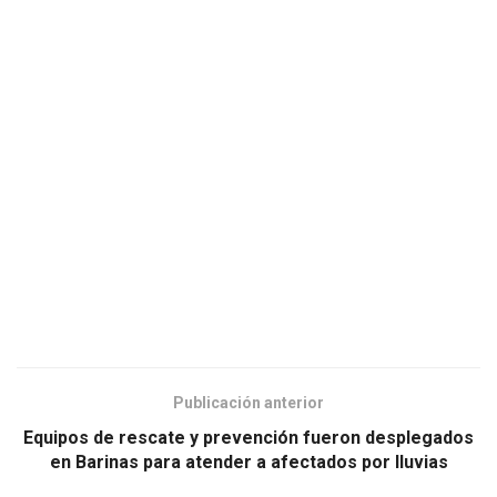
Publicación anterior
Equipos de rescate y prevención fueron desplegados
en Barinas para atender a afectados por lluvias