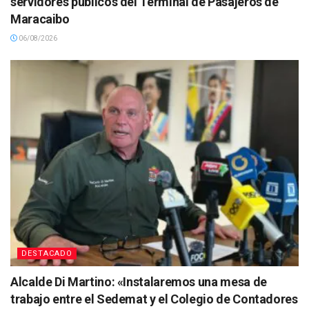
servidores públicos del Terminal de Pasajeros de
Maracaibo
06/08/2026
DESTACADO
Alcalde Di Martino: «Instalaremos una mesa de
trabajo entre el Sedemat y el Colegio de Contadores