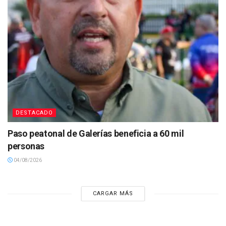
DESTACADO
Paso peatonal de Galerías beneficia a 60 mil
personas
04/08/2026
CARGAR MÁS