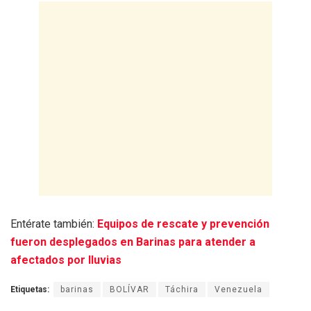
Entérate también:
Equipos de rescate y prevención
fueron desplegados en Barinas para atender a
afectados por lluvias
Etiquetas:
barinas
BOLÍVAR
Táchira
Venezuela