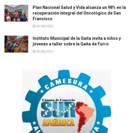
Plan Nacional Salud y Vida alcanza un 98% en la
recuperación integral del Oncológico de San
Francisco
04/08/2026
Instituto Municipal de la Gaita invita a niños y
jóvenes a taller sobre la Gaita de Furro
04/08/2026