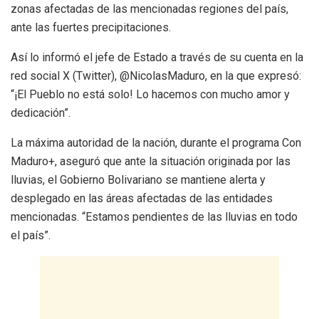
zonas afectadas de las mencionadas regiones del país,
ante las fuertes precipitaciones.
Así lo informó el jefe de Estado a través de su cuenta en la
red social X (Twitter), @NicolasMaduro, en la que expresó:
“¡El Pueblo no está solo! Lo hacemos con mucho amor y
dedicación”.
La máxima autoridad de la nación, durante el programa Con
Maduro+, aseguró que ante la situación originada por las
lluvias, el Gobierno Bolivariano se mantiene alerta y
desplegado en las áreas afectadas de las entidades
mencionadas. “Estamos pendientes de las lluvias en todo
el país”.