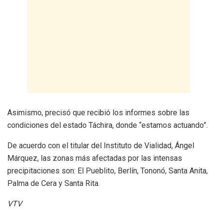
Asimismo, precisó que recibió los informes sobre las
condiciones del estado Táchira, donde “estamos actuando”.
De acuerdo con el titular del Instituto de Vialidad, Ángel
Márquez, las zonas más afectadas por las intensas
precipitaciones son: El Pueblito, Berlín, Tononó, Santa Anita,
Palma de Cera y Santa Rita.
VTV