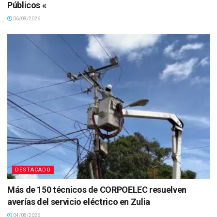
Públicos «
06/08/2026
DESTACADO
Más de 150 técnicos de CORPOELEC resuelven
averías del servicio eléctrico en Zulia
04/08/2026