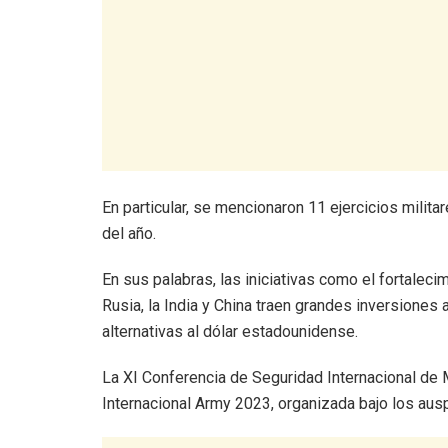
En particular, se mencionaron 11 ejercicios milit
del año.
En sus palabras, las iniciativas como el fortale
Rusia, la India y China traen grandes inversiones
alternativas al dólar estadounidense.
La XI Conferencia de Seguridad Internacional de 
Internacional Army 2023, organizada bajo los aus