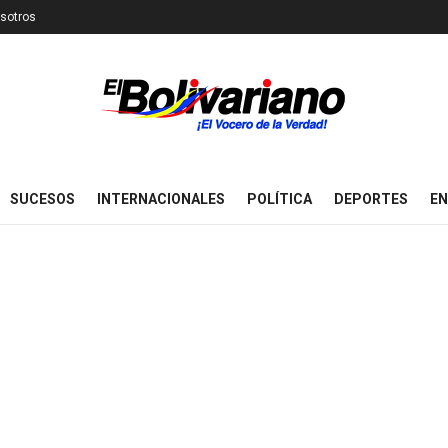
sotros
SUCESOS
INTERNACIONALES
POLÍTICA
DEPORTES
EN