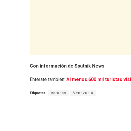
Con información de Sputnik News
Entérate también:
Al menos 600 mil turistas vi
Etiquetas:
caracas
Venezuela