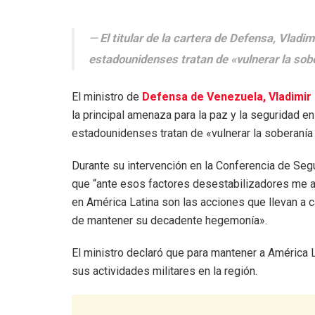
El titular de la cartera de Defensa, Vlad
estadounidenses tratan de «vulnerar la sob
El ministro de
Defensa de Venezuela, Vladimir
la principal amenaza para la paz y la seguridad 
estadounidenses tratan de «vulnerar la soberaní
Durante su intervención en la Conferencia de Seg
que “ante esos factores desestabilizadores me atr
en América Latina son las acciones que llevan a ca
de mantener su decadente hegemonía».
El ministro declaró que para mantener a América 
sus actividades militares en la región.