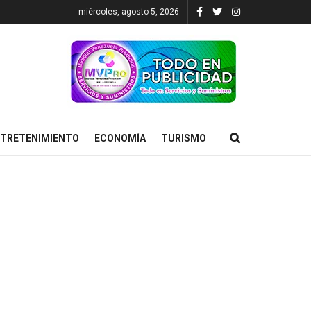
miércoles, agosto 5, 2026
TRETENIMIENTO
ECONOMÍA
TURISMO