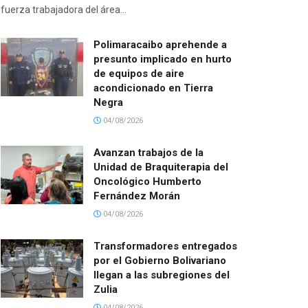
fuerza trabajadora del área...
Polimaracaibo aprehende a
presunto implicado en hurto
de equipos de aire
acondicionado en Tierra
Negra
04/08/2026
Avanzan trabajos de la
Unidad de Braquiterapia del
Oncológico Humberto
Fernández Morán
04/08/2026
Transformadores entregados
por el Gobierno Bolivariano
llegan a las subregiones del
Zulia
04/08/2026