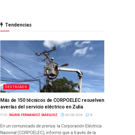
Tendencias
DESTACADO
Más de 150 técnicos de CORPOELEC resuelven
averías del servicio eléctrico en Zulia
POR:
INGRID FERNÁNDEZ MÁRQUEZ
04/08/2026
0
En un comunicado de prensa. la Corporación Eléctrica
Nacional (CORPOELEC), informó que a través de la