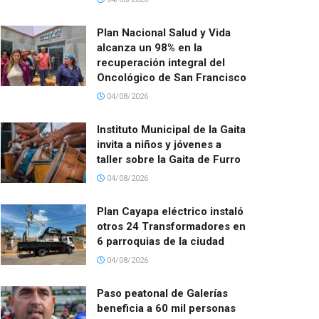
Plan Nacional Salud y Vida
alcanza un 98% en la
recuperación integral del
Oncológico de San Francisco
04/08/2026
Instituto Municipal de la Gaita
invita a niños y jóvenes a
taller sobre la Gaita de Furro
04/08/2026
Plan Cayapa eléctrico instaló
otros 24 Transformadores en
6 parroquias de la ciudad
04/08/2026
Paso peatonal de Galerías
beneficia a 60 mil personas