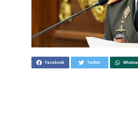
Facebook
Twitter
Whatsa