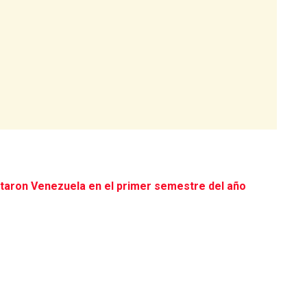
sitaron Venezuela en el primer semestre del año