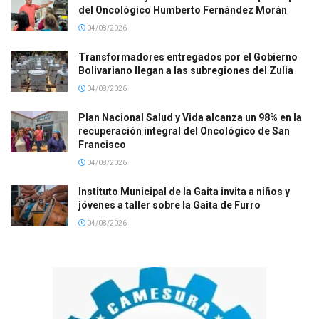
del Oncológico Humberto Fernández Morán
04/08/2026
Transformadores entregados por el Gobierno
Bolivariano llegan a las subregiones del Zulia
04/08/2026
Plan Nacional Salud y Vida alcanza un 98% en la
recuperación integral del Oncológico de San
Francisco
04/08/2026
Instituto Municipal de la Gaita invita a niños y
jóvenes a taller sobre la Gaita de Furro
04/08/2026