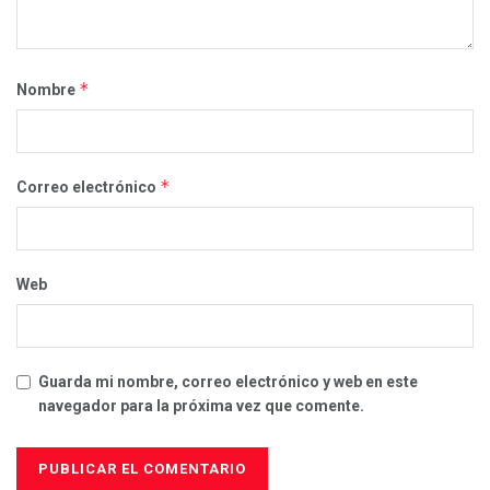
*
Nombre
*
Correo electrónico
Web
Guarda mi nombre, correo electrónico y web en este
navegador para la próxima vez que comente.