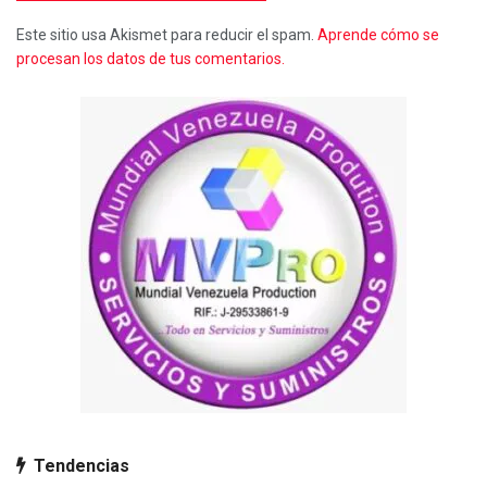
Este sitio usa Akismet para reducir el spam.
Aprende cómo se
procesan los datos de tus comentarios.
Tendencias