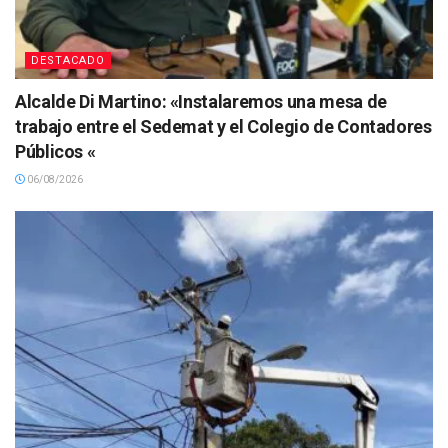
DESTACADO
Alcalde Di Martino: «Instalaremos una mesa de
trabajo entre el Sedemat y el Colegio de Contadores
Públicos «
06/08/2026