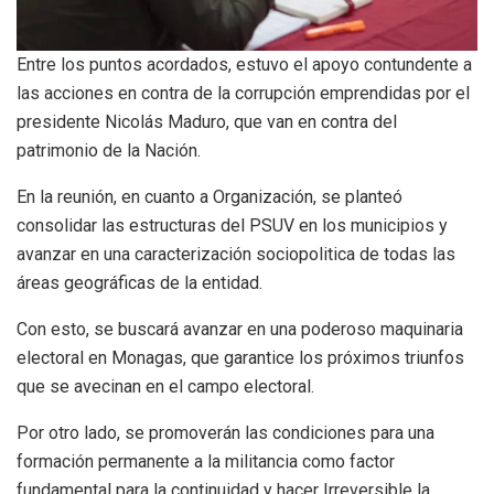
Entre los puntos acordados, estuvo el apoyo contundente a
las acciones en contra de la corrupción emprendidas por el
presidente Nicolás Maduro, que van en contra del
patrimonio de la Nación.
En la reunión, en cuanto a Organización, se planteó
consolidar las estructuras del PSUV en los municipios y
avanzar en una caracterización sociopolitica de todas las
áreas geográficas de la entidad.
Con esto, se buscará avanzar en una poderoso maquinaria
electoral en Monagas, que garantice los próximos triunfos
que se avecinan en el campo electoral.
Por otro lado, se promoverán las condiciones para una
formación permanente a la militancia como factor
fundamental para la continuidad y hacer Irreversible la