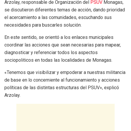
Arzolay, responsable de Organización del
PSUV
Monagas,
se discutieron diferentes temas de acción, dando prioridad
el acercamiento a las comunidades, escuchando sus
necesidades para buscarles solución.
En este sentido, se orientó a los enlaces municipales
coordinar las acciones que sean necesarias para mapear,
diagnosticar y referenciar todos los aspectos
sociopoliticos en todas las localidades de Monagas.
«Tenemos que visibilizar y empoderar a nuestras militancia
de base en lo concerniente al funcionamiento y acciones
políticas de las distintas estructuras del PSUV», explicó
Arzolay.