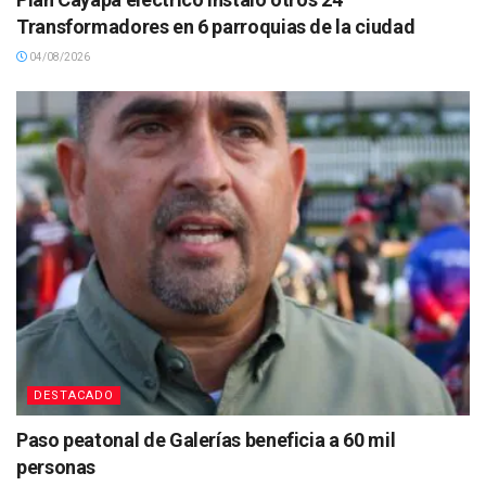
Transformadores en 6 parroquias de la ciudad
04/08/2026
DESTACADO
Paso peatonal de Galerías beneficia a 60 mil
personas