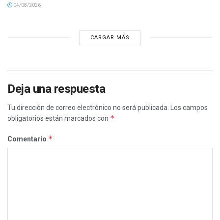
04/08/2026
CARGAR MÁS
Deja una respuesta
Tu dirección de correo electrónico no será publicada.
Los campos
*
obligatorios están marcados con
*
Comentario