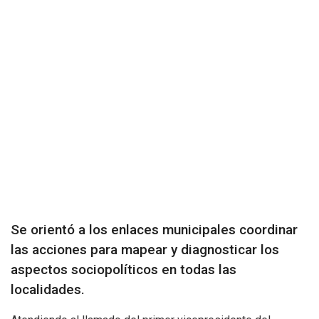
Se orientó a los enlaces municipales coordinar
las acciones para mapear y diagnosticar los
aspectos sociopolíticos en todas las
localidades.