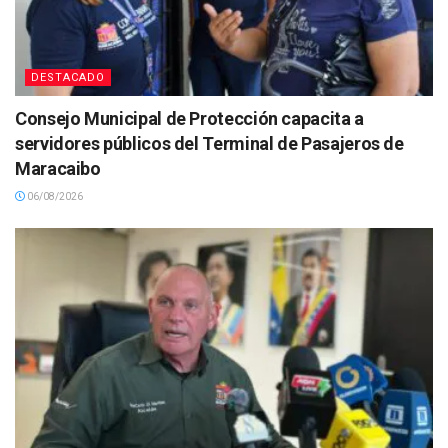
DESTACADO
Consejo Municipal de Protección capacita a
servidores públicos del Terminal de Pasajeros de
Maracaibo
06/08/2026