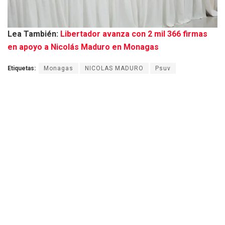
Lea También:
Libertador avanza con 2 mil 366 firmas
en apoyo a Nicolás Maduro en Monagas
Etiquetas:
Monagas
NICOLAS MADURO
Psuv