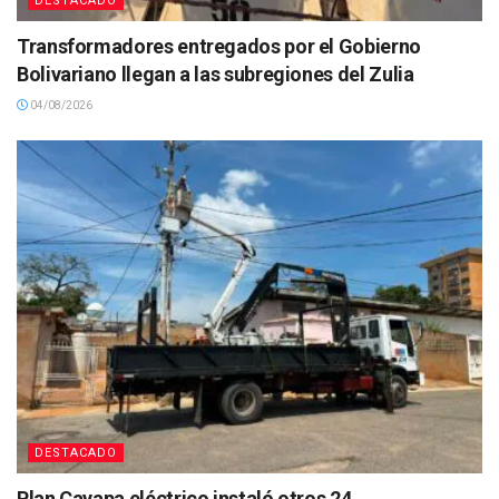
DESTACADO
Transformadores entregados por el Gobierno
Bolivariano llegan a las subregiones del Zulia
04/08/2026
DESTACADO
Plan Cayapa eléctrico instaló otros 24