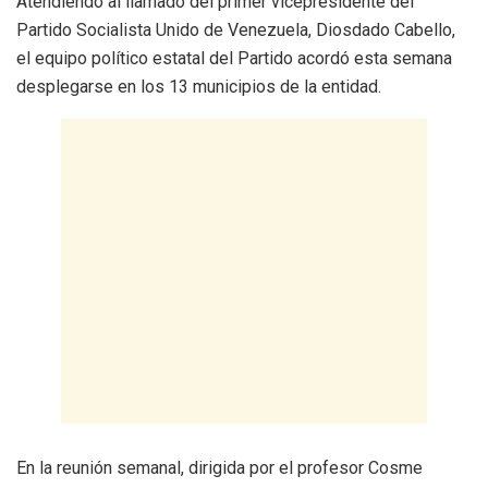
Atendiendo al llamado del primer vicepresidente del
Partido Socialista Unido de Venezuela, Diosdado Cabello,
el equipo político estatal del Partido acordó esta semana
desplegarse en los 13 municipios de la entidad.
En la reunión semanal, dirigida por el profesor Cosme