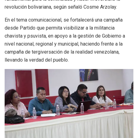
revolución bolivariana, según señaló Cosme Arzolay.
En el tema comunicacional, se fortalecerá una campaña
desde Partido que permita visibilizar a la militancia
chavista y psuvista, en apoyo a la gestión de Gobierno a
nivel nacional, regional y municipal, haciendo frente a la
campaña de tergiversación de la realidad venezolana,
llevando la verdad del pueblo.