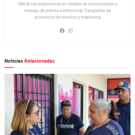
UNICA con experiencia en medios de comunicación y
manejo de prensa institucional. Campañas de
promoción de eventos y marketing
Noticias
Relacionadas