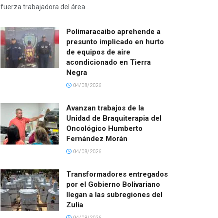
fuerza trabajadora del área...
Polimaracaibo aprehende a
presunto implicado en hurto
de equipos de aire
acondicionado en Tierra
Negra
04/08/2026
Avanzan trabajos de la
Unidad de Braquiterapia del
Oncológico Humberto
Fernández Morán
04/08/2026
Transformadores entregados
por el Gobierno Bolivariano
llegan a las subregiones del
Zulia
04/08/2026