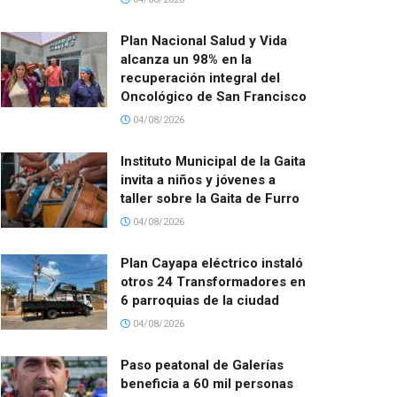
Plan Nacional Salud y Vida
alcanza un 98% en la
recuperación integral del
Oncológico de San Francisco
04/08/2026
Instituto Municipal de la Gaita
invita a niños y jóvenes a
taller sobre la Gaita de Furro
04/08/2026
Plan Cayapa eléctrico instaló
otros 24 Transformadores en
6 parroquias de la ciudad
04/08/2026
Paso peatonal de Galerías
beneficia a 60 mil personas