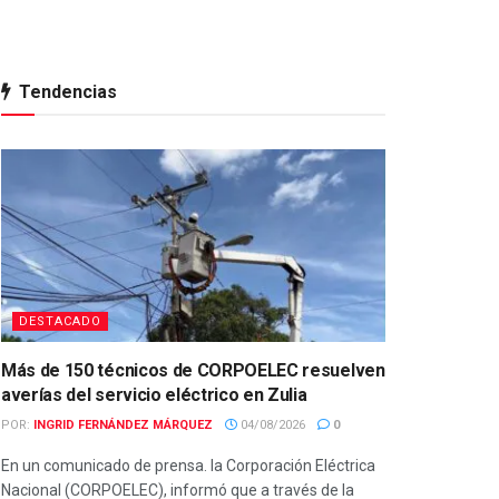
Tendencias
DESTACADO
Más de 150 técnicos de CORPOELEC resuelven
averías del servicio eléctrico en Zulia
POR:
INGRID FERNÁNDEZ MÁRQUEZ
04/08/2026
0
En un comunicado de prensa. la Corporación Eléctrica
Nacional (CORPOELEC), informó que a través de la