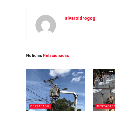
alvaroidrogog
Noticias
Relacionadas
DESTACADO
DESTACAD