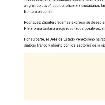
un gran objetivo”, que beneficiará a ciudadanos 
frontera en común.
Rodríguez Zapatero además expresó su deseo en q
Plataforma Unitaria arroje resultados positivos, a
Por su parte, el Jefe de Estado venezolano ha rat
diálogo franco y abierto con los sectores de la op