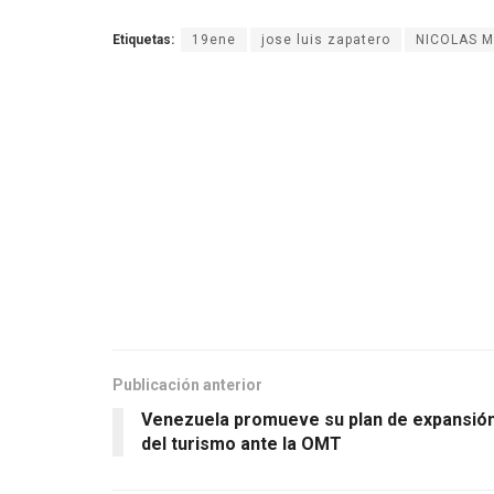
Etiquetas:
19ene
jose luis zapatero
NICOLAS 
Publicación anterior
Venezuela promueve su plan de expansió
del turismo ante la OMT