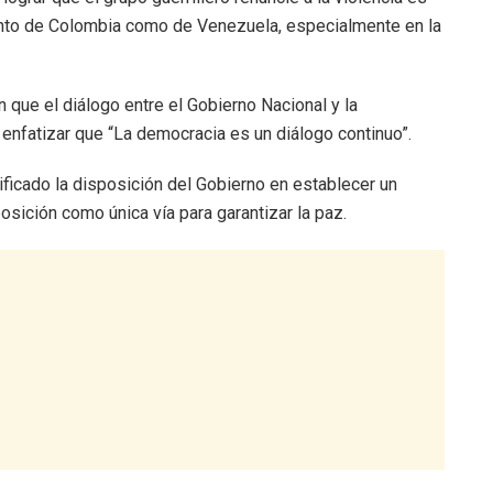
tanto de Colombia como de Venezuela, especialmente en la
ue el diálogo entre el Gobierno Nacional y la
l enfatizar que “La democracia es un diálogo continuo”.
ificado la disposición del Gobierno en establecer un
osición como única vía para garantizar la paz.