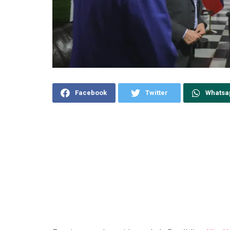
Facebook
Twitter
Whatsa