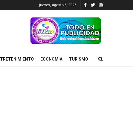
jueves, agosto 6, 2026
TRETENIMIENTO
ECONOMÍA
TURISMO