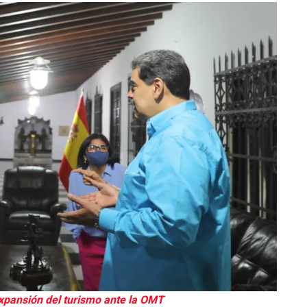
pansión del turismo ante la OMT