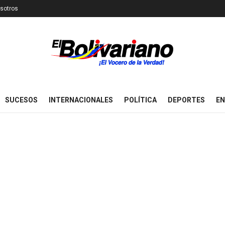
sotros
SUCESOS
INTERNACIONALES
POLÍTICA
DEPORTES
EN