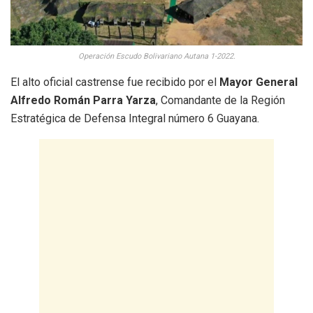
Operación Escudo Bolivariano Autana 1-2022.
El alto oficial castrense fue recibido por el
Mayor General
Alfredo Román Parra Yarza
, Comandante de la Región
Estratégica de Defensa Integral número 6 Guayana.