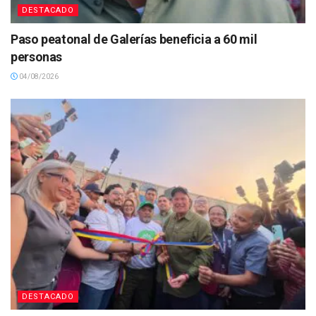
DESTACADO
Paso peatonal de Galerías beneficia a 60 mil
personas
04/08/2026
DESTACADO