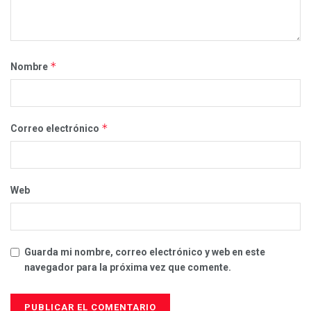
*
Nombre
*
Correo electrónico
Web
Guarda mi nombre, correo electrónico y web en este
navegador para la próxima vez que comente.