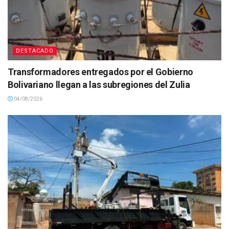
DESTACADO
Transformadores entregados por el Gobierno
Bolivariano llegan a las subregiones del Zulia
04/08/2026