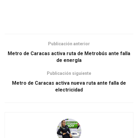
Publicación anterior
Metro de Caracas activa ruta de Metrobús ante falla
de energía
Publicación siguiente
Metro de Caracas activa nueva ruta ante falla de
electricidad