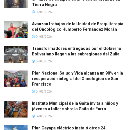
Tierra Negra
04/08/2026
Avanzan trabajos de la Unidad de Braquiterapia
del Oncológico Humberto Fernández Morán
04/08/2026
Transformadores entregados por el Gobierno
Bolivariano llegan a las subregiones del Zulia
04/08/2026
Plan Nacional Salud y Vida alcanza un 98% en la
recuperación integral del Oncológico de San
Francisco
04/08/2026
Instituto Municipal de la Gaita invita a niños y
jóvenes a taller sobre la Gaita de Furro
04/08/2026
Plan Cayapa eléctrico instaló otros 24