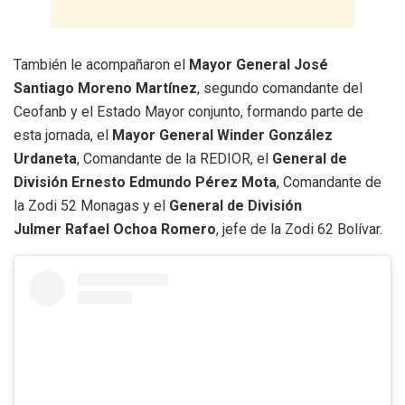
También le acompañaron el
Mayor General José
Santiago Moreno Martínez
, segundo comandante del
Ceofanb y el Estado Mayor conjunto, formando parte de
esta jornada, el
Mayor General Winder González
Urdaneta
, Comandante de la REDIOR, el
General de
División Ernesto Edmundo Pérez Mota
, Comandante de
la Zodi 52 Monagas y el
General de División
Julmer Rafael Ochoa Romero
, jefe de la Zodi 62 Bolívar.