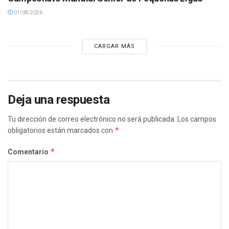
01/08/2026
CARGAR MÁS
Deja una respuesta
Tu dirección de correo electrónico no será publicada.
Los campos
*
obligatorios están marcados con
*
Comentario