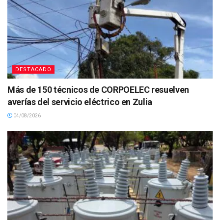
DESTACADO
Más de 150 técnicos de CORPOELEC resuelven
averías del servicio eléctrico en Zulia
04/08/2026