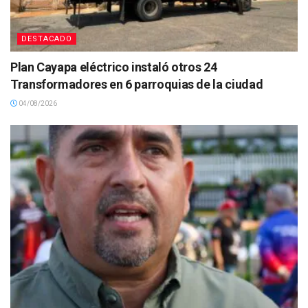
DESTACADO
Plan Cayapa eléctrico instaló otros 24
Transformadores en 6 parroquias de la ciudad
04/08/2026