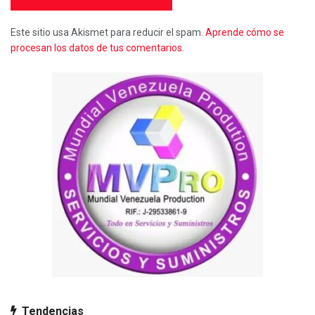
Este sitio usa Akismet para reducir el spam.
Aprende cómo se
procesan los datos de tus comentarios.
Tendencias