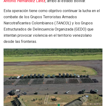
Antonio Hernández Lárez
, arribó al estado Bolívar.
Esta operación tiene como objetivo continuar la lucha en el
combate de los Grupos Terroristas Armados
Narcotraficantes Colombianos (
TANCOL
) y los Grupos
Estructurados de Delincuencia Organizada (GEDO) que
intentan provocar violencia en el territorio venezolano
desde las fronteras.