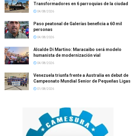
Transformadores en 6 parroquias de la ciudad
04/08/2026
Paso peatonal de Galerías beneficia a 60 mil
personas
04/08/2026
Alcalde Di Martino: Maracaibo será modelo
humanista de modernización vial
04/08/2026
Venezuela triunfa frente a Australia en debut de
Campeonato Mundial Senior de Pequeñas Ligas
01/08/2026