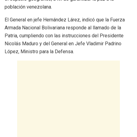
población venezolana.
El General en jefe Hernández Lárez, indicó que la Fuerza
Armada Nacional Bolivariana responde al llamado de la
Patria, cumpliendo con las instrucciones del Presidente
Nicolás Maduro y del General en Jefe Vladimir Padrino
López, Ministro para la Defensa.