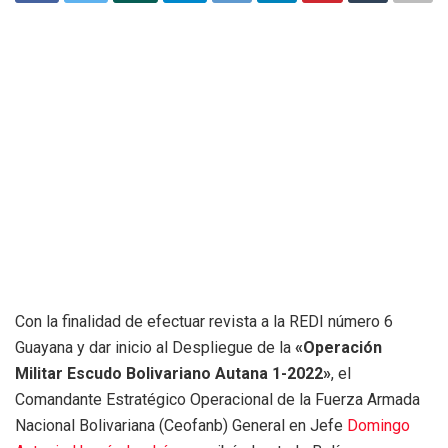
Con la finalidad de efectuar revista a la REDI número 6
Guayana y dar inicio al Despliegue de la
«Operación
Militar Escudo Bolivariano Autana 1-2022»
, el
Comandante Estratégico Operacional de la Fuerza Armada
Nacional Bolivariana (Ceofanb) General en Jefe
Domingo