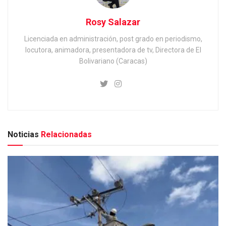
Rosy Salazar
Licenciada en administración, post grado en periodismo,
locutora, animadora, presentadora de tv, Directora de El
Bolivariano (Caracas)
Noticias
Relacionadas