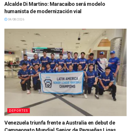
Alcalde Di Martino: Maracaibo será modelo
humanista de modernización vial
04/08/2026
DEPORTES
Venezuela triunfa frente a Australia en debut de
Campeonato Mundial Senior de Pequeñas Ligas