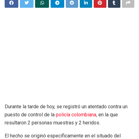
Durante la tarde de hoy, se registró un atentado contra un
puesto de control de la
policía colombiana
, en la que
resultaron 2 personas muestras y 2 heridos.
El hecho se originó específicamente en el situado del