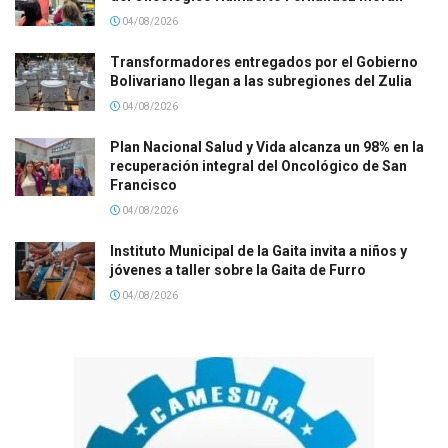
04/08/2026
Transformadores entregados por el Gobierno
Bolivariano llegan a las subregiones del Zulia
04/08/2026
Plan Nacional Salud y Vida alcanza un 98% en la
recuperación integral del Oncológico de San
Francisco
04/08/2026
Instituto Municipal de la Gaita invita a niños y
jóvenes a taller sobre la Gaita de Furro
04/08/2026