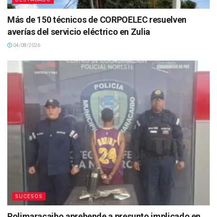
Más de 150 técnicos de CORPOELEC resuelven
averías del servicio eléctrico en Zulia
04/08/2026
SUCESOS
Polimaracaibo aprehende a presunto implicado en