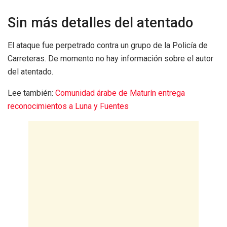
Sin más detalles del atentado
El ataque fue perpetrado contra un grupo de la Policía de
Carreteras. De momento no hay información sobre el autor
del atentado.
Lee también:
Comunidad árabe de Maturín entrega
reconocimientos a Luna y Fuentes