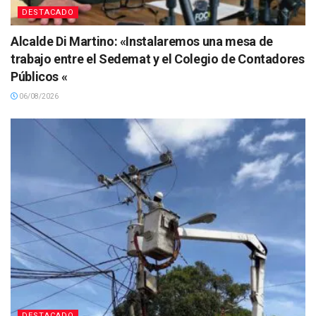
DESTACADO
Alcalde Di Martino: «Instalaremos una mesa de
trabajo entre el Sedemat y el Colegio de Contadores
Públicos «
06/08/2026
DESTACADO