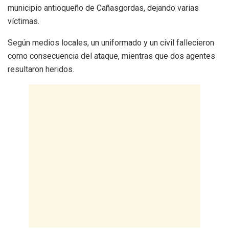
municipio antioqueño de Cañasgordas, dejando varias
víctimas.
Según medios locales, un uniformado y un civil fallecieron
como consecuencia del ataque, mientras que dos agentes
resultaron heridos.