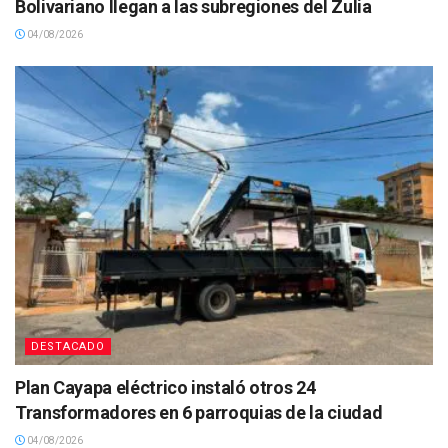
Bolivariano llegan a las subregiones del Zulia
04/08/2026
DESTACADO
Plan Cayapa eléctrico instaló otros 24
Transformadores en 6 parroquias de la ciudad
04/08/2026