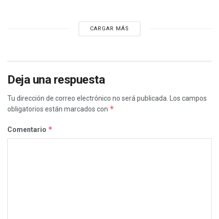
CARGAR MÁS
Deja una respuesta
Tu dirección de correo electrónico no será publicada.
Los campos
*
obligatorios están marcados con
*
Comentario