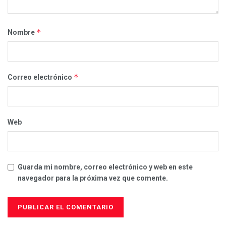
*
Nombre
*
Correo electrónico
Web
Guarda mi nombre, correo electrónico y web en este
navegador para la próxima vez que comente.