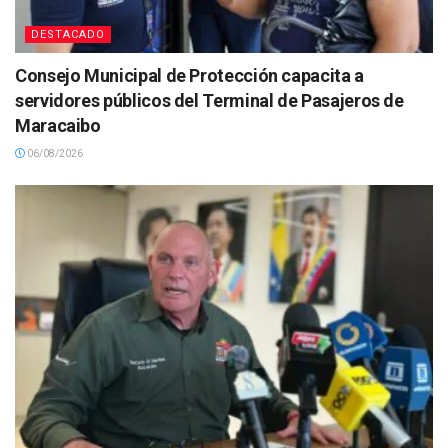
DESTACADO
Consejo Municipal de Protección capacita a
servidores públicos del Terminal de Pasajeros de
Maracaibo
06/08/2026