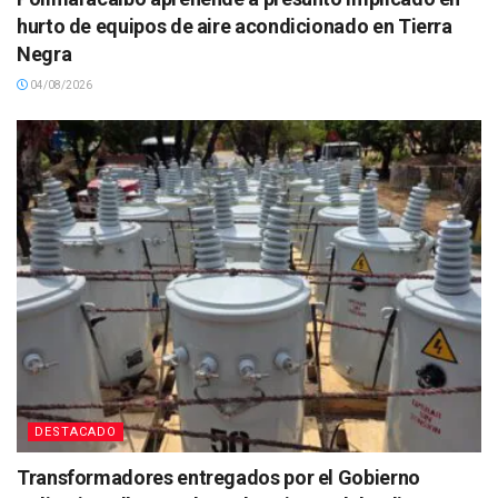
hurto de equipos de aire acondicionado en Tierra
Negra
04/08/2026
DESTACADO
Transformadores entregados por el Gobierno