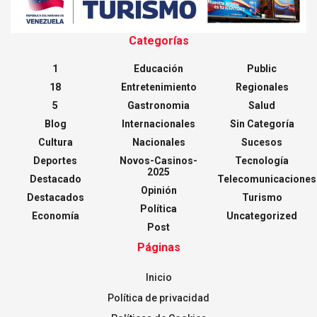
Categorías
1
Educación
Public
18
Entretenimiento
Regionales
5
Gastronomia
Salud
Blog
Internacionales
Sin Categoría
Cultura
Nacionales
Sucesos
Deportes
Novos-Casinos-
Tecnología
2025
Destacado
Telecomunicaciones
Opinión
Destacados
Turismo
Política
Economía
Uncategorized
Post
Páginas
Inicio
Política de privacidad