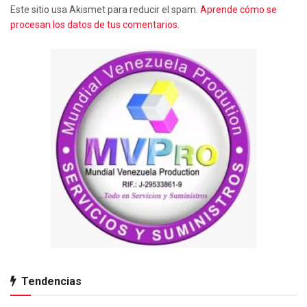
Este sitio usa Akismet para reducir el spam.
Aprende cómo se
procesan los datos de tus comentarios.
Tendencias