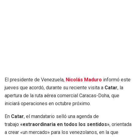
El presidente de Venezuela,
Nicolás Maduro
informó este
jueves que acordó, durante su reciente visita a
Catar
, la
apertura de la ruta aérea comercial Caracas-Doha, que
iniciará operaciones en octubre próximo.
En
Catar
, el mandatario selló una agenda de
trabajo
«extraordinaria en todos los sentidos»
, orientada
a crear «un mercado» para los venezolanos, en la que