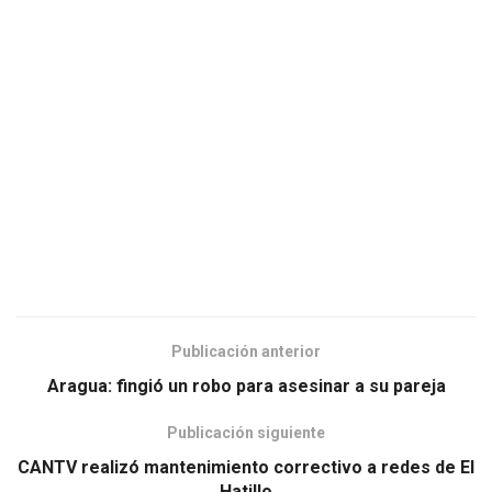
Publicación anterior
Aragua: fingió un robo para asesinar a su pareja
Publicación siguiente
CANTV realizó mantenimiento correctivo a redes de El
Hatillo