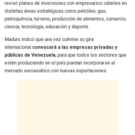
revisó planes de inversiones con empresarios cataríes en
distintas áreas estratégicas como petróleo, gas,
petroquímica, turismo, producción de alimentos, comercio,
ciencia, tecnología, educación y deporte.
Maduro indicó que una vez culmine su gira
internacional
convocará a las empresas privadas y
públicas de Venezuela
, para que todos los sectores que
estén produciendo en el país puedan incorporarse al
mercado euroasiático con nuevas exportaciones.