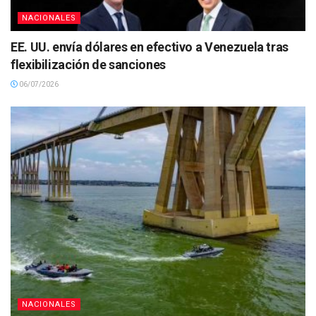
NACIONALES
EE. UU. envía dólares en efectivo a Venezuela tras
flexibilización de sanciones
06/07/2026
NACIONALES