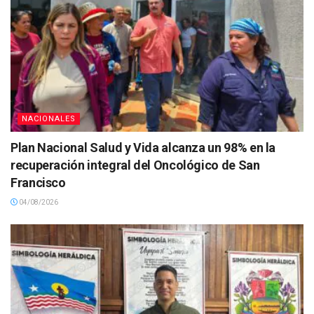
NACIONALES
Plan Nacional Salud y Vida alcanza un 98% en la
recuperación integral del Oncológico de San
Francisco
04/08/2026