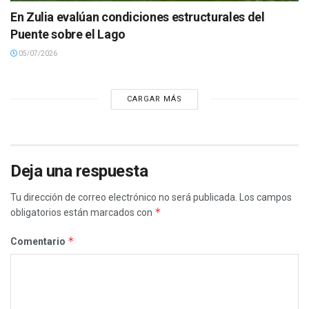
En Zulia evalúan condiciones estructurales del
Puente sobre el Lago
05/07/2026
CARGAR MÁS
Deja una respuesta
Tu dirección de correo electrónico no será publicada.
Los campos
*
obligatorios están marcados con
*
Comentario