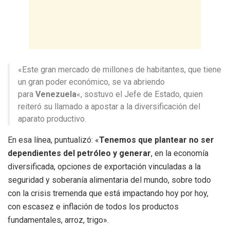
«Este gran mercado de millones de habitantes, que tiene
un gran poder económico, se va abriendo
para
Venezuela
«, sostuvo el Jefe de Estado, quien
reiteró su llamado a apostar a la diversificación del
aparato productivo.
En esa línea, puntualizó: «
Tenemos que plantear no ser
dependientes del petróleo y generar
, en la economía
diversificada, opciones de exportación vinculadas a la
seguridad y soberanía alimentaria del mundo, sobre todo
con la crisis tremenda que está impactando hoy por hoy,
con escasez e inflación de todos los productos
fundamentales, arroz, trigo».