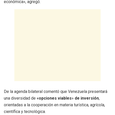
económica», agregó.
De la agenda bilateral comentó que Venezuela presentará
una diversidad de
«opciones viables
»
de inversión
,
orientadas a la cooperación en materia turística, agrícola,
científica y tecnológica.