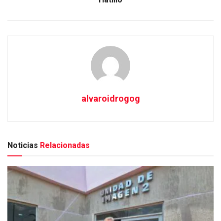
alvaroidrogog
Noticias
Relacionadas