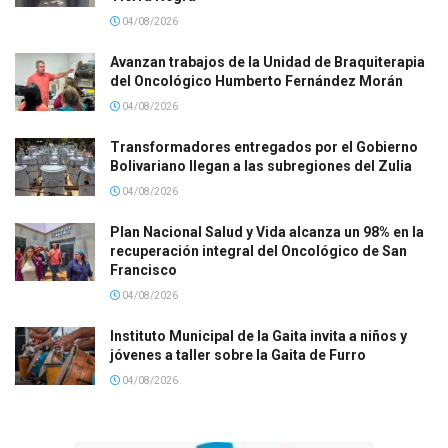
04/08/2026
Avanzan trabajos de la Unidad de Braquiterapia
del Oncológico Humberto Fernández Morán
04/08/2026
Transformadores entregados por el Gobierno
Bolivariano llegan a las subregiones del Zulia
04/08/2026
Plan Nacional Salud y Vida alcanza un 98% en la
recuperación integral del Oncológico de San
Francisco
04/08/2026
Instituto Municipal de la Gaita invita a niños y
jóvenes a taller sobre la Gaita de Furro
04/08/2026