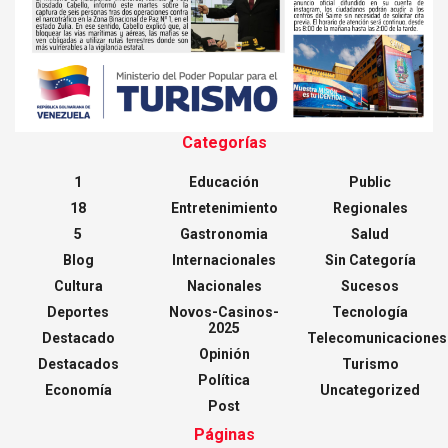
Categorías
1
Educación
Public
18
Entretenimiento
Regionales
5
Gastronomia
Salud
Blog
Internacionales
Sin Categoría
Cultura
Nacionales
Sucesos
Deportes
Novos-Casinos-
Tecnología
2025
Destacado
Telecomunicaciones
Opinión
Destacados
Turismo
Política
Economía
Uncategorized
Post
Páginas