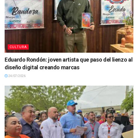
CULTURA
Eduardo Rondón: joven artista que paso del lienzo al
diseño digital creando marcas
24/07/2026