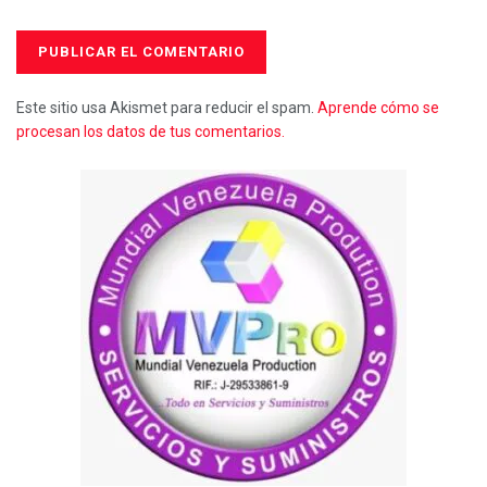
Este sitio usa Akismet para reducir el spam.
Aprende cómo se
procesan los datos de tus comentarios.