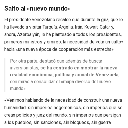
Salto al «nuevo mundo»
El presidente venezolano recalcó que durante la gira, que lo
ha llevado a visitar Turquía, Argelia, Irán, Kuwait, Catar y,
ahora, Azerbaiyán, le ha planteado a todos los presidentes,
primeros ministros y emires, la necesidad de «dar un salto»
hacia «una nueva época de cooperación más estrecha».
Por otra parte, destacó que además de buscar
inversionistas,
se ha centrado en mostrar la nueva
realidad económica, política y social de Venezuela
,
con miras a consolidar el «mapa diverso del nuevo
mundo».
«Venimos hablando de la necesidad de construir una nueva
humanidad, sin imperios hegemónicos, sin imperios que se
crean policías y juez del mundo, sin imperios que persigan
a los pueblos, sin sanciones, sin bloqueos, sin guerra