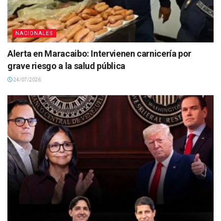
NACIONALES
Alerta en Maracaibo: Intervienen carnicería por
grave riesgo a la salud pública
24/07/2026