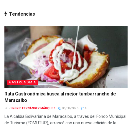
Tendencias
GASTRONOMIA
Ruta Gastronómica busca al mejor tumbarrancho de
Maracaibo
POR:
INGRID FERNÁNDEZ MÁRQUEZ
06/08/2026
0
La Alcaldía Bolivariana de Maracaibo, a través del Fondo Municipal
de Turismo (FOMUTUR), arrancó con una nueva edición de la...