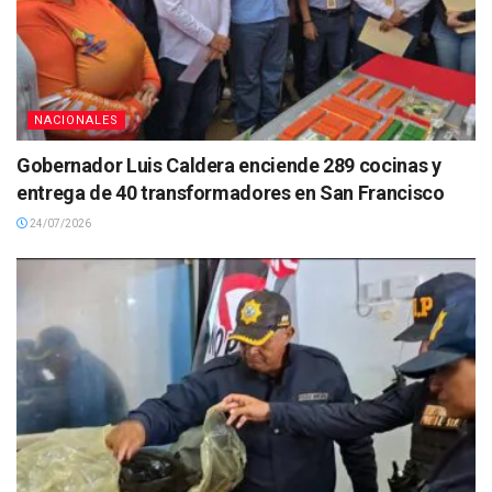
NACIONALES
Gobernador Luis Caldera enciende 289 cocinas y
entrega de 40 transformadores en San Francisco
24/07/2026