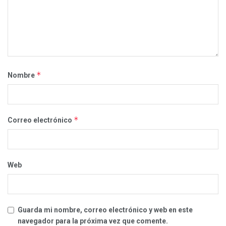
*
Nombre
*
Correo electrónico
Web
Guarda mi nombre, correo electrónico y web en este
navegador para la próxima vez que comente.