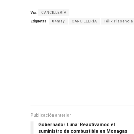
Vía:
CANCILLERÍA
Etiquetas:
04may
CANCILLERÍA
Félix Plasencia
Publicación anterior
Gobernador Luna: Reactivamos el
suministro de combustible en Monagas