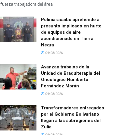
fuerza trabajadora del área...
Polimaracaibo aprehende a
presunto implicado en hurto
de equipos de aire
acondicionado en Tierra
Negra
04/08/2026
Avanzan trabajos de la
Unidad de Braquiterapia del
Oncológico Humberto
Fernández Morán
04/08/2026
Transformadores entregados
por el Gobierno Bolivariano
llegan a las subregiones del
Zulia
04/08/2026