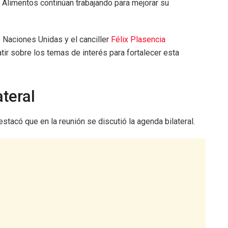
 Alimentos continúan trabajando para mejorar su
 Naciones Unidas y el canciller
Félix Plasencia
ir sobre los temas de interés para fortalecer esta
teral
stacó que en la reunión se discutió la agenda bilateral.