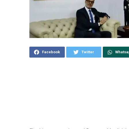
Facebook
Twitter
Whatsa