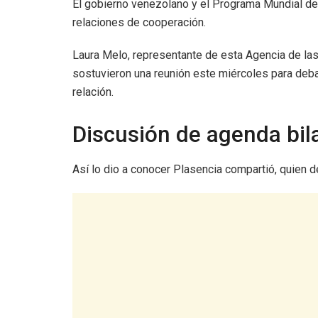
El gobierno venezolano y el Programa Mundial de
relaciones de cooperación.
Laura Melo, representante de esta Agencia de las
sostuvieron una reunión este miércoles para debat
relación.
Discusión de agenda bila
Así lo dio a conocer Plasencia compartió, quien de