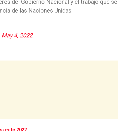
rés del Gobierno Nacional y el trabajo que se
ncia de las Naciones Unidas.
)
May 4, 2022
es este 2022