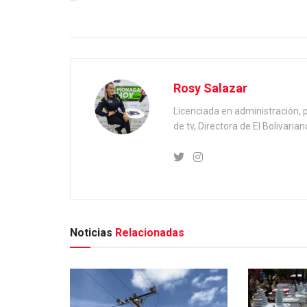
Rosy Salazar
Licenciada en administración, 
de tv, Directora de El Bolivaria
Noticias
Relacionadas