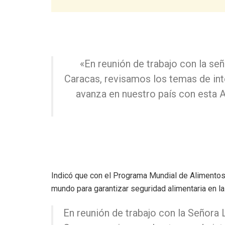
«En reunión de trabajo con la s
Caracas, revisamos los temas de int
avanza en nuestro país con esta 
Indicó que con el Programa Mundial de Alimentos
mundo para garantizar seguridad alimentaria en l
En reunión de trabajo con la Señora