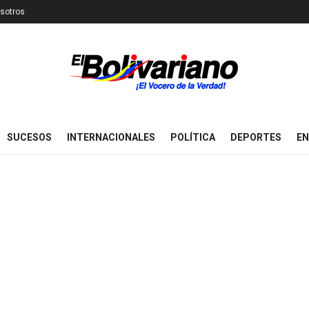
sotros
SUCESOS
INTERNACIONALES
POLÍTICA
DEPORTES
EN