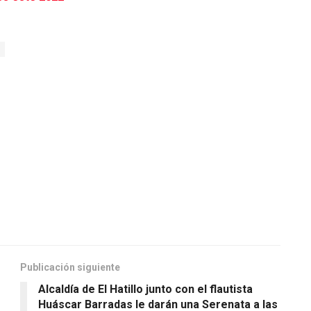
Publicación siguiente
Alcaldía de El Hatillo junto con el flautista
Huáscar Barradas le darán una Serenata a las