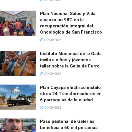
Plan Nacional Salud y Vida
alcanza un 98% en la
recuperación integral del
Oncológico de San Francisco
04/08/2026
Instituto Municipal de la Gaita
invita a niños y jóvenes a
taller sobre la Gaita de Furro
04/08/2026
Plan Cayapa eléctrico instaló
otros 24 Transformadores en
6 parroquias de la ciudad
04/08/2026
Paso peatonal de Galerías
beneficia a 60 mil personas