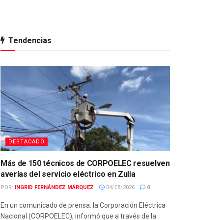
Tendencias
DESTACADO
Más de 150 técnicos de CORPOELEC resuelven
averías del servicio eléctrico en Zulia
POR:
INGRID FERNÁNDEZ MÁRQUEZ
04/08/2026
0
En un comunicado de prensa. la Corporación Eléctrica
Nacional (CORPOELEC), informó que a través de la