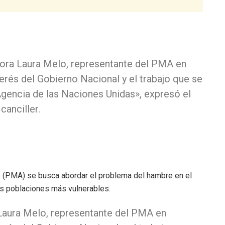
eñora Laura Melo, representante del PMA en
erés del Gobierno Nacional y el trabajo que se
Agencia de las Naciones Unidas», expresó el
canciller.
 (PMA) se busca abordar el problema del hambre en el
as poblaciones más vulnerables.
 Laura Melo, representante del PMA en