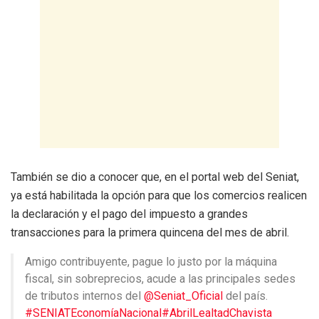
También se dio a conocer que, en el portal web del Seniat,
ya está habilitada la opción para que los comercios realicen
la declaración y el pago del impuesto a grandes
transacciones para la primera quincena del mes de abril.
Amigo contribuyente, pague lo justo por la máquina
fiscal, sin sobreprecios, acude a las principales sedes
de tributos internos del
@Seniat_Oficial
del país.
#SENIATEconomíaNacional
#AbrilLealtadChavista