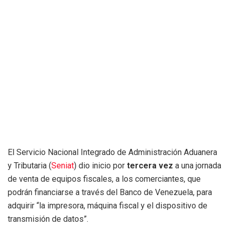
El Servicio Nacional Integrado de Administración Aduanera
y Tributaria (
Seniat
) dio inicio por
tercera vez
a
una jornada
de venta de equipos fiscales, a los comerciantes, que
podrán financiarse a través del Banco de Venezuela, para
adquirir “la impresora, máquina fiscal y el dispositivo de
transmisión de datos”.