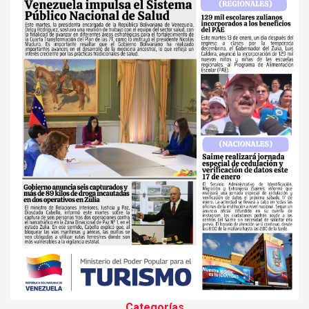
Categorías