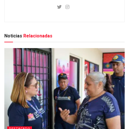
Noticias
Relacionadas
DESTACADO