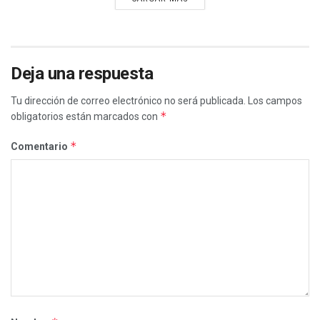
Deja una respuesta
Tu dirección de correo electrónico no será publicada.
Los campos
*
obligatorios están marcados con
*
Comentario