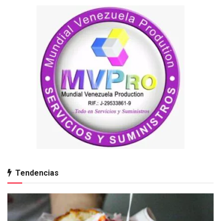
Tendencias