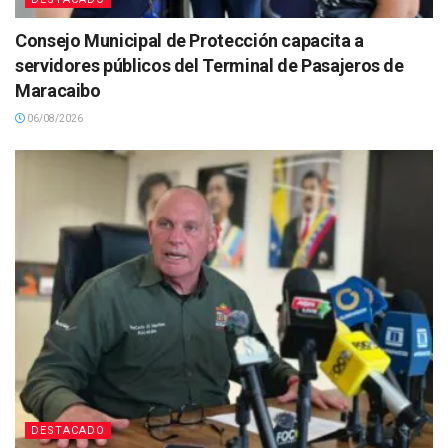
Consejo Municipal de Protección capacita a
servidores públicos del Terminal de Pasajeros de
Maracaibo
06/08/2026
DESTACADO