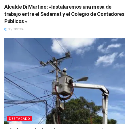
Alcalde Di Martino: «Instalaremos una mesa de
trabajo entre el Sedemat y el Colegio de Contadores
Públicos «
06/08/2026
DESTACADO