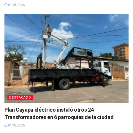
04/08/2026
DESTACADO
Plan Cayapa eléctrico instaló otros 24
Transformadores en 6 parroquias de la ciudad
04/08/2026