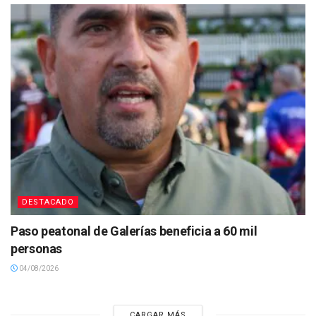
DESTACADO
Paso peatonal de Galerías beneficia a 60 mil
personas
04/08/2026
CARGAR MÁS