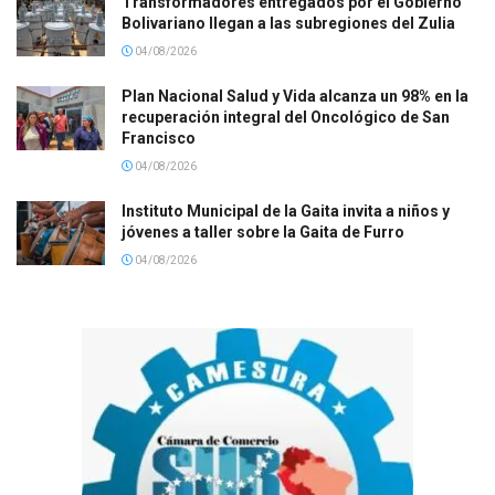
Transformadores entregados por el Gobierno
Bolivariano llegan a las subregiones del Zulia
04/08/2026
Plan Nacional Salud y Vida alcanza un 98% en la
recuperación integral del Oncológico de San
Francisco
04/08/2026
Instituto Municipal de la Gaita invita a niños y
jóvenes a taller sobre la Gaita de Furro
04/08/2026