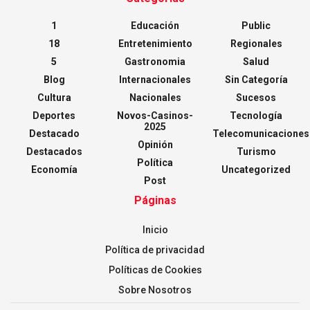
1
Educación
Public
18
Entretenimiento
Regionales
5
Gastronomia
Salud
Blog
Internacionales
Sin Categoría
Cultura
Nacionales
Sucesos
Deportes
Novos-Casinos-
Tecnología
2025
Destacado
Telecomunicaciones
Opinión
Destacados
Turismo
Política
Economía
Uncategorized
Post
Páginas
Inicio
Política de privacidad
Políticas de Cookies
Sobre Nosotros