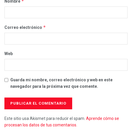
*
Nombre
*
Correo electrónico
Web
Guarda mi nombre, correo electrónico y web en este
navegador para la próxima vez que comente.
Este sitio usa Akismet para reducir el spam.
Aprende cómo se
procesan los datos de tus comentarios.