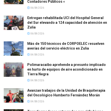
Contadores Públicos «
06/08/2026
Entregan rehabilitada UCI del Hospital General
del Sur elevando a 124 capacidad de atención en
Zulia
06/08/2026
Más de 150 técnicos de CORPOELEC resuelven
averías del servicio eléctrico en Zulia
04/08/2026
Polimaracaibo aprehende a presunto implicado
en hurto de equipos de aire acondicionado en
Tierra Negra
04/08/2026
Avanzan trabajos de la Unidad de Braquiterapia
del Oncológico Humberto Fernández Morán
04/08/2026