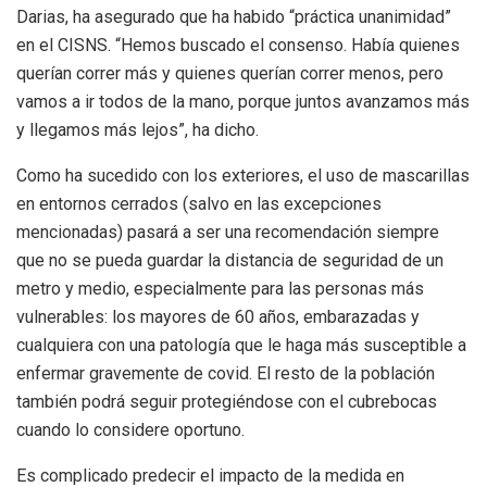
Darias, ha asegurado que ha habido “práctica unanimidad”
en el CISNS. “Hemos buscado el consenso. Había quienes
querían correr más y quienes querían correr menos, pero
vamos a ir todos de la mano, porque juntos avanzamos más
y llegamos más lejos”, ha dicho.
Como ha sucedido con los exteriores, el uso de mascarillas
en entornos cerrados (salvo en las excepciones
mencionadas) pasará a ser una recomendación siempre
que no se pueda guardar la distancia de seguridad de un
metro y medio, especialmente para las personas más
vulnerables: los mayores de 60 años, embarazadas y
cualquiera con una patología que le haga más susceptible a
enfermar gravemente de covid. El resto de la población
también podrá seguir protegiéndose con el cubrebocas
cuando lo considere oportuno.
Es complicado predecir el impacto de la medida en