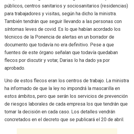
públicos, centros sanitarios y sociosanitarios (residencias)
para trabajadores y visitas, según ha dicho la ministra.
También tendrán que seguir llevando a las personas con
síntomas leves de covid. Es lo que habían acordado los
técnicos de la Ponencia de alertas en un borrador de
documento que todavía no era definitivo. Pese a que
fuentes de este órgano señalan que todavía quedaban
flecos por discutir y votar, Darias lo ha dado ya por
aprobado.
Uno de estos flecos eran los centros de trabajo. La ministra
ha informado de que la ley no impondrá la mascarilla en
estos ámbitos, pero que serán los servicios de prevención
de riesgos laborales de cada empresa los que tendrán que
tomar la decisión en cada caso. Los detalles vendrán
concretados en el decreto que se publicará el 20 de abril.