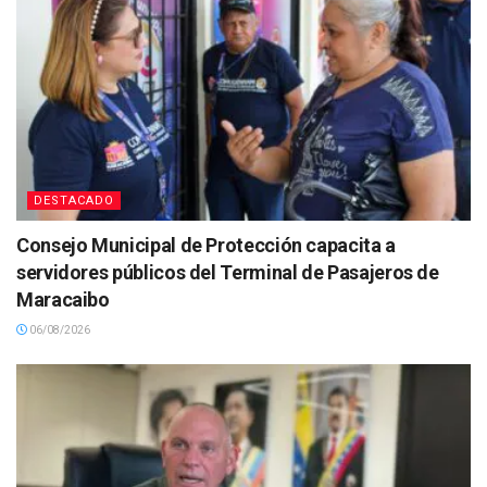
DESTACADO
Consejo Municipal de Protección capacita a
servidores públicos del Terminal de Pasajeros de
Maracaibo
06/08/2026