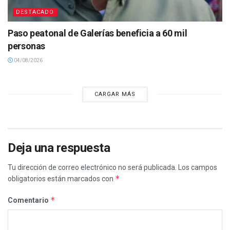
DESTACADO
Paso peatonal de Galerías beneficia a 60 mil
personas
04/08/2026
CARGAR MÁS
Deja una respuesta
Tu dirección de correo electrónico no será publicada.
Los campos
*
obligatorios están marcados con
*
Comentario