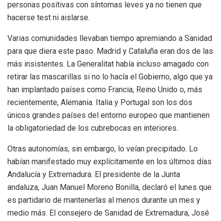
personas positivas con síntomas leves ya no tienen que
hacerse test ni aislarse.
Varias comunidades llevaban tiempo apremiando a Sanidad
para que diera este paso. Madrid y Cataluña eran dos de las
más insistentes. La Generalitat había incluso amagado con
retirar las mascarillas si no lo hacía el Gobierno, algo que ya
han implantado países como Francia, Reino Unido o, más
recientemente, Alemania. Italia y Portugal son los dos
únicos grandes países del entorno europeo que mantienen
la obligatoriedad de los cubrebocas en interiores.
Otras autonomías, sin embargo, lo veían precipitado. Lo
habían manifestado muy explícitamente en los últimos días
Andalucía y Extremadura. El presidente de la Junta
andaluza, Juan Manuel Moreno Bonilla, declaró el lunes que
es partidario de mantenerlas al menos durante un mes y
medio más. El consejero de Sanidad de Extremadura, José