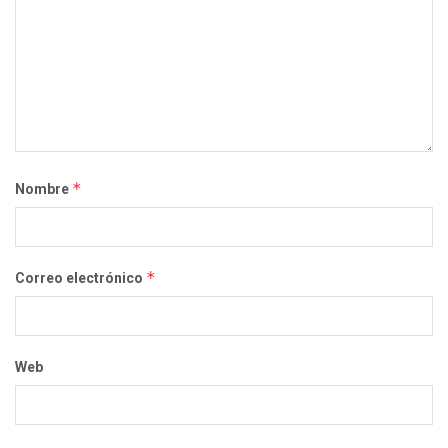
*
Nombre
*
Correo electrónico
Web