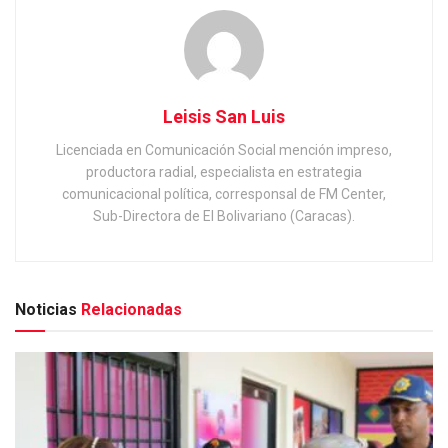
Leisis San Luis
Licenciada en Comunicación Social mención impreso,
productora radial, especialista en estrategia
comunicacional política, corresponsal de FM Center,
Sub-Directora de El Bolivariano (Caracas).
Noticias
Relacionadas