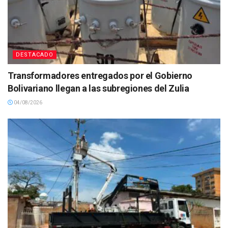
DESTACADO
Transformadores entregados por el Gobierno
Bolivariano llegan a las subregiones del Zulia
04/08/2026