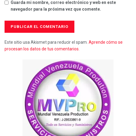
Guarda mi nombre, correo electrónico y web en este
navegador para la próxima vez que comente.
Este sitio usa Akismet para reducir el spam.
Aprende cómo se
procesan los datos de tus comentarios.