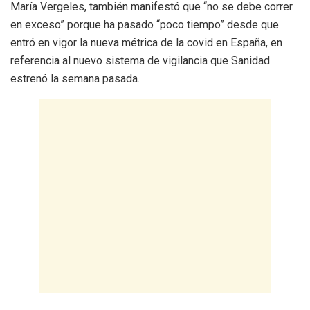
María Vergeles, también manifestó que “no se debe correr
en exceso” porque ha pasado “poco tiempo” desde que
entró en vigor la nueva métrica de la covid en España, en
referencia al nuevo sistema de vigilancia que Sanidad
estrenó la semana pasada.