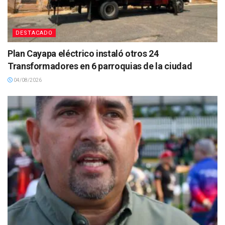
DESTACADO
Plan Cayapa eléctrico instaló otros 24
Transformadores en 6 parroquias de la ciudad
04/08/2026