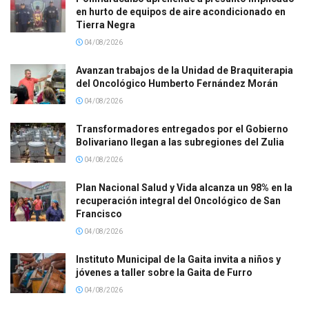
en hurto de equipos de aire acondicionado en
Tierra Negra
04/08/2026
Avanzan trabajos de la Unidad de Braquiterapia
del Oncológico Humberto Fernández Morán
04/08/2026
Transformadores entregados por el Gobierno
Bolivariano llegan a las subregiones del Zulia
04/08/2026
Plan Nacional Salud y Vida alcanza un 98% en la
recuperación integral del Oncológico de San
Francisco
04/08/2026
Instituto Municipal de la Gaita invita a niños y
jóvenes a taller sobre la Gaita de Furro
04/08/2026