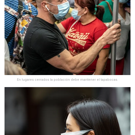
En lugares cerrados la población debe mantener el tapabocas.