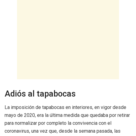
Adiós al tapabocas
La imposición de tapabocas en interiores, en vigor desde
mayo de 2020, era la última medida que quedaba por retirar
para normalizar por completo la convivencia con el
coronavirus, una vez que, desde la semana pasada, las