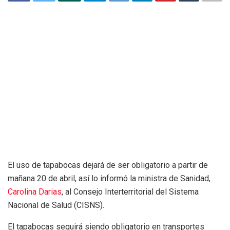
El uso de tapabocas dejará de ser obligatorio a partir de
mañana 20 de abril, así lo informó la ministra de Sanidad,
Carolina Darias
, al Consejo Interterritorial del Sistema
Nacional de Salud (CISNS).
El tapabocas seguirá siendo obligatorio en transportes