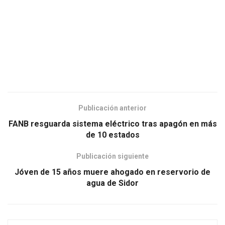
Publicación anterior
FANB resguarda sistema eléctrico tras apagón en más
de 10 estados
Publicación siguiente
Jóven de 15 años muere ahogado en reservorio de
agua de Sidor