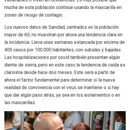
mucha de esta población continúe usando la mascarilla en
zonas de riesgo de contagio. .
Los nuevos datos de Sanidad, centrados en la población
mayor de 60, no muestran por ahora una tendencia clara en
la incidencia. Lleva unas semanas estancada por encima de
400 casos por 100.000 habitantes, con subidas y bajadas.
Las hospitalizaciones por covid también presentan algún
diente de sierra, pero en este caso la tendencia de caída es
clarísima desde hace dos meses. Este será a partir de
ahora el factor fundamental para determinar si la nueva
realidad de convivencia con el virus se mantiene o si hay
que dar algún paso atrás, ya sea en los aislamientos o en
las mascarillas.