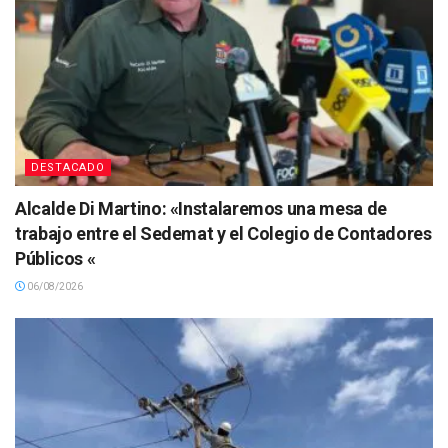
DESTACADO
Alcalde Di Martino: «Instalaremos una mesa de
trabajo entre el Sedemat y el Colegio de Contadores
Públicos «
06/08/2026