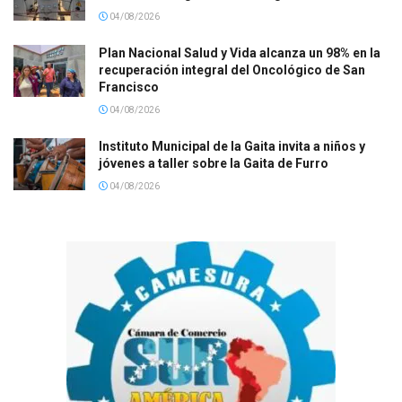
04/08/2026
Plan Nacional Salud y Vida alcanza un 98% en la
recuperación integral del Oncológico de San
Francisco
04/08/2026
Instituto Municipal de la Gaita invita a niños y
jóvenes a taller sobre la Gaita de Furro
04/08/2026