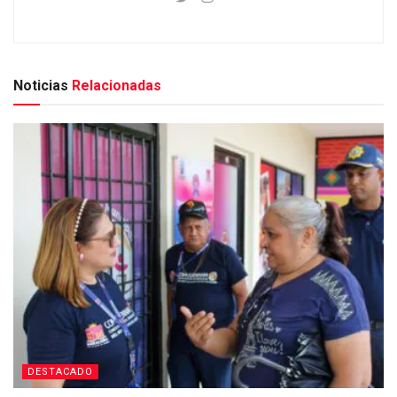
Noticias
Relacionadas
DESTACADO