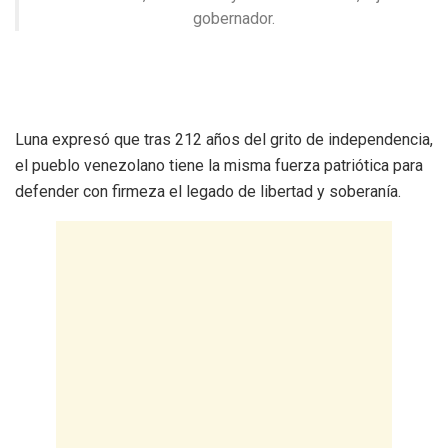
gobernador.
Luna expresó que tras 212 años del grito de independencia,
el pueblo venezolano tiene la misma fuerza patriótica para
defender con firmeza el legado de libertad y soberanía.