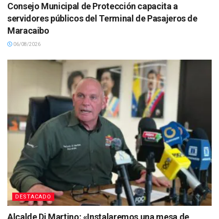
Consejo Municipal de Protección capacita a
servidores públicos del Terminal de Pasajeros de
Maracaibo
06/08/2026
DESTACADO
Alcalde Di Martino: «Instalaremos una mesa de