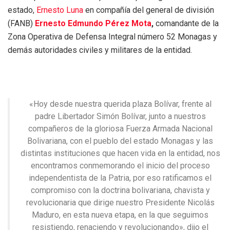
estado,
Ernesto Luna
en compañía del general de división
(FANB)
Ernesto Edmundo Pérez Mota
,
comandante de la
Zona Operativa de Defensa Integral número 52 Monagas y
demás autoridades civiles y militares de la entidad.
«Hoy desde nuestra querida plaza Bolívar, frente al
padre Libertador Simón Bolívar, junto a nuestros
compañeros de la gloriosa Fuerza Armada Nacional
Bolivariana, con el pueblo del estado Monagas y las
distintas instituciones que hacen vida en la entidad, nos
encontramos conmemorando el inicio del proceso
independentista de la Patria, por eso ratificamos el
compromiso con la doctrina bolivariana, chavista y
revolucionaria que dirige nuestro Presidente Nicolás
Maduro, en esta nueva etapa, en la que seguimos
resistiendo, renaciendo y revolucionando», dijo el