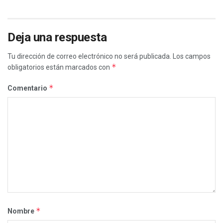
Deja una respuesta
Tu dirección de correo electrónico no será publicada.
Los campos
*
obligatorios están marcados con
*
Comentario
*
Nombre