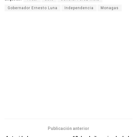
Gobernador Ernesto Luna
Independencia
Monagas
Publicación anterior