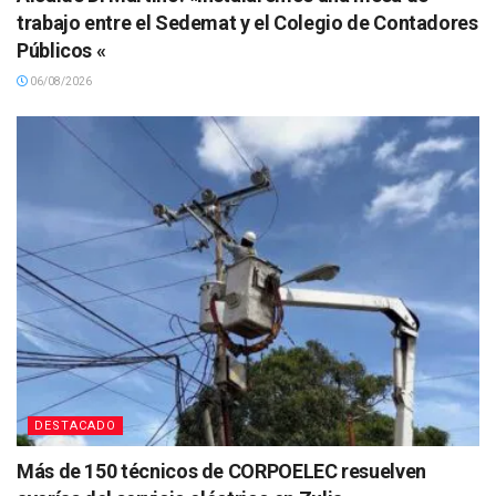
trabajo entre el Sedemat y el Colegio de Contadores
Públicos «
06/08/2026
DESTACADO
Más de 150 técnicos de CORPOELEC resuelven