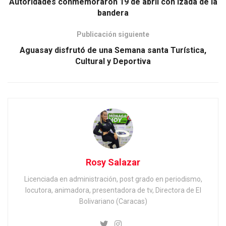
Autoridades conmemoraron 19 de abril con izada de la
bandera
Publicación siguiente
Aguasay disfrutó de una Semana santa Turística,
Cultural y Deportiva
Rosy Salazar
Licenciada en administración, post grado en periodismo,
locutora, animadora, presentadora de tv, Directora de El
Bolivariano (Caracas)