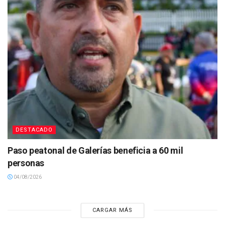
DESTACADO
Paso peatonal de Galerías beneficia a 60 mil
personas
04/08/2026
CARGAR MÁS