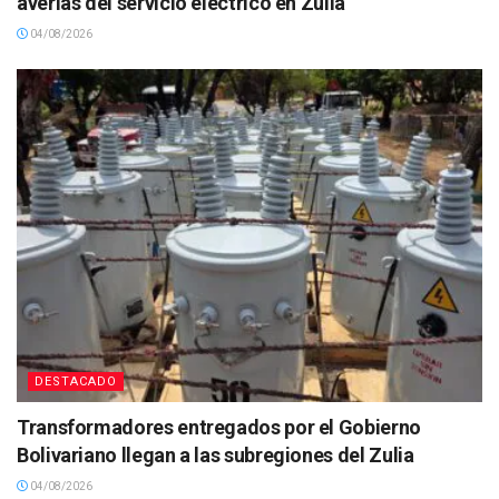
averías del servicio eléctrico en Zulia
04/08/2026
DESTACADO
Transformadores entregados por el Gobierno
Bolivariano llegan a las subregiones del Zulia
04/08/2026