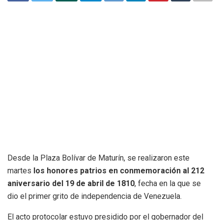
Desde la Plaza Bolívar de Maturín, se realizaron este
martes
los honores patrios en conmemoración al 212
aniversario del 19 de abril de 1810
, fecha en la que se
dio el primer grito de independencia de Venezuela.
El acto protocolar estuvo presidido por el gobernador del