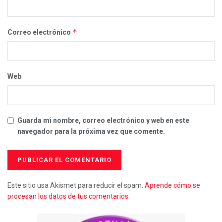
*
Correo electrónico
Web
Guarda mi nombre, correo electrónico y web en este
navegador para la próxima vez que comente.
Este sitio usa Akismet para reducir el spam.
Aprende cómo se
procesan los datos de tus comentarios.