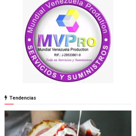
Tendencias