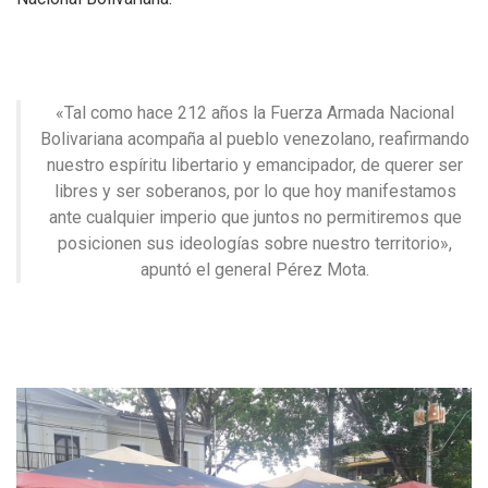
«Tal como hace 212 años la Fuerza Armada Nacional
Bolivariana acompaña al pueblo venezolano, reafirmando
nuestro espíritu libertario y emancipador, de querer ser
libres y ser soberanos, por lo que hoy manifestamos
ante cualquier imperio que juntos no permitiremos que
posicionen sus ideologías sobre nuestro territorio»,
apuntó el general Pérez Mota.