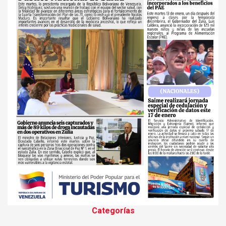
Categorías