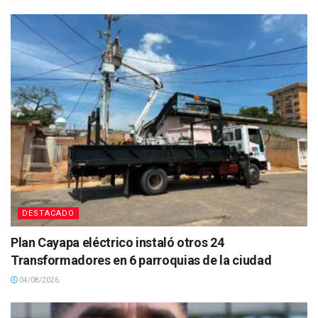
DESTACADO
Plan Cayapa eléctrico instaló otros 24
Transformadores en 6 parroquias de la ciudad
04/08/2026