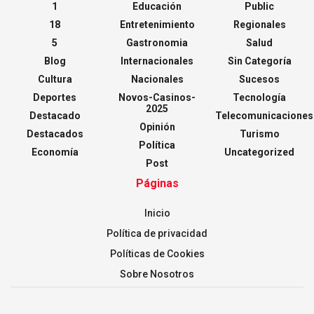
1
Educación
Public
18
Entretenimiento
Regionales
5
Gastronomia
Salud
Blog
Internacionales
Sin Categoría
Cultura
Nacionales
Sucesos
Deportes
Novos-Casinos-
Tecnología
2025
Destacado
Telecomunicaciones
Opinión
Destacados
Turismo
Política
Economía
Uncategorized
Post
Páginas
Inicio
Política de privacidad
Políticas de Cookies
Sobre Nosotros