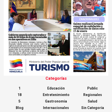
Categorías
1
Educación
Public
18
Entretenimiento
Regionales
5
Gastronomia
Salud
Blog
Internacionales
Sin Categoría