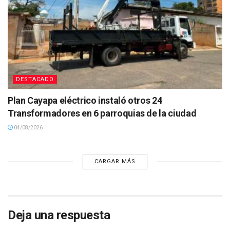
DESTACADO
Plan Cayapa eléctrico instaló otros 24
Transformadores en 6 parroquias de la ciudad
04/08/2026
CARGAR MÁS
Deja una respuesta