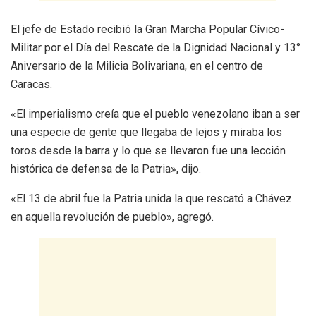
El jefe de Estado recibió la Gran Marcha Popular Cívico-
Militar por el Día del Rescate de la Dignidad Nacional y 13°
Aniversario de la Milicia Bolivariana, en el centro de
Caracas.
«El imperialismo creía que el pueblo venezolano iban a ser
una especie de gente que llegaba de lejos y miraba los
toros desde la barra y lo que se llevaron fue una lección
histórica de defensa de la Patria», dijo.
«El 13 de abril fue la Patria unida la que rescató a Chávez
en aquella revolución de pueblo», agregó.