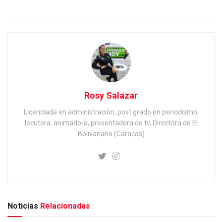
Rosy Salazar
Licenciada en administración, post grado en periodismo,
locutora, animadora, presentadora de tv, Directora de El
Bolivariano (Caracas)
Noticias
Relacionadas