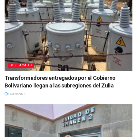
DESTACADO
Transformadores entregados por el Gobierno
Bolivariano llegan a las subregiones del Zulia
04/08/2026