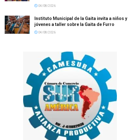
04/08/2026
Instituto Municipal de la Gaita invita a niños y
jóvenes a taller sobre la Gaita de Furro
04/08/2026