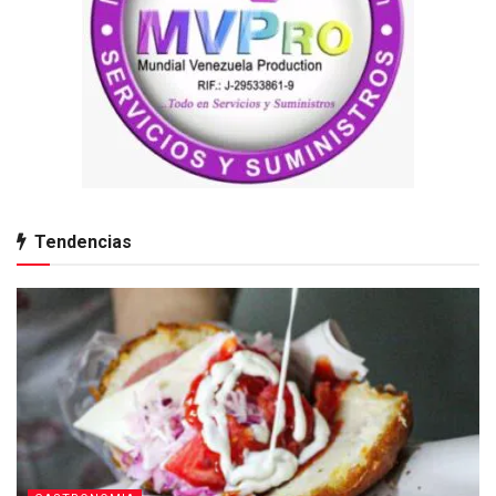
Tendencias