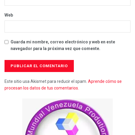
Web
Guarda mi nombre, correo electrónico y web en este
navegador para la próxima vez que comente.
Este sitio usa Akismet para reducir el spam.
Aprende cómo se
procesan los datos de tus comentarios.