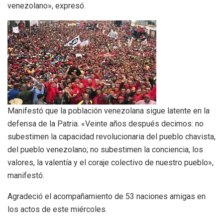
venezolano», expresó.
Manifestó que la población venezolana sigue latente en la
defensa de la Patria. «Veinte años después decimos: no
subestimen la capacidad revolucionaria del pueblo chavista,
del pueblo venezolano; no subestimen la conciencia, los
valores, la valentía y el coraje colectivo de nuestro pueblo»,
manifestó.
Agradeció el acompañamiento de 53 naciones amigas en
los actos de este miércoles.