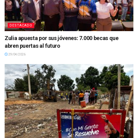
DESTACADO
Zulia apuesta por sus jóvenes: 7.000 becas que
abren puertas al futuro
29/04/2026