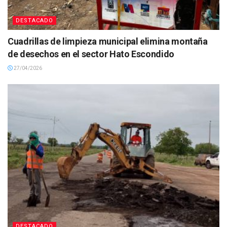
DESTACADO
Cuadrillas de limpieza municipal elimina montaña
de desechos en el sector Hato Escondido
27/04/2026
DESTACADO