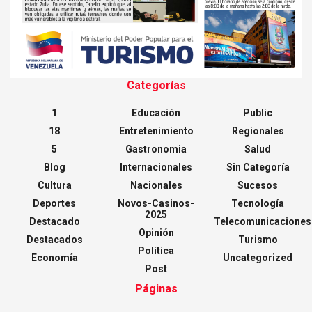
Categorías
1
Educación
Public
18
Entretenimiento
Regionales
5
Gastronomia
Salud
Blog
Internacionales
Sin Categoría
Cultura
Nacionales
Sucesos
Deportes
Novos-Casinos-
Tecnología
2025
Destacado
Telecomunicaciones
Opinión
Destacados
Turismo
Política
Economía
Uncategorized
Post
Páginas