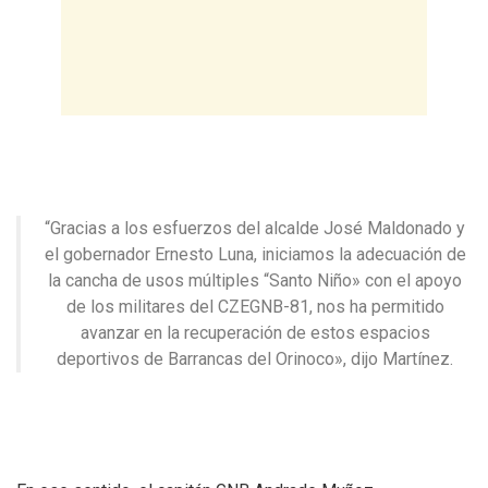
“Gracias a los esfuerzos del alcalde José Maldonado y
el gobernador Ernesto Luna, iniciamos la adecuación de
la cancha de usos múltiples “Santo Niño» con el apoyo
de los militares del CZEGNB-81, nos ha permitido
avanzar en la recuperación de estos espacios
deportivos de Barrancas del Orinoco», dijo Martínez.