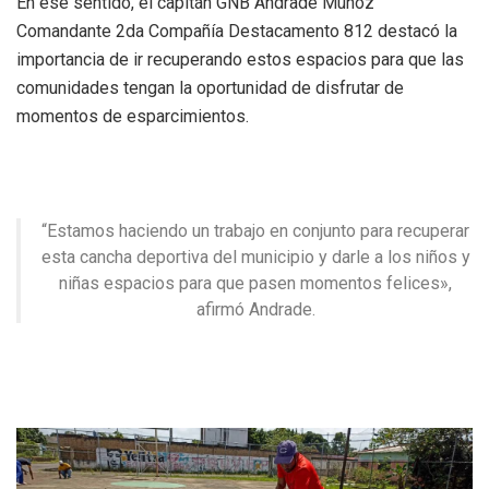
En ese sentido, el capitán GNB Andrade Muñoz
Comandante 2da Compañía Destacamento 812 destacó la
importancia de ir recuperando estos espacios para que las
comunidades tengan la oportunidad de disfrutar de
momentos de esparcimientos.
“Estamos haciendo un trabajo en conjunto para recuperar
esta cancha deportiva del municipio y darle a los niños y
niñas espacios para que pasen momentos felices»,
afirmó Andrade.