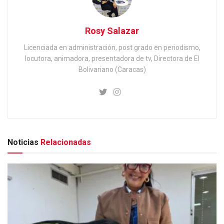
Rosy Salazar
Licenciada en administración, post grado en periodismo,
locutora, animadora, presentadora de tv, Directora de El
Bolivariano (Caracas)
Noticias
Relacionadas