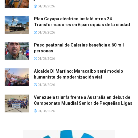
04/08/2026
Plan Cayapa eléctrico instaló otros 24
Transformadores en 6 parroquias de la ciudad
04/08/2026
Paso peatonal de Galerías beneficia a 60 mil
personas
04/08/2026
Alcalde Di Martino: Maracaibo será modelo
humanista de modernización vial
04/08/2026
Venezuela triunfa frente a Australia en debut de
Campeonato Mundial Senior de Pequeñas Ligas
01/08/2026