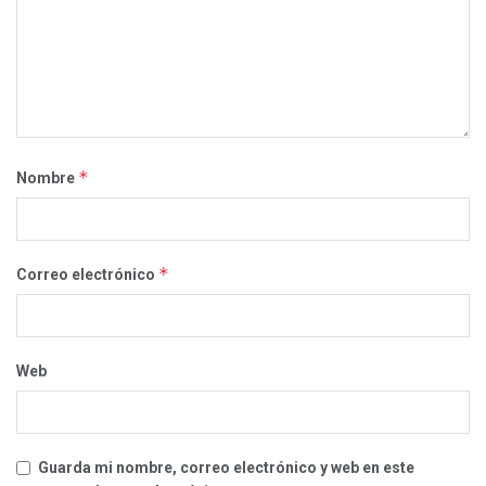
*
Nombre
*
Correo electrónico
Web
Guarda mi nombre, correo electrónico y web en este