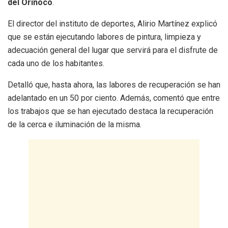
del Orinoco
.
El director del instituto de deportes, Alirio Martínez explicó
que se están ejecutando labores de pintura, limpieza y
adecuación general del lugar que servirá para el disfrute de
cada uno de los habitantes.
Detalló que, hasta ahora, las labores de recuperación se han
adelantado en un 50 por ciento. Además, comentó que entre
los trabajos que se han ejecutado destaca la recuperación
de la cerca e iluminación de la misma.