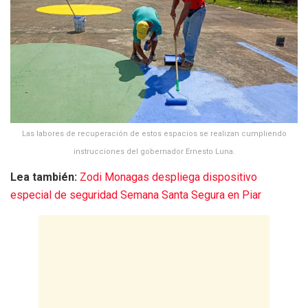
Las labores de recuperación de estos espacios se realizan cumpliendo
instrucciones del gobernador Ernesto Luna.
Lea también:
Zodi Monagas despliega dispositivo
especial de seguridad Semana Santa Segura en Piar