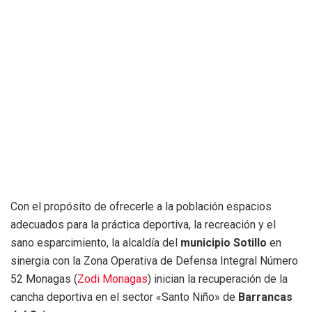
Con el propósito de ofrecerle a la población espacios
adecuados para la práctica deportiva, la recreación y el
sano esparcimiento, la alcaldía del
municipio Sotillo
en
sinergia con la Zona Operativa de Defensa Integral Número
52 Monagas (
Zodi Monagas
) inician la recuperación de la
cancha deportiva en el sector «Santo Niño» de
Barrancas