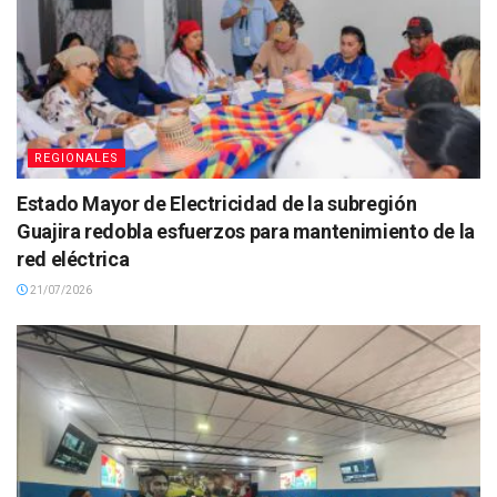
REGIONALES
Estado Mayor de Electricidad de la subregión
Guajira redobla esfuerzos para mantenimiento de la
red eléctrica
21/07/2026