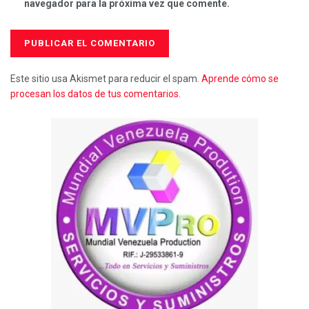
navegador para la próxima vez que comente.
Este sitio usa Akismet para reducir el spam.
Aprende cómo se
procesan los datos de tus comentarios.