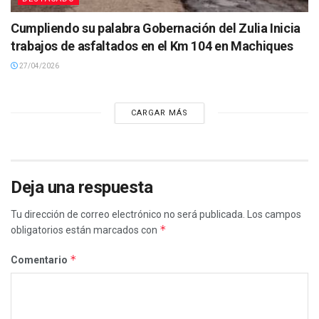
Cumpliendo su palabra Gobernación del Zulia Inicia
trabajos de asfaltados en el Km 104 en Machiques
27/04/2026
CARGAR MÁS
Deja una respuesta
Tu dirección de correo electrónico no será publicada.
Los campos
*
obligatorios están marcados con
*
Comentario