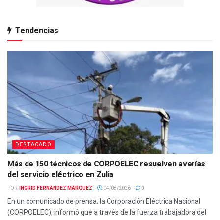
Tendencias
DESTACADO
Más de 150 técnicos de CORPOELEC resuelven averías
del servicio eléctrico en Zulia
POR:
INGRID FERNÁNDEZ MÁRQUEZ
04/08/2026
0
En un comunicado de prensa. la Corporación Eléctrica Nacional
(CORPOELEC), informó que a través de la fuerza trabajadora del