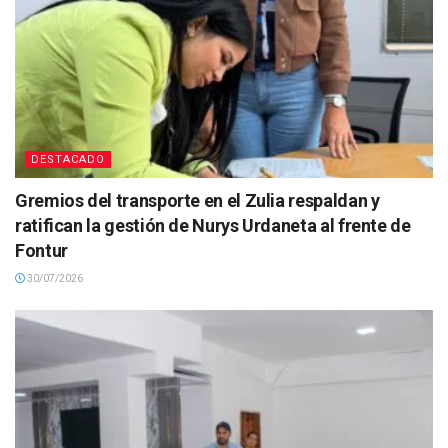
DESTACADO
Gremios del transporte en el Zulia respaldan y
ratifican la gestión de Nurys Urdaneta al frente de
Fontur
30/07/2026