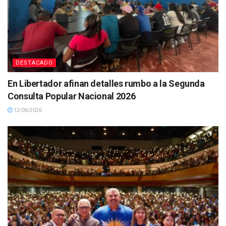
DESTACADO
En Libertador afinan detalles rumbo a la Segunda
Consulta Popular Nacional 2026
12/06/2026