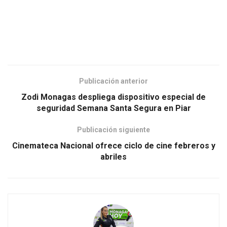
Publicación anterior
Zodi Monagas despliega dispositivo especial de
seguridad Semana Santa Segura en Piar
Publicación siguiente
Cinemateca Nacional ofrece ciclo de cine febreros y
abriles