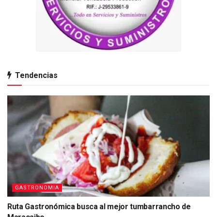
Tendencias
GASTRONOMIA
Ruta Gastronómica busca al mejor tumbarrancho de