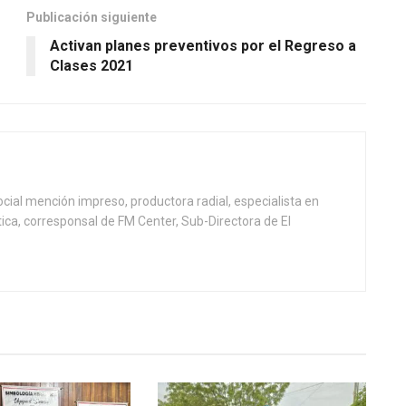
Publicación siguiente
Activan planes preventivos por el Regreso a
Clases 2021
ial mención impreso, productora radial, especialista en
tica, corresponsal de FM Center, Sub-Directora de El