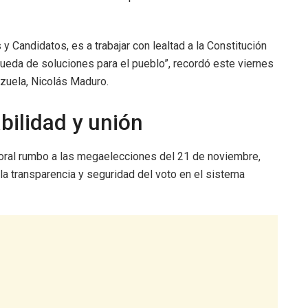
 Candidatos, es a trabajar con lealtad a la Constitución
ueda de soluciones para el pueblo”, recordó este viernes
ezuela, Nicolás Maduro.
bilidad y unión
oral rumbo a las megaelecciones del 21 de noviembre,
la transparencia y seguridad del voto en el sistema