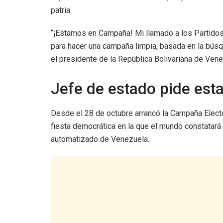
patria.
“¡Estamos en Campaña! Mi llamado a los Partidos y
para hacer una campaña limpia, basada en la búsq
el presidente de la República Bolivariana de Ven
Jefe de estado pide esta
Desde el 28 de octubre arrancó la Campaña Elect
fiesta democrática en la que el mundo constatará 
automatizado de Venezuela.