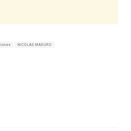
iones
NICOLAS MADURO