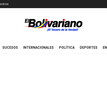
sotros
SUCESOS
INTERNACIONALES
POLÍTICA
DEPORTES
EN