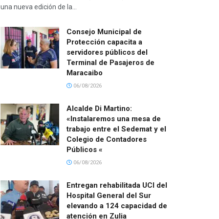
una nueva edición de la...
Consejo Municipal de
Protección capacita a
servidores públicos del
Terminal de Pasajeros de
Maracaibo
06/08/2026
Alcalde Di Martino:
«Instalaremos una mesa de
trabajo entre el Sedemat y el
Colegio de Contadores
Públicos «
06/08/2026
Entregan rehabilitada UCI del
Hospital General del Sur
elevando a 124 capacidad de
atención en Zulia