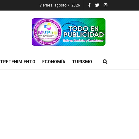
viernes, agosto 7, 2026
TRETENIMIENTO
ECONOMÍA
TURISMO