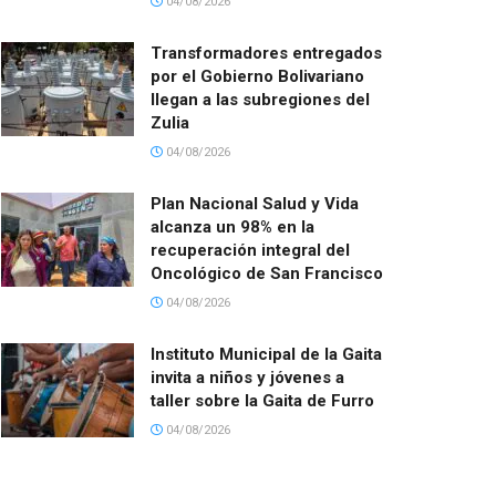
04/08/2026
Transformadores entregados
por el Gobierno Bolivariano
llegan a las subregiones del
Zulia
04/08/2026
Plan Nacional Salud y Vida
alcanza un 98% en la
recuperación integral del
Oncológico de San Francisco
04/08/2026
Instituto Municipal de la Gaita
invita a niños y jóvenes a
taller sobre la Gaita de Furro
04/08/2026