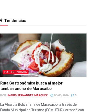
Tendencias
GASTRONOMIA
Ruta Gastronómica busca al mejor
tumbarrancho de Maracaibo
POR:
INGRID FERNÁNDEZ MÁRQUEZ
06/08/2026
0
La Alcaldía Bolivariana de Maracaibo, a través del
Fondo Municipal de Turismo (FOMUTUR), arrancó con