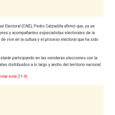
al Electoral (CNE), Pedro Calzadilla afirmó que, ya se
ores y acompañantes especialistas electorales de la
de vivir en la cultura y el proceso electoral que ha sido
estarán participando en las venideras elecciones con la
as distribuidos a lo largo y ancho del territorio nacional.
votar este 21-N