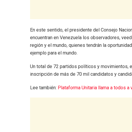
En este sentido, el presidente del Consejo Nacion
encuentran en Venezuela los observadores, veed
región y el mundo, quienes tendrán la oportunidad 
ejemplo para el mundo.
Un total de 72 partidos políticos y movimientos, 
inscripción de más de 70 mil candidatos y candidat
Lee también:
Plataforma Unitaria llama a todos a 