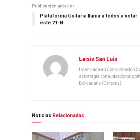
Publicación anterior
Plataforma Unitaria llama a todos a votar
este 21-N
Leisis San Luis
Licenciada en Comunicación Soc
estrategia comunicacional polí
Bolivariano (Caracas).
Noticias
Relacionadas