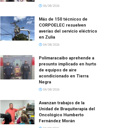
06/08/2026
Más de 150 técnicos de
CORPOELEC resuelven
averías del servicio eléctrico
en Zulia
04/08/2026
Polimaracaibo aprehende a
presunto implicado en hurto
de equipos de aire
acondicionado en Tierra
Negra
04/08/2026
Avanzan trabajos de la
Unidad de Braquiterapia del
Oncológico Humberto
Fernández Morán