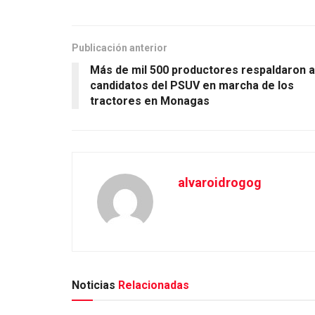
Publicación anterior
Más de mil 500 productores respaldaron a
candidatos del PSUV en marcha de los
tractores en Monagas
alvaroidrogog
Noticias
Relacionadas