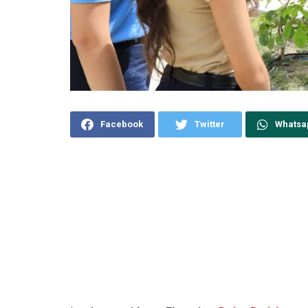
Facebook
Twitter
Whatsa