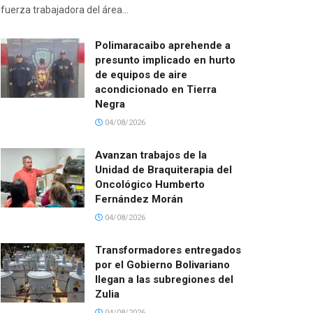
fuerza trabajadora del área...
Polimaracaibo aprehende a
presunto implicado en hurto
de equipos de aire
acondicionado en Tierra
Negra
04/08/2026
Avanzan trabajos de la
Unidad de Braquiterapia del
Oncológico Humberto
Fernández Morán
04/08/2026
Transformadores entregados
por el Gobierno Bolivariano
llegan a las subregiones del
Zulia
04/08/2026