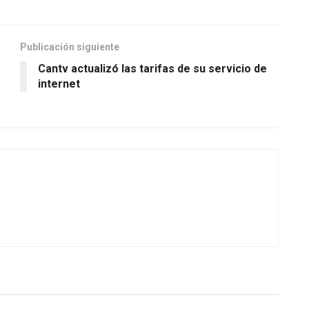
Publicación siguiente
Cantv actualizó las tarifas de su servicio de
internet