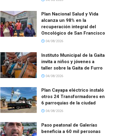
Plan Nacional Salud y Vida
alcanza un 98% en la
recuperación integral del
Oncológico de San Francisco
04/08/2026
Instituto Municipal de la Gaita
invita a niños y jóvenes a
taller sobre la Gaita de Furro
04/08/2026
Plan Cayapa eléctrico instaló
otros 24 Transformadores en
6 parroquias de la ciudad
04/08/2026
Paso peatonal de Galerías
beneficia a 60 mil personas