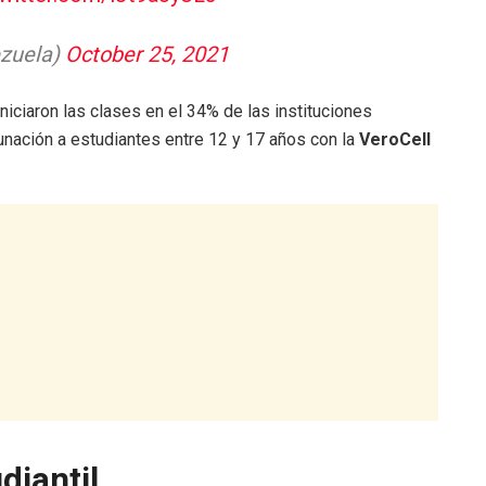
ezuela)
October 25, 2021
iciaron las clases en el 34% de las instituciones
cunación a estudiantes entre 12 y 17 años con la
VeroCell
diantil