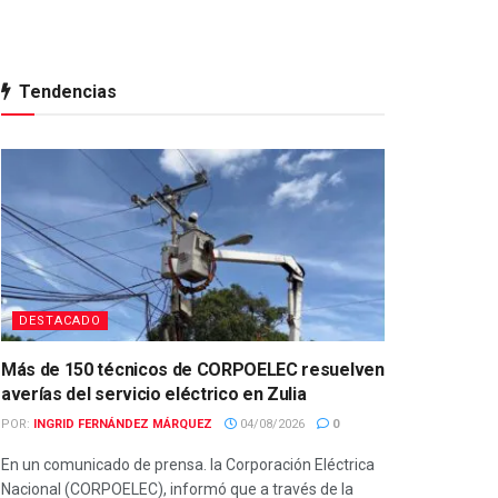
Tendencias
DESTACADO
Más de 150 técnicos de CORPOELEC resuelven
averías del servicio eléctrico en Zulia
POR:
INGRID FERNÁNDEZ MÁRQUEZ
04/08/2026
0
En un comunicado de prensa. la Corporación Eléctrica
Nacional (CORPOELEC), informó que a través de la