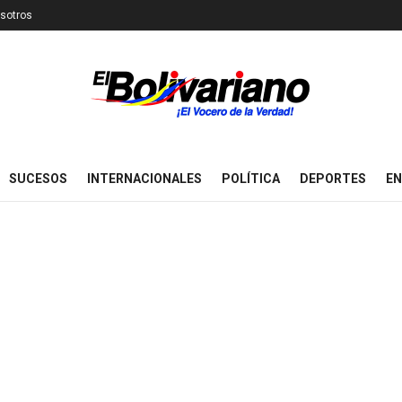
sotros
SUCESOS
INTERNACIONALES
POLÍTICA
DEPORTES
EN