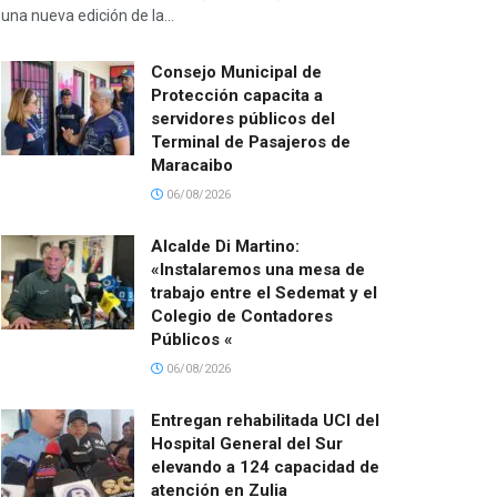
una nueva edición de la...
Consejo Municipal de
Protección capacita a
servidores públicos del
Terminal de Pasajeros de
Maracaibo
06/08/2026
Alcalde Di Martino:
«Instalaremos una mesa de
trabajo entre el Sedemat y el
Colegio de Contadores
Públicos «
06/08/2026
Entregan rehabilitada UCI del
Hospital General del Sur
elevando a 124 capacidad de
atención en Zulia