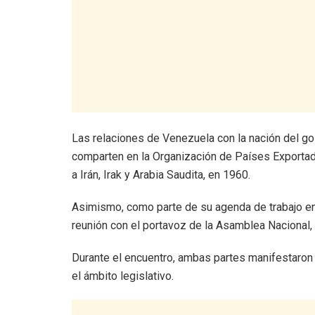
Las relaciones de Venezuela con la nación del g
comparten en la Organización de Países Exportad
a Irán, Irak y Arabia Saudita, en 1960.
Asimismo, como parte de su agenda de trabajo en 
reunión con el portavoz de la Asamblea Nacional
Durante el encuentro, ambas partes manifestaron 
el ámbito legislativo.