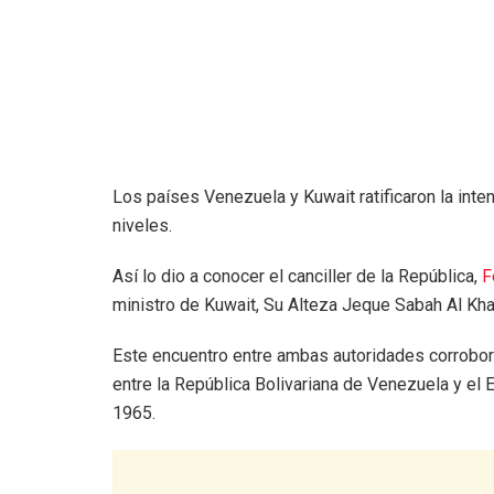
Los países Venezuela y Kuwait ratificaron la inte
niveles.
Así lo dio a conocer el canciller de la República,
F
ministro de Kuwait, Su Alteza Jeque Sabah Al Kh
Este encuentro entre ambas autoridades corrobora
entre la República Bolivariana de Venezuela y el
1965.