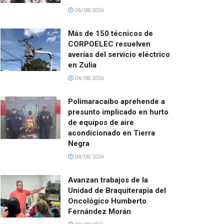
06/08/2026
Más de 150 técnicos de
CORPOELEC resuelven
averías del servicio eléctrico
en Zulia
04/08/2026
Polimaracaibo aprehende a
presunto implicado en hurto
de equipos de aire
acondicionado en Tierra
Negra
04/08/2026
Avanzan trabajos de la
Unidad de Braquiterapia del
Oncológico Humberto
Fernández Morán