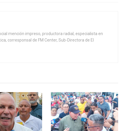
ial mención impreso, productora radial, especialista en
tica, corresponsal de FM Center, Sub-Directora de El