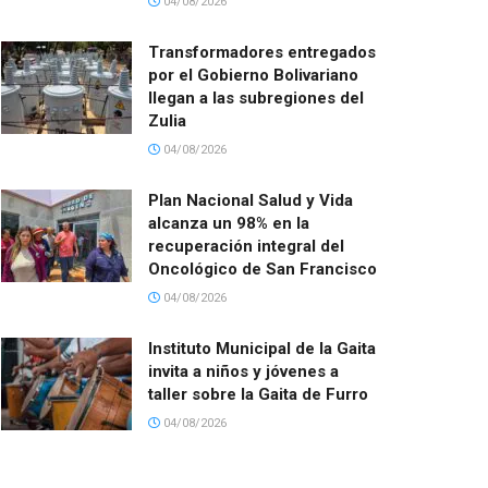
04/08/2026
Transformadores entregados
por el Gobierno Bolivariano
llegan a las subregiones del
Zulia
04/08/2026
Plan Nacional Salud y Vida
alcanza un 98% en la
recuperación integral del
Oncológico de San Francisco
04/08/2026
Instituto Municipal de la Gaita
invita a niños y jóvenes a
taller sobre la Gaita de Furro
04/08/2026