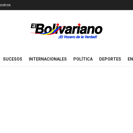
sotros
SUCESOS
INTERNACIONALES
POLÍTICA
DEPORTES
EN