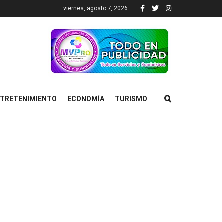
viernes, agosto 7, 2026
TRETENIMIENTO
ECONOMÍA
TURISMO