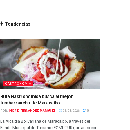
Tendencias
GASTRONOMIA
Ruta Gastronómica busca al mejor
tumbarrancho de Maracaibo
POR:
INGRID FERNÁNDEZ MÁRQUEZ
06/08/2026
0
La Alcaldía Bolivariana de Maracaibo, a través del
Fondo Municipal de Turismo (FOMUTUR), arrancó con