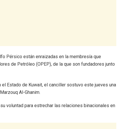
olfo Pérsico están enraizadas en la membresía que
ores de Petróleo (OPEP), de la que son fundadores junto
el Estado de Kuwait, el canciller sostuvo este jueves una
, Marzouq Al-Ghanim.
su voluntad para estrechar las relaciones binacionales en