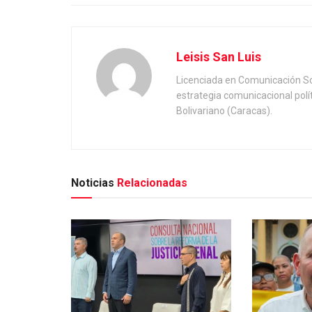
Leisis San Luis
Licenciada en Comunicación Soc
estrategia comunicacional polí
Bolivariano (Caracas).
Noticias
Relacionadas