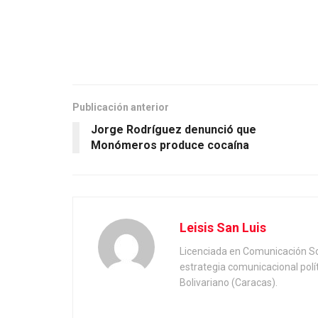
Publicación anterior
Jorge Rodríguez denunció que
Monómeros produce cocaína
Leisis San Luis
Licenciada en Comunicación Soc
estrategia comunicacional polí
Bolivariano (Caracas).