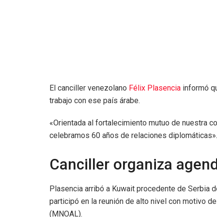
El canciller venezolano
Félix Plasencia
informó qu
trabajo con ese país árabe.
«Orientada al fortalecimiento mutuo de nuestra c
celebramos 60 años de relaciones diplomáticas»
Canciller organiza agen
Plasencia arribó a Kuwait procedente de Serbia 
participó en la reunión de alto nivel con motivo 
(MNOAL).