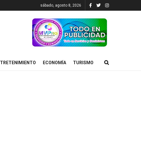
sábado, agosto 8, 2026
TRETENIMIENTO
ECONOMÍA
TURISMO