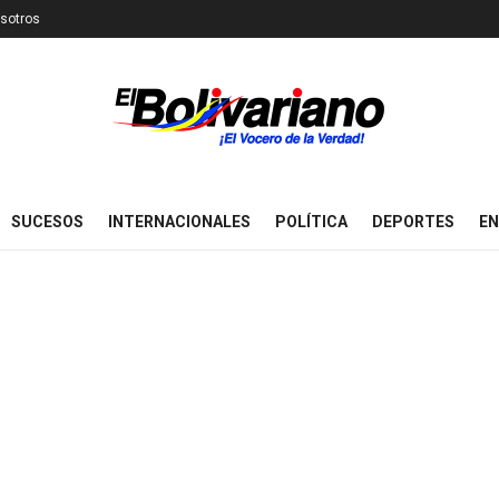
sotros
SUCESOS
INTERNACIONALES
POLÍTICA
DEPORTES
EN