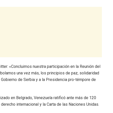
witter: «Concluimos nuestra participación en la Reunión del
rbolamos una vez más, los principios de paz, solidaridad
 Gobierno de Serbia y a la Presidencia pro-témpore de
lizado en Belgrado, Venezuela ratificó ante más de 120
 derecho internacional y la Carta de las Naciones Unidas.