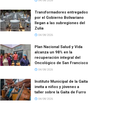
04/08/2026
Transformadores entregados
por el Gobierno Bolivariano
llegan a las subregiones del
Zulia
04/08/2026
Plan Nacional Salud y Vida
alcanza un 98% en la
recuperación integral del
Oncológico de San Francisco
04/08/2026
Instituto Municipal de la Gaita
invita a niños y jóvenes a
taller sobre la Gaita de Furro
04/08/2026