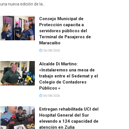
una nueva edición de la...
Consejo Municipal de
Protección capacita a
servidores públicos del
Terminal de Pasajeros de
Maracaibo
06/08/2026
Alcalde Di Martino:
«Instalaremos una mesa de
trabajo entre el Sedemat y el
Colegio de Contadores
Públicos «
06/08/2026
Entregan rehabilitada UCI del
Hospital General del Sur
elevando a 124 capacidad de
atención en Zulia