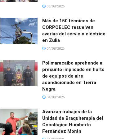
06/08/2026
Más de 150 técnicos de
CORPOELEC resuelven
averías del servicio eléctrico
en Zulia
04/08/2026
Polimaracaibo aprehende a
presunto implicado en hurto
de equipos de aire
acondicionado en Tierra
Negra
04/08/2026
Avanzan trabajos de la
Unidad de Braquiterapia del
Oncológico Humberto
Fernández Morán