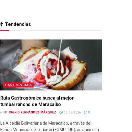
Tendencias
GASTRONOMIA
Ruta Gastronómica busca al mejor
tumbarrancho de Maracaibo
POR:
INGRID FERNÁNDEZ MÁRQUEZ
06/08/2026
0
La Alcaldía Bolivariana de Maracaibo, a través del
Fondo Municipal de Turismo (FOMUTUR), arrancó con