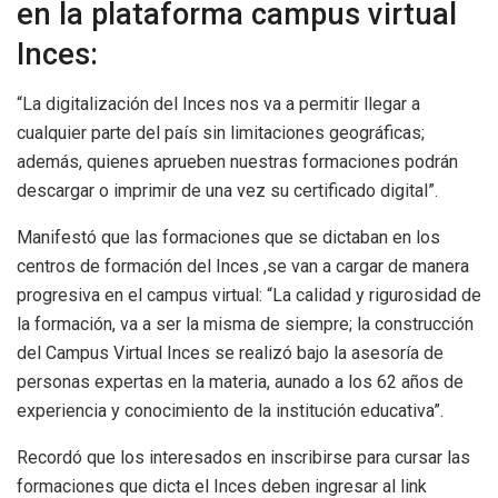
en la plataforma campus virtual
Inces:
“La digitalización del Inces nos va a permitir llegar a
cualquier parte del país sin limitaciones geográficas;
además, quienes aprueben nuestras formaciones podrán
descargar o imprimir de una vez su certificado digital”.
Manifestó que las formaciones que se dictaban en los
centros de formación del Inces ,se van a cargar de manera
progresiva en el campus virtual: “La calidad y rigurosidad de
la formación, va a ser la misma de siempre; la construcción
del Campus Virtual Inces se realizó bajo la asesoría de
personas expertas en la materia, aunado a los 62 años de
experiencia y conocimiento de la institución educativa”.
Recordó que los interesados en inscribirse para cursar las
formaciones que dicta el Inces deben ingresar al link