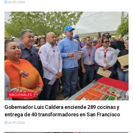
24/07/2026
NACIONALES
Gobernador Luis Caldera enciende 289 cocinas y
entrega de 40 transformadores en San Francisco
24/07/2026