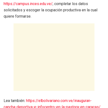
https://campus.inces.edu.ve/
; completar los datos
solicitados y escoger la ocupación productiva en la cual
quiere formarse.
Lea también:
https://elbolivariano.com.ve/inauguran-
cancha-deportiva-e-infocentro-en-la-pastora-en-caracas/