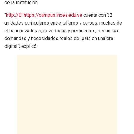
de la Institución.
“
http://El https://campus.inces.edu.ve
cuenta con 32
unidades curriculares entre talleres y cursos, muchas de
ellas innovadoras, novedosas y pertinentes, según las
demandas y necesidades reales del país en una era
digital”; explicó.