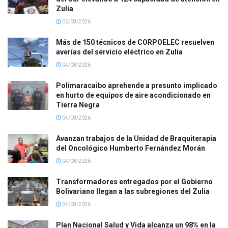
Zulia
06/08/2026
Más de 150 técnicos de CORPOELEC resuelven
averías del servicio eléctrico en Zulia
04/08/2026
Polimaracaibo aprehende a presunto implicado
en hurto de equipos de aire acondicionado en
Tierra Negra
04/08/2026
Avanzan trabajos de la Unidad de Braquiterapia
del Oncológico Humberto Fernández Morán
04/08/2026
Transformadores entregados por el Gobierno
Bolivariano llegan a las subregiones del Zulia
04/08/2026
Plan Nacional Salud y Vida alcanza un 98% en la