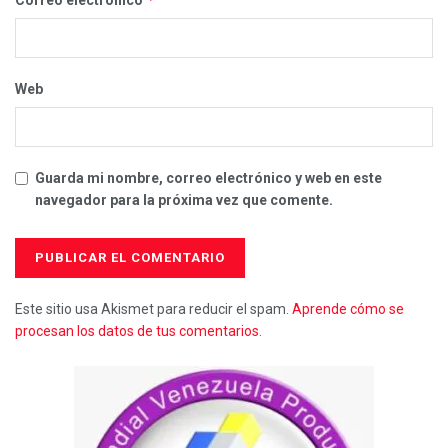
Web
Guarda mi nombre, correo electrónico y web en este
navegador para la próxima vez que comente.
Este sitio usa Akismet para reducir el spam.
Aprende cómo se
procesan los datos de tus comentarios.