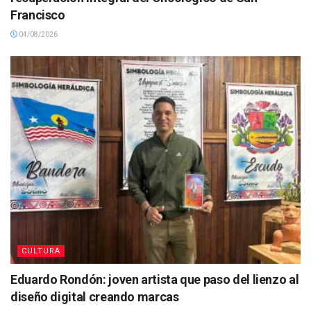
Francisco
04/08/2026
CULTURA
Eduardo Rondón: joven artista que paso del lienzo al
diseño digital creando marcas