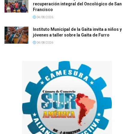
recuperación integral del Oncológico de San
Francisco
04/08/2026
Instituto Municipal de la Gaita invita a niños y
jóvenes a taller sobre la Gaita de Furro
04/08/2026