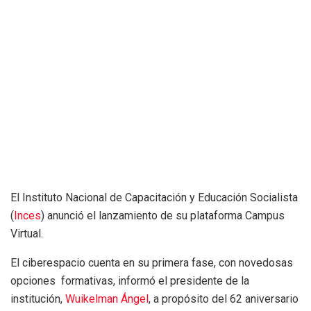
El Instituto Nacional de Capacitación y Educación Socialista
(
Inces
) anunció el lanzamiento de su plataforma Campus
Virtual.
El ciberespacio cuenta en su primera fase, con novedosas
opciones formativas, informó el presidente de la
institución,
Wuikelman Ángel
, a propósito del 62 aniversario