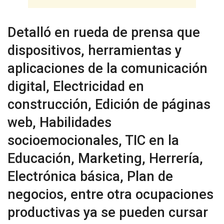
Detalló en rueda de prensa que
dispositivos, herramientas y
aplicaciones de la comunicación
digital, Electricidad en
construcción, Edición de páginas
web, Habilidades
socioemocionales, TIC en la
Educación, Marketing, Herrería,
Electrónica básica, Plan de
negocios, entre otra ocupaciones
productivas ya se pueden cursar