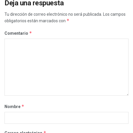
Deja una respuesta
Tu dirección de correo electrónico no será publicada.
Los campos
*
obligatorios están marcados con
*
Comentario
*
Nombre
*
Correo electrónico