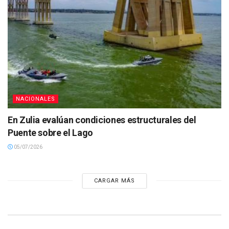
NACIONALES
En Zulia evalúan condiciones estructurales del
Puente sobre el Lago
05/07/2026
CARGAR MÁS