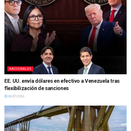
NACIONALES
EE. UU. envía dólares en efectivo a Venezuela tras
flexibilización de sanciones
06/07/2026