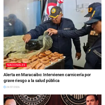
NACIONALES
Alerta en Maracaibo: Intervienen carnicería por
grave riesgo a la salud pública
24/07/2026