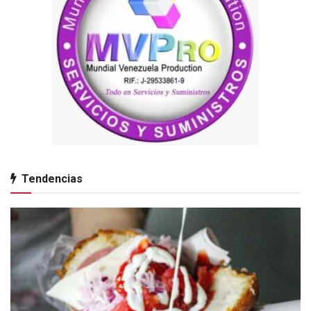
Tendencias