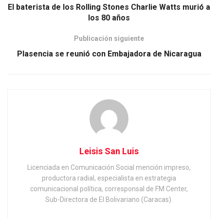
El baterista de los Rolling Stones Charlie Watts murió a
los 80 años
Publicación siguiente
Plasencia se reunió con Embajadora de Nicaragua
Leisis San Luis
Licenciada en Comunicación Social mención impreso,
productora radial, especialista en estrategia
comunicacional política, corresponsal de FM Center,
Sub-Directora de El Bolivariano (Caracas).