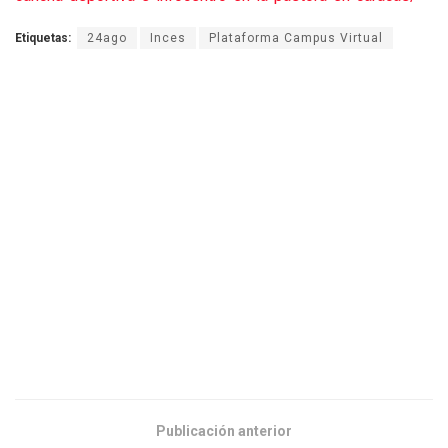
Etiquetas:
24ago
Inces
Plataforma Campus Virtual
Publicación anterior