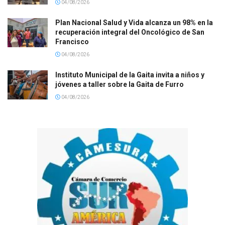
04/08/2026
Plan Nacional Salud y Vida alcanza un 98% en la
recuperación integral del Oncológico de San
Francisco
04/08/2026
Instituto Municipal de la Gaita invita a niños y
jóvenes a taller sobre la Gaita de Furro
04/08/2026