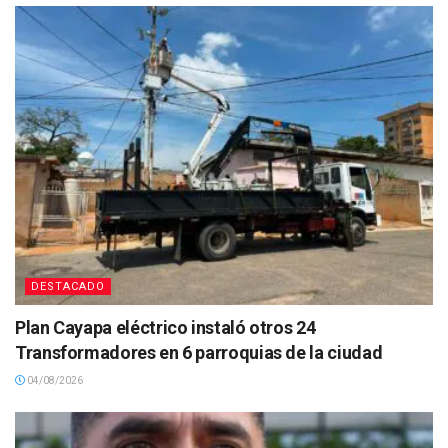
DESTACADO
Plan Cayapa eléctrico instaló otros 24
Transformadores en 6 parroquias de la ciudad
04/08/2026