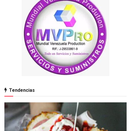
Tendencias