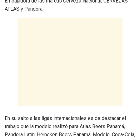
Embajadora de las marcas Cerveza Nacional, CERVEZAS
ATLAS y Pandora.
En su salto a las ligas internacionales es de destacar el
trabajo que la modelo realizó para Atlas Beers Panamá,
Pandora Latín, Heineken Beers Panamá, Modelo, Coca-Cola,