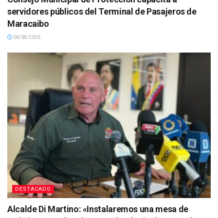
servidores públicos del Terminal de Pasajeros de
Maracaibo
06/08/2026
DESTACADO
Alcalde Di Martino: «Instalaremos una mesa de