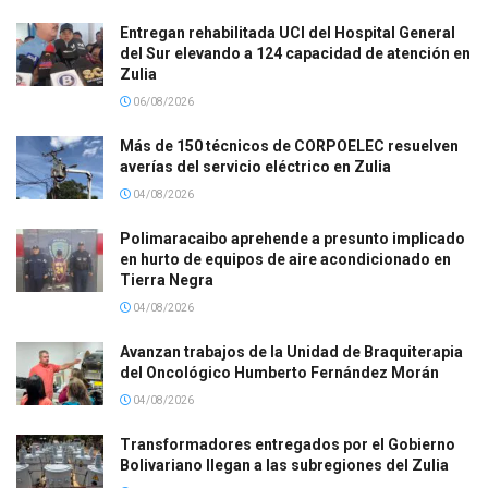
Entregan rehabilitada UCI del Hospital General
del Sur elevando a 124 capacidad de atención en
Zulia
06/08/2026
Más de 150 técnicos de CORPOELEC resuelven
averías del servicio eléctrico en Zulia
04/08/2026
Polimaracaibo aprehende a presunto implicado
en hurto de equipos de aire acondicionado en
Tierra Negra
04/08/2026
Avanzan trabajos de la Unidad de Braquiterapia
del Oncológico Humberto Fernández Morán
04/08/2026
Transformadores entregados por el Gobierno
Bolivariano llegan a las subregiones del Zulia