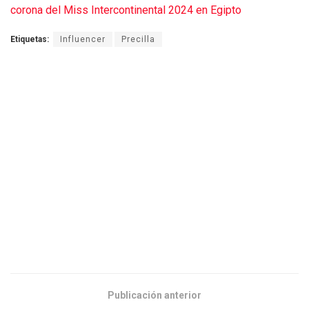
corona del Miss Intercontinental 2024 en Egipto
Etiquetas:
Influencer
Precilla
Publicación anterior