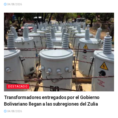
04/08/2026
DESTACADO
Transformadores entregados por el Gobierno
Bolivariano llegan a las subregiones del Zulia
04/08/2026