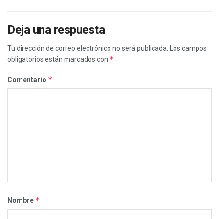
Deja una respuesta
Tu dirección de correo electrónico no será publicada.
Los campos
*
obligatorios están marcados con
*
Comentario
*
Nombre