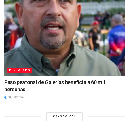
DESTACADO
Paso peatonal de Galerías beneficia a 60 mil
personas
04/08/2026
CARGAR MÁS