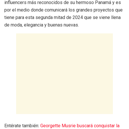
influencers más reconocidos de su hermoso Panamá y es
por el medio donde comunicará los grandes proyectos que
tiene para esta segunda mitad de 2024 que se viene llena
de moda, elegancia y buenas nuevas.
Entérate también:
Georgette Musrie buscará conquistar la