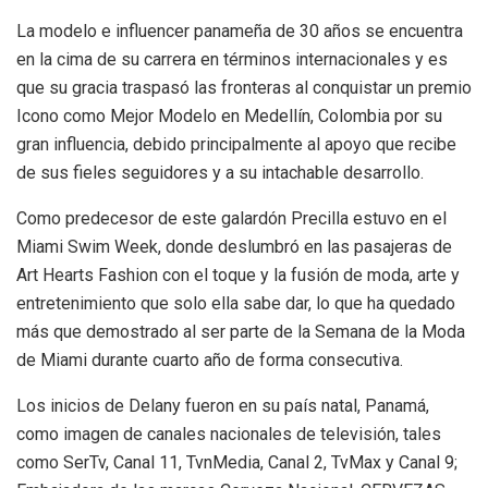
La modelo e influencer panameña de 30 años se encuentra
en la cima de su carrera en términos internacionales y es
que su gracia traspasó las fronteras al conquistar un premio
Icono como Mejor Modelo en Medellín, Colombia por su
gran influencia, debido principalmente al apoyo que recibe
de sus fieles seguidores y a su intachable desarrollo.
Como predecesor de este galardón Precilla estuvo en el
Miami Swim Week, donde deslumbró en las pasajeras de
Art Hearts Fashion con el toque y la fusión de moda, arte y
entretenimiento que solo ella sabe dar, lo que ha quedado
más que demostrado al ser parte de la Semana de la Moda
de Miami durante cuarto año de forma consecutiva.
Los inicios de Delany fueron en su país natal, Panamá,
como imagen de canales nacionales de televisión, tales
como SerTv, Canal 11, TvnMedia, Canal 2, TvMax y Canal 9;