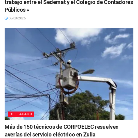
trabajo entre el Sedemat y el Colegio de Contadores
Públicos «
06/08/2026
DESTACADO
Más de 150 técnicos de CORPOELEC resuelven
averías del servicio eléctrico en Zulia