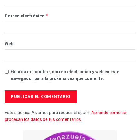
*
Correo electrónico
Web
Guarda mi nombre, correo electrónico y web en este
navegador para la próxima vez que comente.
Este sitio usa Akismet para reducir el spam.
Aprende cómo se
procesan los datos de tus comentarios.