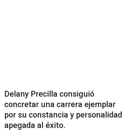
Delany Precilla consiguió
concretar una carrera ejemplar
por su constancia y personalidad
apegada al éxito.