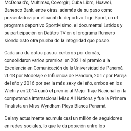
McDonald’s, Multimax, Covergirl, Cuba Libre, Huawei,
Banesco Bank, entre otras; además de su paso como
presentadora por el canal de deportivo Tigo Sport, en el
programa deportivo Sportivisimo, el documental Latidos y
su participación en Datitos TV en el programa Runners
siendo esto otra prueba de la integridad que posee.
Cada uno de estos pasos, certeros por demás,
consolidaron varios premios: en 2021 el premio a la
Excelencia en Comunicación de la Universidad de Panamá,
2018 por Modelaje e Influencia de Pandora, 2017 por Pareja
del año y 2016 por ser la más sexy del año, ambos en los
Wichi y en 2014 ganó el premio al Mejor Traje Nacional en la
competencia internacional Miss All Nations y fue la Primera
Finalista en Miss Wyndham Playa Blanca Panamá.
Delany actualmente acumula casi un millón de seguidores
en redes sociales, lo que le da posición entre los