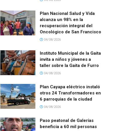
Plan Nacional Salud y Vida
alcanza un 98% en la
recuperación integral del
Oncológico de San Francisco
04/08/2026
Instituto Municipal de la Gaita
invita a niños y jóvenes a
taller sobre la Gaita de Furro
04/08/2026
Plan Cayapa eléctrico instaló
otros 24 Transformadores en
6 parroquias de la ciudad
04/08/2026
Paso peatonal de Galerías
beneficia a 60 mil personas