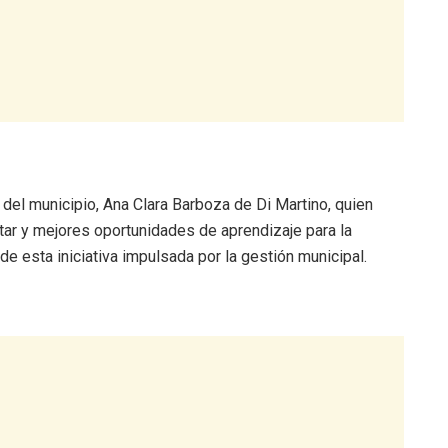
 del municipio, Ana Clara Barboza de Di Martino, quien
ar y mejores oportunidades de aprendizaje para la
de esta iniciativa impulsada por la gestión municipal.