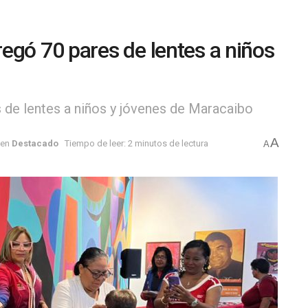
egó 70 pares de lentes a niños
 de lentes a niños y jóvenes de Maracaibo
A
en
Destacado
Tiempo de leer: 2 minutos de lectura
A