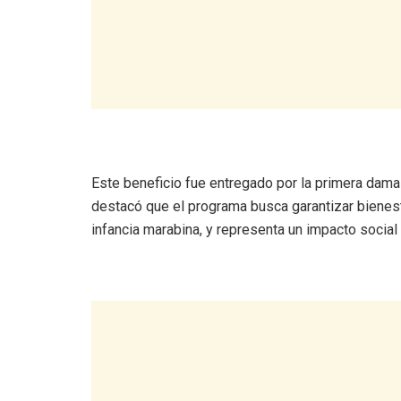
‎Este beneficio fue entregado por la primera dama
destacó que el programa busca garantizar bienest
infancia marabina, y representa un impacto social 