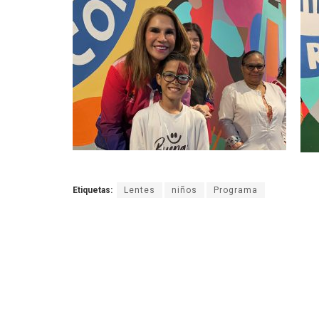
Etiquetas:
Lentes
niños
Programa