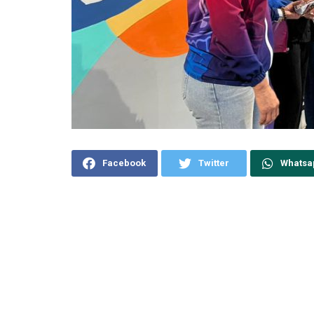
Facebook
Twitter
Whatsa