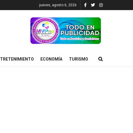
jueves, agosto 6, 2026
TRETENIMIENTO
ECONOMÍA
TURISMO