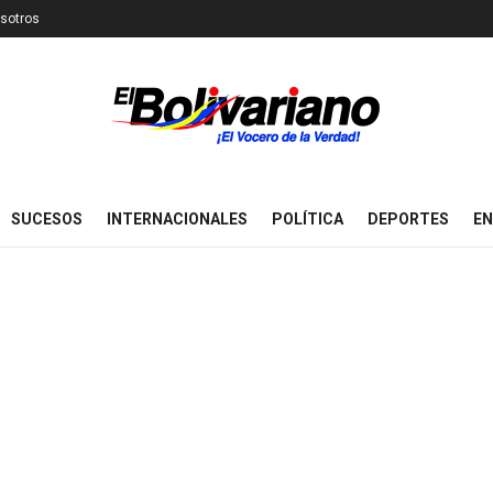
sotros
SUCESOS
INTERNACIONALES
POLÍTICA
DEPORTES
EN