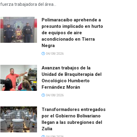
fuerza trabajadora del área...
Polimaracaibo aprehende a
presunto implicado en hurto
de equipos de aire
acondicionado en Tierra
Negra
04/08/2026
Avanzan trabajos de la
Unidad de Braquiterapia del
Oncológico Humberto
Fernández Morán
04/08/2026
Transformadores entregados
por el Gobierno Bolivariano
llegan a las subregiones del
Zulia
04/08/2026