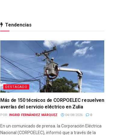
Tendencias
DESTACADO
Más de 150 técnicos de CORPOELEC resuelven
averías del servicio eléctrico en Zulia
POR:
INGRID FERNÁNDEZ MÁRQUEZ
04/08/2026
0
En un comunicado de prensa. la Corporación Eléctrica
Nacional (CORPOELEC), informó que a través de la