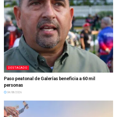
DESTACADO
Paso peatonal de Galerías beneficia a 60 mil
personas
04/08/2026