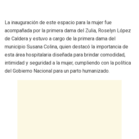
La inauguración de este espacio para la mujer fue
acompañada por la primera dama del Zulia, Roselyn López
de Caldera y estuvo a cargo de la primera dama del
municipio Susana Colina, quien destacó la importancia de
esta área hospitalaria diseñada para brindar comodidad,
intimidad y seguridad a la mujer, cumpliendo con la política
del Gobierno Nacional para un parto humanizado.