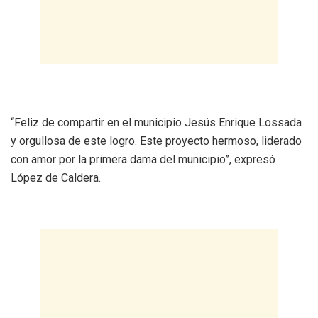
“Feliz de compartir en el municipio Jesús Enrique Lossada
y orgullosa de este logro. Este proyecto hermoso, liderado
con amor por la primera dama del municipio”, expresó
López de Caldera.