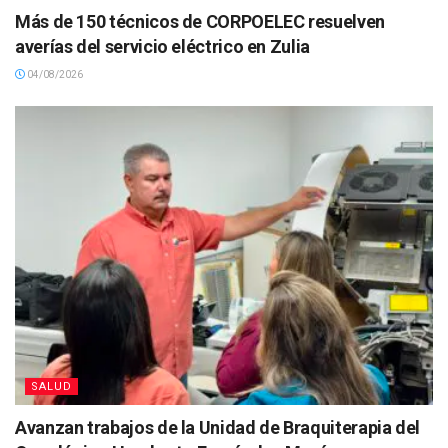
Más de 150 técnicos de CORPOELEC resuelven
averías del servicio eléctrico en Zulia
04/08/2026
SALUD
Avanzan trabajos de la Unidad de Braquiterapia del