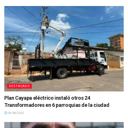
DESTACADO
Plan Cayapa eléctrico instaló otros 24
Transformadores en 6 parroquias de la ciudad
04/08/2026