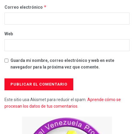
*
Correo electrónico
Web
Guarda mi nombre, correo electrónico y web en este
navegador para la próxima vez que comente.
Este sitio usa Akismet para reducir el spam.
Aprende cómo se
procesan los datos de tus comentarios.