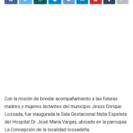
Con la misión de brindar acompañamiento a las futuras
madres y mujeres lactantes del municipio Jesús Enrique
Lossada, fue inaugurada la Sala Gestacional Nidia Espeleta
del Hospital Dr. José María Vargas, ubicado en la parroquia
La Concepción de la localidad lossadeña.