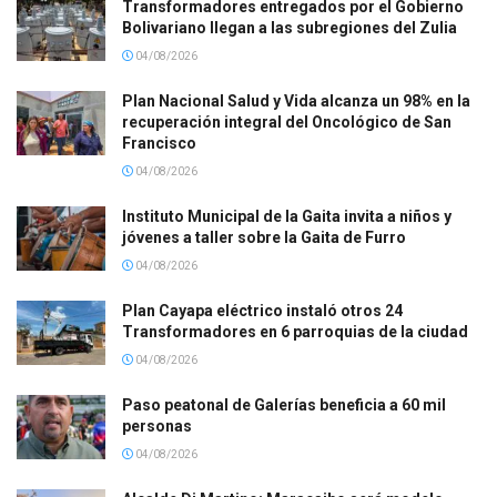
Transformadores entregados por el Gobierno
Bolivariano llegan a las subregiones del Zulia
04/08/2026
Plan Nacional Salud y Vida alcanza un 98% en la
recuperación integral del Oncológico de San
Francisco
04/08/2026
Instituto Municipal de la Gaita invita a niños y
jóvenes a taller sobre la Gaita de Furro
04/08/2026
Plan Cayapa eléctrico instaló otros 24
Transformadores en 6 parroquias de la ciudad
04/08/2026
Paso peatonal de Galerías beneficia a 60 mil
personas
04/08/2026