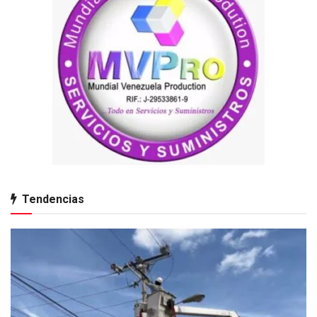
Tendencias