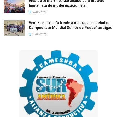
Alcalde Di Martino: Maracaibo será modelo
humanista de modernización vial
04/08/2026
Venezuela triunfa frente a Australia en debut de
Campeonato Mundial Senior de Pequeñas Ligas
01/08/2026