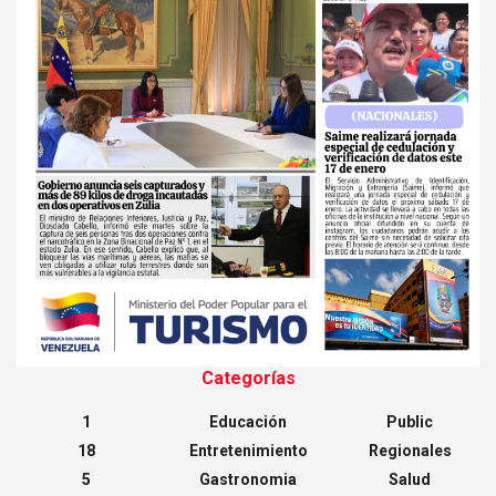
Categorías
1
Educación
Public
18
Entretenimiento
Regionales
5
Gastronomia
Salud