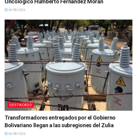
Oncológico Humberto Fernández Morán
04/08/2026
DESTACADO
Transformadores entregados por el Gobierno
Bolivariano llegan a las subregiones del Zulia
04/08/2026