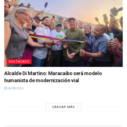
DESTACADO
Alcalde Di Martino: Maracaibo será modelo
humanista de modernización vial
04/08/2026
CARGAR MÁS