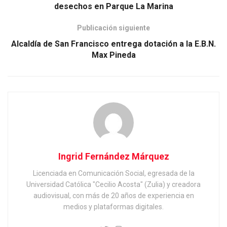
desechos en Parque La Marina
Publicación siguiente
Alcaldía de San Francisco entrega dotación a la E.B.N.
Max Pineda
Ingrid Fernández Márquez
Licenciada en Comunicación Social, egresada de la
Universidad Católica "Cecilio Acosta" (Zulia) y creadora
audiovisual, con más de 20 años de experiencia en
medios y plataformas digitales.