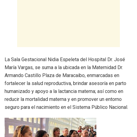
La Sala Gestacional Nidia Espeleta del Hospital Dr. José
María Vargas, se suma a la ubicada en la Maternidad Dr.
Armando Castillo Plaza de Maracaibo, enmarcadas en
fortalecer la salud reproductiva, brindar asesoría en parto
humanizado y apoyo a la lactancia materna; así como en
reducir la mortalidad materna y en promover un entorno
seguro para el nacimiento en el Sistema Público Nacional.