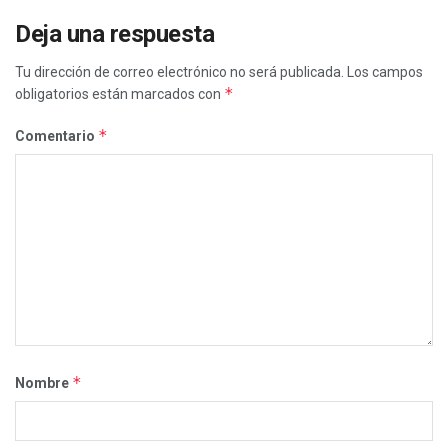
Deja una respuesta
Tu dirección de correo electrónico no será publicada.
Los campos
*
obligatorios están marcados con
*
Comentario
*
Nombre