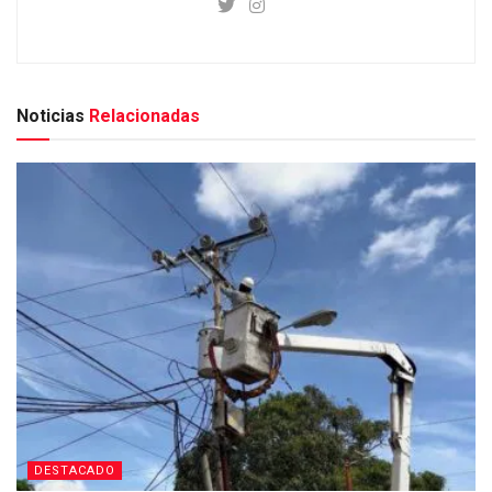
Noticias
Relacionadas
DESTACADO