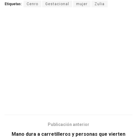
Etiquetas:
Cenro
Gestacional
mujer
Zulia
Publicación anterior
Mano dura a carretilleros y personas que vierten